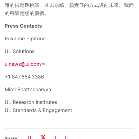
雜的供應鏈挑戰，並以永續、負責任的方式邁向未來。我們
的科學是您的優勢。
Press Contacts
Roxanne Pipitone
UL Solutions
ulnews@ul.com
+1 847.664.3386
Mimi Bhattacharyya
UL Research Institutes
UL Standards & Engagement
Share: