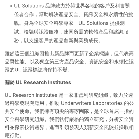
UL Solutions 品牌致力於與世界各地的客戶及利害關
係者合作，幫助解決產品安全、資訊安全和永續性的挑
戰。身為全球安全科學專家，UL Solutions 提供測
試、檢驗與認證服務，連同所需的軟體產品和諮詢服
務，以支援客戶的產品創新與業務成長。
雖然這三個組織因推出新品牌而更新了企業標誌，但代表高
品質性能、以及獨立第三方產品安全、資訊安全和永續性認
證的UL 認證標誌將保持不變。
關於 UL Research Institutes
UL Research Institutes 是一家非營利研究組織，致力於透
過科學發現與應用，推動 Underwriters Laboratories 的公
共安全使命。我們擁有頂尖的專家團隊，是全球首屈一指的
安全科學研究組織。我們執行嚴格的獨立研究，分析安全資
料並探索技術邊界，進而引領發現人類新安全風險並採取相
應行動。