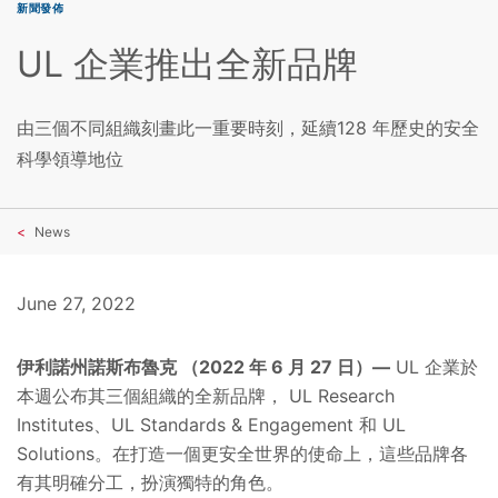
新聞發佈
UL 企業推出全新品牌
由三個不同組織刻畫此一重要時刻，延續128 年歷史的安全
科學領導地位
News
June 27, 2022
伊利諾州諾斯布魯克 （2022 年 6 月 27 日）—
UL 企業於
本週公布其三個組織的全新品牌， UL Research
Institutes、UL Standards & Engagement 和 UL
Solutions。在打造一個更安全世界的使命上，這些品牌各
有其明確分工，扮演獨特的角色。