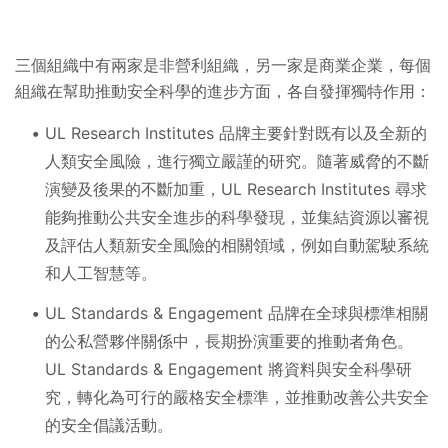
三個組織中有兩家是非營利組織，另一家是商業企業，每個
組織在幫助推動安全科學的進步方面，各自發揮獨特作用：
UL Research Institutes 品牌主要針對既有以及全新的
人類安全風險，進行獨立嚴謹的研究。隨著威脅的不斷
演變及後果的不斷加重，UL Research Institutes 尋求
能夠推動公共安全進步的科學發現，並集結資源以審視
及評估人類新安全風險的相關領域，例如自動駕駛系統
和人工智慧等。
UL Standards & Engagement 品牌在全球與標準相關
的公私營夥伴關係中，長期扮演重要的推動者角色。
UL Standards & Engagement 將資料與安全科學研
究，轉化為可行的嚴格安全標準，並推動改善公共安全
的安全倡議活動。