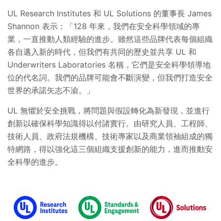
UL Research Institutes 和 UL Solutions 的董事長 James
Shannon 表示：「128 年來，我們在安全科學領域的專
業，一直推動人類經驗的進步。雖然這些品牌代表每個組織
各自邁入新的時代，但我們有共同的歷史並共享 UL 和
Underwriters Laboratories 名稱，它們是安全科學領導地
位的代名詞。我們的品牌可能會不斷演變，但我們打造安全
世界的承諾矢志不渝。」
UL 無懼於安全挑戰，將問題與假設轉化為新發現，並進行
創新以確保科學知識得以付諸實行。由研究人員、工程師、
技術人員、政府法規機構、技術專家以及商業領袖組成的獨
特網路，得以強化這三個組織支援創新的能力，進而推動安
全科學的進步。