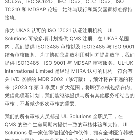
SC62A、IEC SC62D、IEC TC62、CLC TC62、ISO
TC210 和 MDSAP 论坛，始终与现行和新兴国家标准保持
接轨。
作为 UKAS 认可的 ISO 17021 认证注册机构，UL
Solutions 可按多项计划提供 QMS 注册。在 UKAS 范围
内，我们提供 ISO13485 审核以及 ISO13485 与 ISO 9001
结合审核服务。为了协助您高效利用时间并提高效率，我们
提供 ISO13485、ISO 9001 与 MDSAP 审核服务。UL-UK
International Limited 是经过 MHRA 认可的机构，符合有
关 IVD 器械的 MDR 2002（修订版），预计将在不远的将
来（2023 年第 3 季度）扩大范围，将医疗器械包括在内。
凭借此项新计划，我们能继续提供与所有其他服务相结合的
审核，不断减少多次审核的需要。
我们的所有审核人员都是 UL Solutions 全职员工，在
QMS 的整个生命周期内提供一致的审核体验和支持。UL
Solutions 是一家值得信赖的合作伙伴，拥有全球医疗器械