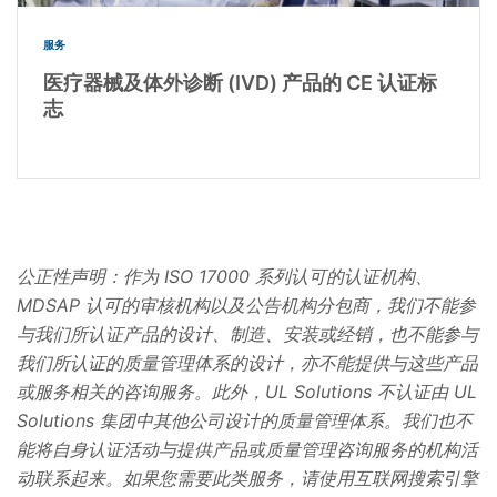
服务
医疗器械及体外诊断 (IVD) 产品的 CE 认证标
志
公正性声明：作为 ISO 17000 系列认可的认证机构、
MDSAP 认可的审核机构以及公告机构分包商，我们不能参
与我们所认证产品的设计、制造、安装或经销，也不能参与
我们所认证的质量管理体系的设计，亦不能提供与这些产品
或服务相关的咨询服务。此外，UL Solutions 不认证由 UL
Solutions 集团中其他公司设计的质量管理体系。我们也不
能将自身认证活动与提供产品或质量管理咨询服务的机构活
动联系起来。如果您需要此类服务，请使用互联网搜索引擎