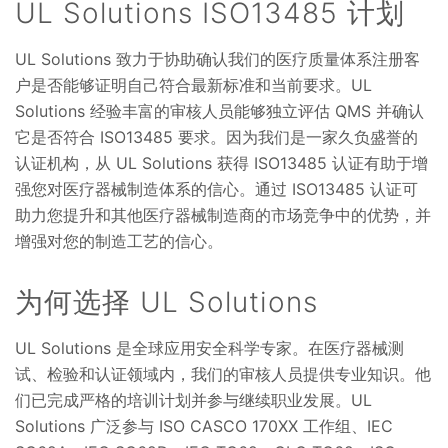
UL Solutions ISO13485 计划
UL Solutions 致力于协助确认我们的医疗质量体系注册客
户是否能够证明自己符合最新标准和当前要求。UL
Solutions 经验丰富的审核人员能够独立评估 QMS 并确认
它是否符合 ISO13485 要求。因为我们是一家久负盛誉的
认证机构，从 UL Solutions 获得 ISO13485 认证有助于增
强您对医疗器械制造体系的信心。通过 ISO13485 认证可
助力您提升和其他医疗器械制造商的市场竞争中的优势，并
增强对您的制造工艺的信心。
为何选择 UL Solutions
UL Solutions 是全球应用安全科学专家。在医疗器械测
试、检验和认证领域内，我们的审核人员提供专业知识。他
们已完成严格的培训计划并参与继续职业发展。UL
Solutions 广泛参与 ISO CASCO 170XX 工作组、IEC