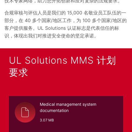
技术专家网络，助力您开拓创新和应对复杂的法规要求。
合规审核与评估人员是我们的 15,000 名敬业员工队伍的一
部分，在 40 多个国家/地区工作，为 100 多个国家/地区的
客户提供服务。UL Solutions 认证标志是代表信任的标
识，体现出我们对推进安全使命的坚定承诺。
UL Solutions MMS 计划
要求
Medical management system
documentation
3.07 MB