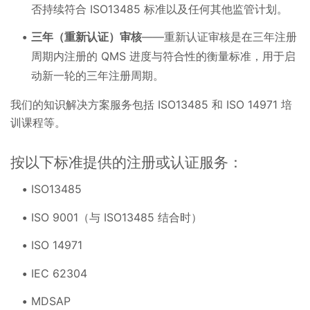
否持续符合 ISO13485 标准以及任何其他监管计划。
三年（重新认证）审核
——重新认证审核是在三年注册
周期内注册的 QMS 进度与符合性的衡量标准，用于启
动新一轮的三年注册周期。
我们的知识解决方案服务包括 ISO13485 和 ISO 14971 培
训课程等。
按以下标准提供的注册或认证服务：
ISO13485
ISO 9001（与 ISO13485 结合时）
ISO 14971
IEC 62304
MDSAP