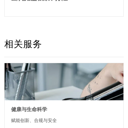
相关服务
健康与生命科学
赋能创新、合规与安全