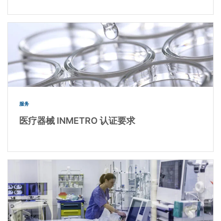
服务
医疗器械 INMETRO 认证要求