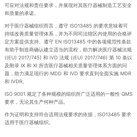
可应对法规和责任要求，并展现对其医疗器械制造工艺安全
和质量的承诺。
对于医疗器械组织而言，遵守 ISO13485 的要求意味着可
持续改善质量管理体系，并为不同司法辖区内使用的合格评
定方案提供支持。遵守 EN ISO13485 中的各项规范性条款
有助于制造商确认建立适当的流程，助力解决医疗器械法规
((EU) 2017/745) 和 IVD 法规 ((EU) 2017/746) 第 10 条以
及附录 IX 和 XI 所含医疗器械相关质量管理体系方面的问
题，助力满足现行的 MDD 和 IVD 要求直到全面实施 MDR
和 IVDR。
ISO 9001 规定了各种规模的组织所广泛适用的一般性 QMS
要求，无论其生产何种产品。
作为证明和支持符合适用法规要求的依据，ISO13485 要求
适用于医疗器械组织。