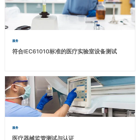
服务
符合IEC61010标准的医疗实验室设备测试
服务
医疗器械监管测试与认证