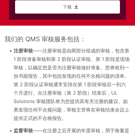
下载
我们的 QMS 审核服务包括：
注册审核
——注册审核是由两部分组成的审核，包含第
1 阶段准备审核和第 2 阶段认证审核。第 1 阶段是现场
审核，以确定您是否为注册审核做好准备。您将收到一
份书面报告，其中包括发现的任何不合格问题的清单。
第 2 阶段认证审核通常安排在第 1 阶段审核后一到六
个月进行。在注册审核（第 2 阶段）结束后，UL
Solutions 审核团队将为您提供其有关注册的建议。如
果发现任何不合规问题，审核主管将在审核结束会议上
提供正式的不合格报告。
监督审核
——在注册之后开展的年度审核，用于衡量是