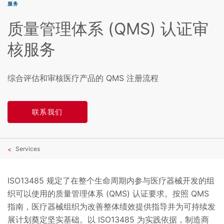
服务
质量管理体系 (QMS) 认证审
核服务
综合评估和审核医疗产品的 QMS 注册流程
联系我们
Services
ISO13485 规定了在整个生命周期内参与医疗器械开发的组
织可以使用的质量管理体系 (QMS) 认证要求。按照 QMS
指南，医疗器械组织为改善整体绩效提供指导并为可持续发
展计划奠定坚实基础。以 ISO13485 为实践依据，制造商