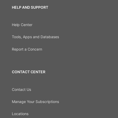
HELP AND SUPPORT
Help Center
Tools, Apps and Databases
Report a Concern
CONTACT CENTER
Contact Us
Manage Your Subscriptions
Locations