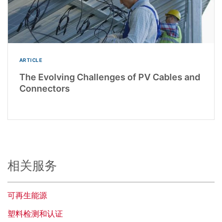
ARTICLE
The Evolving Challenges of PV Cables and
Connectors
相关服务
可再生能源
塑料检测和认证