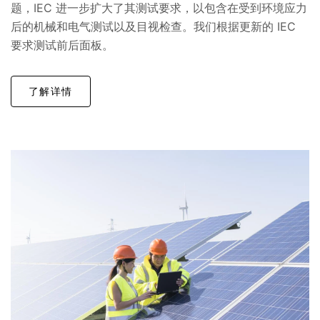
题，IEC 进一步扩大了其测试要求，以包含在受到环境应力
后的机械和电气测试以及目视检查。我们根据更新的 IEC
要求测试前后面板。
了解详情