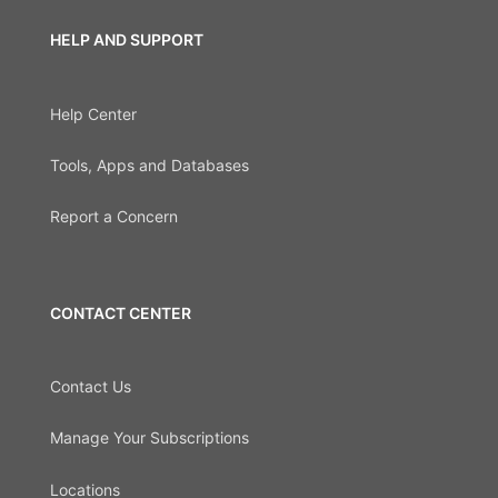
HELP AND SUPPORT
Help Center
Tools, Apps and Databases
Report a Concern
CONTACT CENTER
Contact Us
Manage Your Subscriptions
Locations