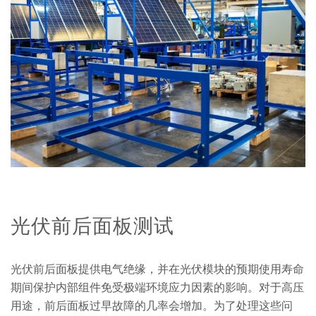
光伏前后面板测试
光伏前后面板提供电气绝缘，并在光伏模块的预期使用寿命
期间保护内部组件免受极端环境应力因素的影响。对于高压
用途，前后面板过早故障的几率会增加。为了处理这些问