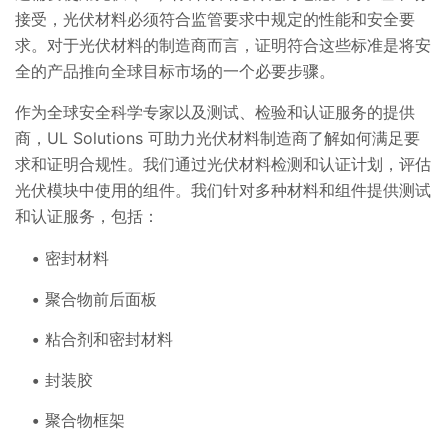
接受，光伏材料必须符合监管要求中规定的性能和安全要
求。对于光伏材料的制造商而言，证明符合这些标准是将安
全的产品推向全球目标市场的一个必要步骤。
作为全球安全科学专家以及测试、检验和认证服务的提供
商，UL Solutions 可助力光伏材料制造商了解如何满足要
求和证明合规性。我们通过光伏材料检测和认证计划，评估
光伏模块中使用的组件。我们针对多种材料和组件提供测试
和认证服务，包括：
密封材料
聚合物前后面板
粘合剂和密封材料
封装胶
聚合物框架