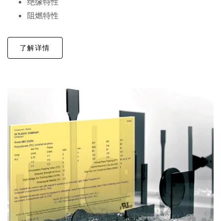
绝缘特性
阻燃特性
了解详情