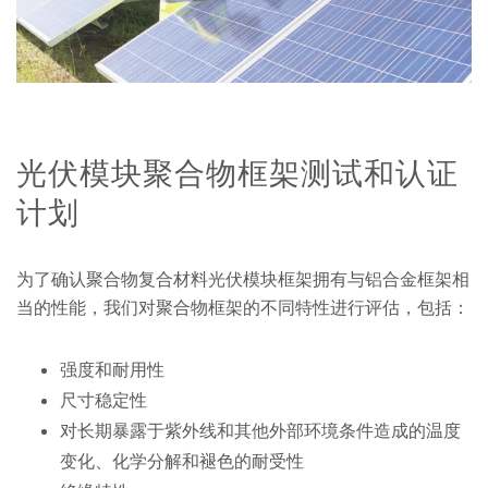
光伏模块聚合物框架测试和认证
计划
为了确认聚合物复合材料光伏模块框架拥有与铝合金框架相
当的性能，我们对聚合物框架的不同特性进行评估，包括：
强度和耐用性
尺寸稳定性
对长期暴露于紫外线和其他外部环境条件造成的温度
变化、化学分解和褪色的耐受性