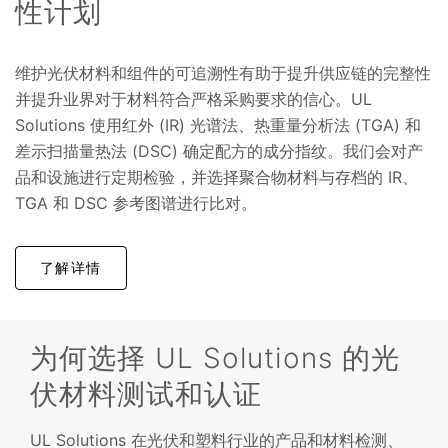
性计划
维护光伏材料和组件的可追溯性有助于提升供应链的完整性
并提升业界对于材料符合严格采购要求的信心。UL
Solutions 使用红外 (IR) 光谱法、热重量分析法 (TGA) 和
差示扫描量热法 (DSC) 确定配方的成分指纹。我们会对产
品和设施进行定期检验，并选择聚合物材料与存档的 IR、
TGA 和 DSC 参考图谱进行比对。
了解详情
为何选择 UL Solutions 的光
伏材料测试和认证
UL Solutions 在光伏和塑料行业的产品和材料检测、