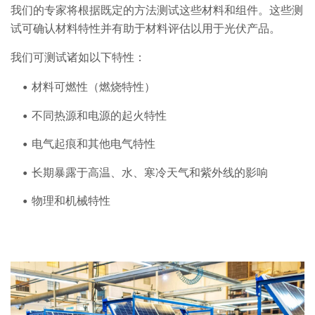
我们的专家将根据既定的方法测试这些材料和组件。这些测
试可确认材料特性并有助于材料评估以用于光伏产品。
我们可测试诸如以下特性：
材料可燃性（燃烧特性）
不同热源和电源的起火特性
电气起痕和其他电气特性
长期暴露于高温、水、寒冷天气和紫外线的影响
物理和机械特性