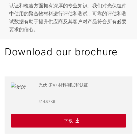
认证和检验方面拥有深厚的专业知识。我们对光伏组件
中使用的聚合物材料进行评估和测试，可靠的评估和测
试数据有助于提升供应商及其客户对产品符合所有必要
要求的信心。
Download our brochure
光伏 (PV) 材料测试和认证
414.67KB
下载