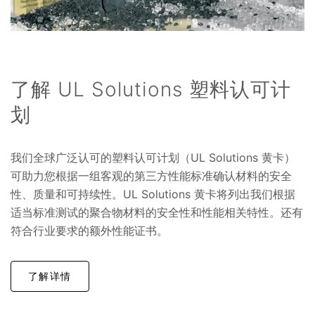
了解 UL Solutions 塑料认可计
划
我们全球广泛认可的塑料认可计划（UL Solutions 黄卡）
可助力您根据一组客观的第三方性能标准确认材料的安全
性、质量和可持续性。UL Solutions 黄卡将列出我们根据
适当标准测试的聚合物材料的安全性和性能相关特性。还有
符合行业要求的额外性能证书。
了解详情