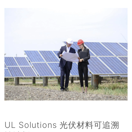
UL Solutions 光伏材料可追溯