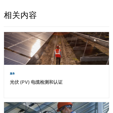
相关内容
服务
光伏 (PV) 电缆检测和认证