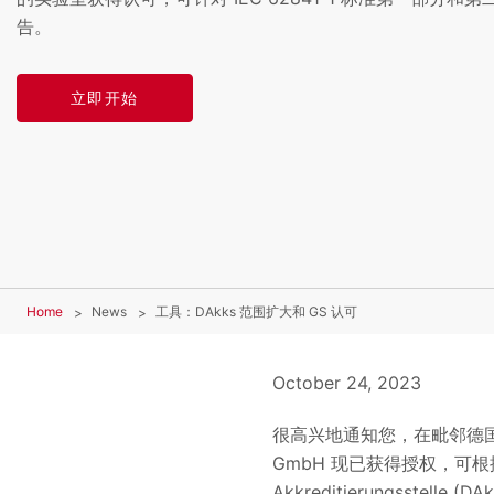
告。
立即开始
Home
News
工具：DAkks 范围扩大和 GS 认可
October 24, 2023
很高兴地通知您，在毗邻德国美因
GmbH 现已获得授权，可根据 I
Akkreditierungsstelle 