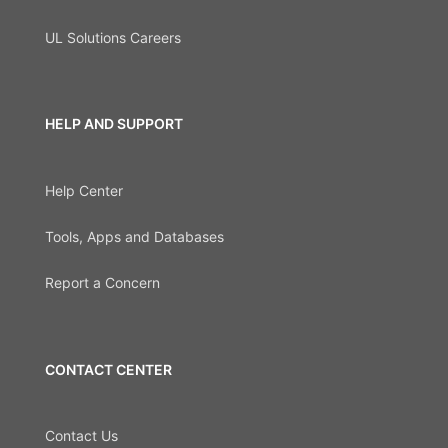
UL Solutions Careers
HELP AND SUPPORT
Help Center
Tools, Apps and Databases
Report a Concern
CONTACT CENTER
Contact Us