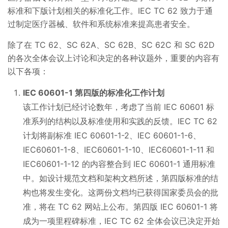
标准和下版计划相关的标准化工作。IEC TC 62 致力于通
过制定医疗器械、软件和系统标准来提高患者安全。
除了在 TC 62、SC 62A、SC 62B、SC 62C 和 SC 62D
的各次全体会议上讨论和决定的各种议题外，重要的内容有
以下各项：
IEC 60601-1 第四版的标准化工作计划
该工作计划已经讨论数年，考虑了当前 IEC 60601 标
准系列的结构以及标准使用和实践的反馈。IEC TC 62
计划将副标准 IEC 60601-1-2、IEC 60601-1-6、
IEC60601-1-8、IEC60601-1-10、IEC60601-1-11 和
IEC60601-1-12 的内容整合到 IEC 60601-1 通用标准
中。如设计规范文档和架构文档所述，第四版标准的结
构也将发生变化。这两份文档均已获得国家委员会的批
准，将在 TC 62 网站上公布。第四版 IEC 60601-1 将
成为一项里程碑标准，IEC TC 62 全体会议已决定开始