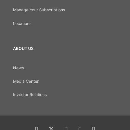
Manage Your Subscriptions
Locations
ABOUT US
News
Media Center
Investor Relations