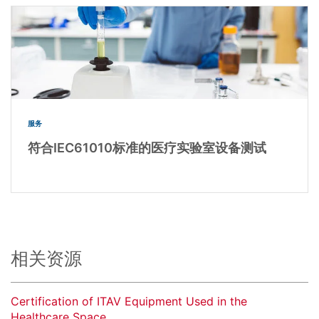
服务
符合IEC61010标准的医疗实验室设备测试
相关资源
Certification of ITAV Equipment Used in the
Healthcare Space