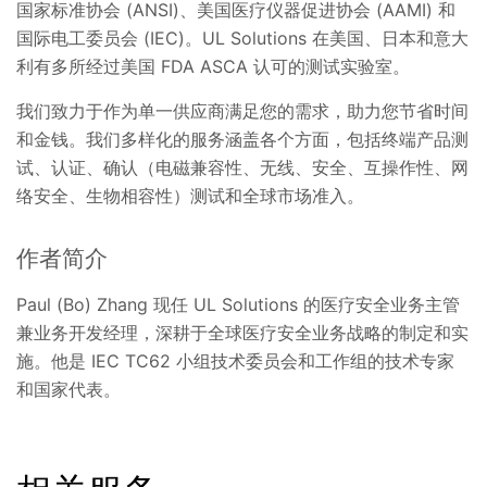
国家标准协会 (ANSI)、美国医疗仪器促进协会 (AAMI) 和
国际电工委员会 (IEC)。UL Solutions 在美国、日本和意大
利有多所经过美国 FDA ASCA 认可的测试实验室。
我们致力于作为单一供应商满足您的需求，助力您节省时间
和金钱。我们多样化的服务涵盖各个方面，包括终端产品测
试、认证、确认（电磁兼容性、无线、安全、互操作性、网
络安全、生物相容性）测试和全球市场准入。
作者简介
Paul (Bo) Zhang 现任 UL Solutions 的医疗安全业务主管
兼业务开发经理，深耕于全球医疗安全业务战略的制定和实
施。他是 IEC TC62 小组技术委员会和工作组的技术专家
和国家代表。