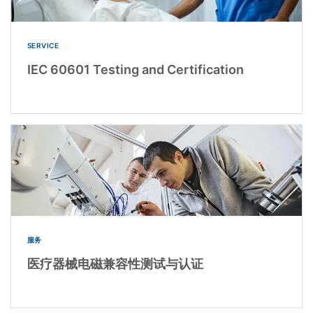
SERVICE
IEC 60601 Testing and Certification
服务
医疗器械电磁兼容性测试与认证