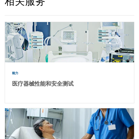
相关服务
能力
医疗器械性能和安全测试