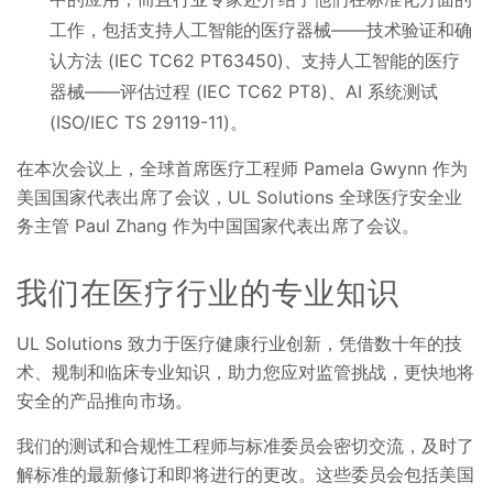
工作，包括支持人工智能的医疗器械——技术验证和确
认方法 (IEC TC62 PT63450)、支持人工智能的医疗
器械——评估过程 (IEC TC62 PT8)、AI 系统测试
(ISO/IEC TS 29119-11)。
在本次会议上，全球首席医疗工程师 Pamela Gwynn 作为
美国国家代表出席了会议，UL Solutions 全球医疗安全业
务主管 Paul Zhang 作为中国国家代表出席了会议。
我们在医疗行业的专业知识
UL Solutions 致力于医疗健康行业创新，凭借数十年的技
术、规制和临床专业知识，助力您应对监管挑战，更快地将
安全的产品推向市场。
我们的测试和合规性工程师与标准委员会密切交流，及时了
解标准的最新修订和即将进行的更改。这些委员会包括美国