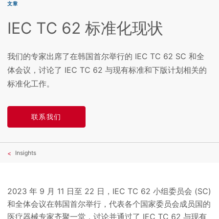
文章
IEC TC 62 标准化现状
我们的专家出席了在韩国首尔举行的 IEC TC 62 SC 和全
体会议，讨论了 IEC TC 62 与现有标准和下版计划相关的
标准化工作。
联系我们
Insights
2023 年 9 月 11 日至 22 日，IEC TC 62 小组委员会 (SC)
和全体会议在韩国首尔举行，代表各个国家委员会成员国的
医疗器械专家齐聚一堂，讨论并通过了 IEC TC 62 与现有