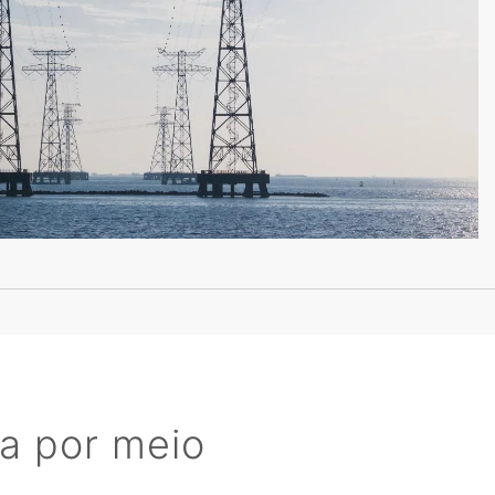
ca por meio