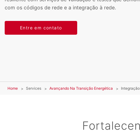
com os códigos de rede e a integração à rede.
Entre em contato
Home
Services
Avançando Na Transição Energética
Integração
Fortalecen