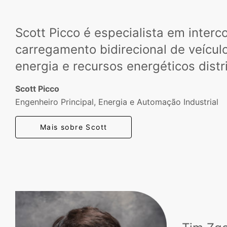
Scott Picco é especialista em inter
carregamento bidirecional de veículo
energia e recursos energéticos dist
Scott Picco
Engenheiro Principal, Energia e Automação Industrial
Mais sobre Scott