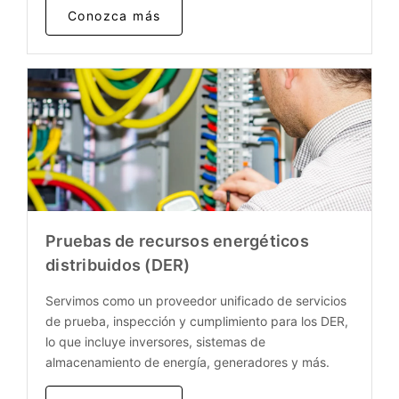
Conozca más
Pruebas de recursos energéticos
distribuidos (DER)
Servimos como un proveedor unificado de servicios
de prueba, inspección y cumplimiento para los DER,
lo que incluye inversores, sistemas de
almacenamiento de energía, generadores y más.