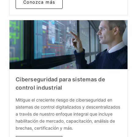
Conozca más
Ciberseguridad para sistemas de
control industrial
Mitigue el creciente riesgo de ciberseguridad en
sistemas de control digitalizados y descentralizados
a través de nuestro enfoque integral que incluye
habilitación de mercado, capacitación, análisis de
brechas, certificación y más.