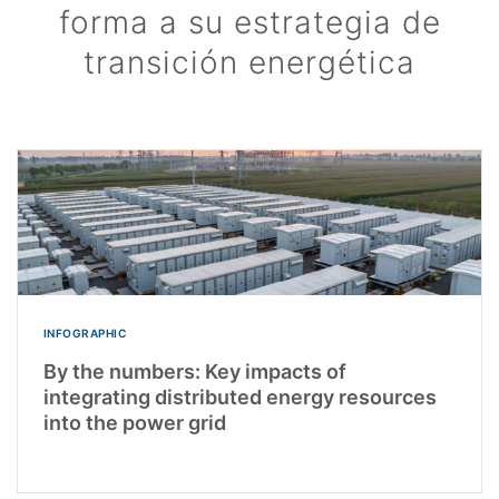
forma a su estrategia de
transición energética
INFOGRAPHIC
By the numbers: Key impacts of
integrating distributed energy resources
into the power grid