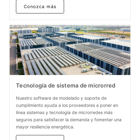
Conozca más
Tecnología de sistema de microrred
Nuestro software de modelado y soporte de
cumplimiento ayuda a los proveedores a poner en
línea sistemas y tecnología de microrredes más
seguros para satisfacer la demanda y fomentar una
mayor resiliencia energética.