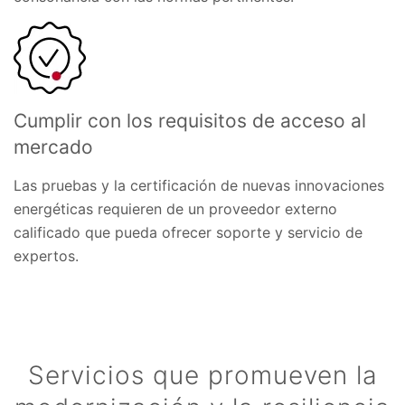
Cumplir con los requisitos de acceso al
mercado
Las pruebas y la certificación de nuevas innovaciones
energéticas requieren de un proveedor externo
calificado que pueda ofrecer soporte y servicio de
expertos.
Servicios que promueven la