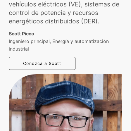
vehículos eléctricos (VE), sistemas de
control de potencia y recursos
energéticos distribuidos (DER).
Scott Picco
Ingeniero principal, Energía y automatización
industrial
Conozca a Scott