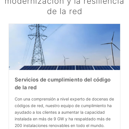
modernización y la resiliencia
de la red
Servicios de cumplimiento del código
de la red
Con una comprensión a nivel experto de docenas de
códigos de red, nuestro equipo de cumplimiento ha
ayudado a los clientes a aumentar la capacidad
instalada en más de 9 GW y ha respaldado más de
200 instalaciones renovables en todo el mundo.