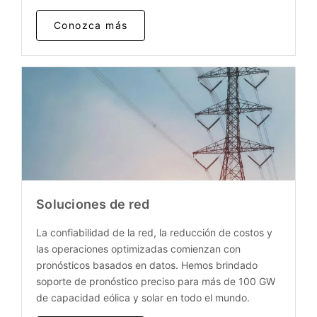
Conozca más
Soluciones de red
La confiabilidad de la red, la reducción de costos y
las operaciones optimizadas comienzan con
pronósticos basados en datos. Hemos brindado
soporte de pronóstico preciso para más de 100 GW
de capacidad eólica y solar en todo el mundo.