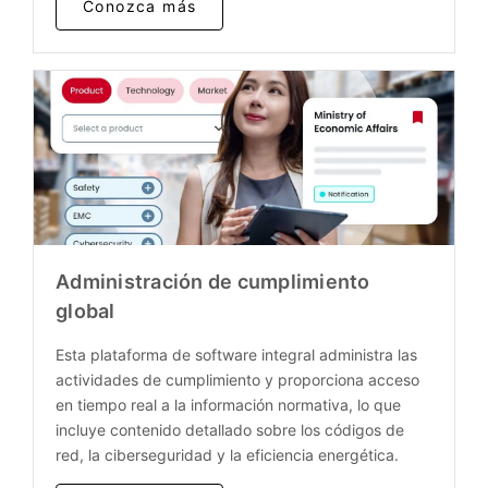
Conozca más
Administración de cumplimiento
global
Esta plataforma de software integral administra las
actividades de cumplimiento y proporciona acceso
en tiempo real a la información normativa, lo que
incluye contenido detallado sobre los códigos de
red, la ciberseguridad y la eficiencia energética.