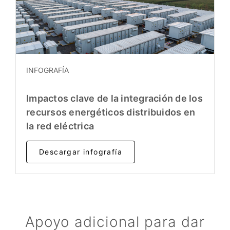
INFOGRAFÍA
Impactos clave de la integración de los
recursos energéticos distribuidos en
la red eléctrica
Descargar infografía
Apoyo adicional para dar