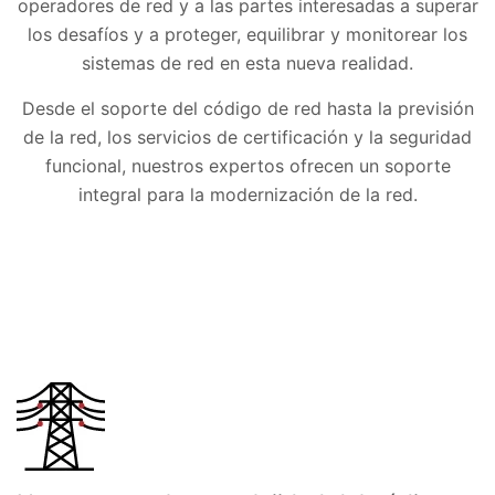
operadores de red y a las partes interesadas a superar
los desafíos y a proteger, equilibrar y monitorear los
sistemas de red en esta nueva realidad.
Desde el soporte del código de red hasta la previsión
de la red, los servicios de certificación y la seguridad
funcional, nuestros expertos ofrecen un soporte
integral para la modernización de la red.