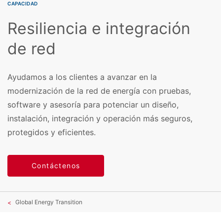
CAPACIDAD
Resiliencia e integración
de red
Ayudamos a los clientes a avanzar en la
modernización de la red de energía con pruebas,
software y asesoría para potenciar un diseño,
instalación, integración y operación más seguros,
protegidos y eficientes.
Contáctenos
Global Energy Transition