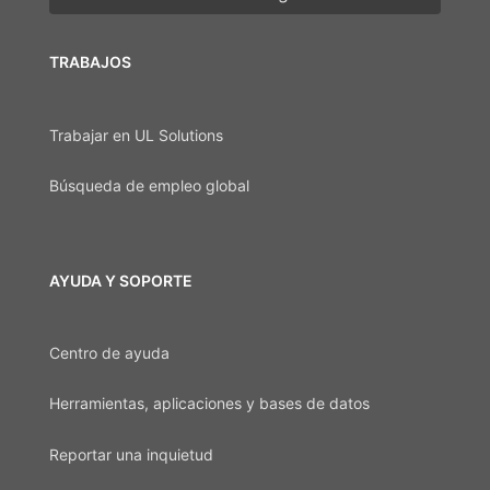
TRABAJOS
Trabajar en UL Solutions
Búsqueda de empleo global
AYUDA Y SOPORTE
Centro de ayuda
Herramientas, aplicaciones y bases de datos
Reportar una inquietud