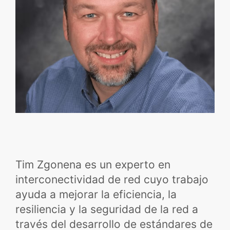
Tim Zgonena es un experto en
interconectividad de red cuyo trabajo
ayuda a mejorar la eficiencia, la
resiliencia y la seguridad de la red a
través del desarrollo de estándares de