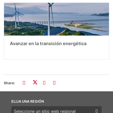
Avanzar en la transición energética
Share:
ELIJA UNA REGIÓN
Elija una región