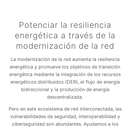
Potenciar la resiliencia
energética a través de la
modernización de la red
La modernización de la red aumenta la resiliencia
energética y promueve los objetivos de transición
energética mediante la integración de los recursos
energéticos distribuidos (DER), el flujo de energía
bidireccional y la producción de energía
descentralizada.
Pero en este ecosistema de red interconectada, las
vulnerabilidades de seguridad, interoperabilidad y
ciberseguridad son abundantes. Ayudamos a los