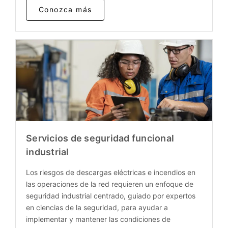
Conozca más
Servicios de seguridad funcional
industrial
Los riesgos de descargas eléctricas e incendios en
las operaciones de la red requieren un enfoque de
seguridad industrial centrado, guiado por expertos
en ciencias de la seguridad, para ayudar a
implementar y mantener las condiciones de