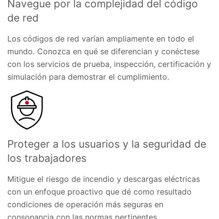
Navegue por la complejidad del código
de red
Los códigos de red varían ampliamente en todo el
mundo. Conozca en qué se diferencian y conéctese
con los servicios de prueba, inspección, certificación y
simulación para demostrar el cumplimiento.
Proteger a los usuarios y la seguridad de
los trabajadores
Mitigue el riesgo de incendio y descargas eléctricas
con un enfoque proactivo que dé como resultado
condiciones de operación más seguras en
consonancia con las normas pertinentes.