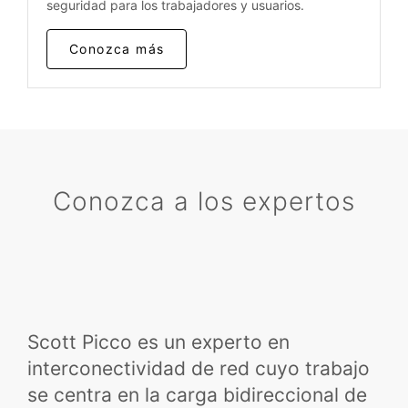
seguridad para los trabajadores y usuarios.
Conozca más
Conozca a los expertos
Scott Picco es un experto en
interconectividad de red cuyo trabajo
se centra en la carga bidireccional de