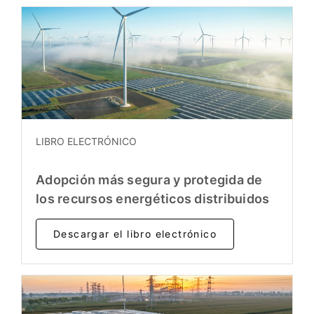
LIBRO ELECTRÓNICO
Adopción más segura y protegida de
los recursos energéticos distribuidos
Descargar el libro electrónico