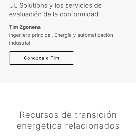
UL Solutions y los servicios de
evaluación de la conformidad.
Tim Zgonena
Ingeniero principal, Energía y automatización
industrial
Conozca a Tim
Recursos de transición
energética relacionados