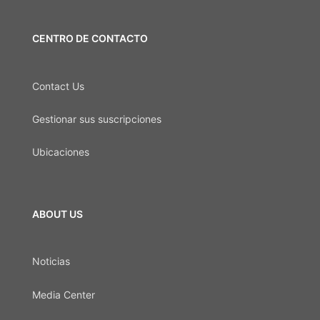
CENTRO DE CONTACTO
Contact Us
Gestionar sus suscripciones
Ubicaciones
ABOUT US
Noticias
Media Center