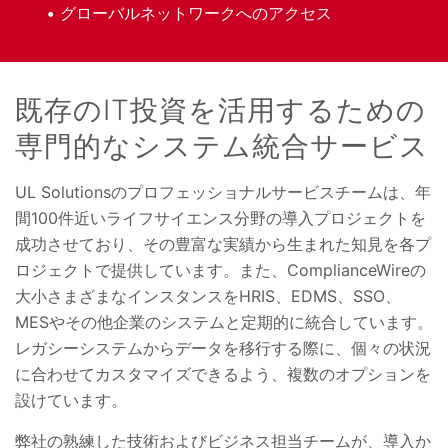
グローバルネットワークへのアクセス
既存のIT投資を活用するための
専門的なシステム統合サービス
UL Solutionsのプロフェッショナルサービスチームは、年
間100件近いライフサイエンス分野の導入プロジェクトを
成功させており、その豊富な実績から生まれた知見を各プ
ロジェクトで提供しています。また、ComplianceWireの
大小さまざまなインスタンスをHRIS、EDMS、SSO、
MESやその他企業のシステムと定期的に統合しています。
レガシーシステムからデータを移行する際に、個々の状況
に合わせてカスタマイズできるよう、複数のオプションを
設けています。
弊社の熟練した技術およびビジネス担当チームが、導入か