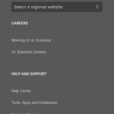
Choose a region
CAREERS
Working at UL Solutions
UL Solutions Careers
HELP AND SUPPORT
Help Center
Tools, Apps and Databases