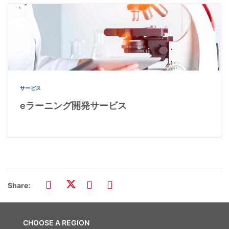
サービス
eラーニング開発サービス
Share:
CHOOSE A REGION