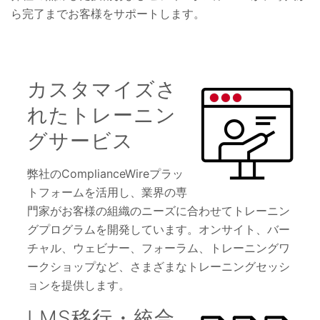
ら完了までお客様をサポートします。
カスタマイズさ
れたトレーニン
グサービス
弊社のComplianceWireプラッ
トフォームを活用し、業界の専
門家がお客様の組織のニーズに合わせてトレーニン
グプログラムを開発しています。オンサイト、バー
チャル、ウェビナー、フォーラム、トレーニングワ
ークショップなど、さまざまなトレーニングセッシ
ョンを提供します。
LMS移行・統合