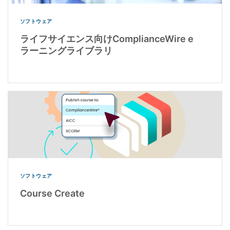
ソフトウェア
ライフサイエンス向けComplianceWire e
ラーニングライブラリ
ソフトウェア
Course Create