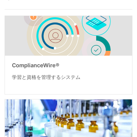
ComplianceWire®
学習と資格を管理するシステム