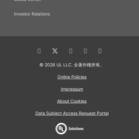
Investor Relations
© 2026 UL LLC. 全著作権所有。
Online Policies
Impressum
About Cookies
Data Subject Access Request Portal