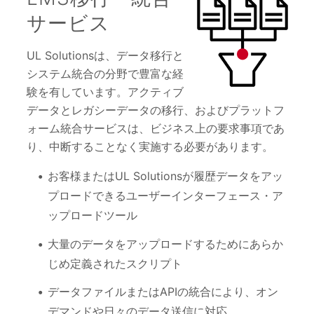
サービス
UL Solutionsは、データ移行と
システム統合の分野で豊富な経
験を有しています。アクティブ
データとレガシーデータの移行、およびプラットフ
ォーム統合サービスは、ビジネス上の要求事項であ
り、中断することなく実施する必要があります。
お客様またはUL Solutionsが履歴データをアッ
プロードできるユーザーインターフェース・ア
ップロードツール
大量のデータをアップロードするためにあらか
じめ定義されたスクリプト
データファイルまたはAPIの統合により、オン
デマンドや日々のデータ送信に対応