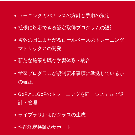
ラーニングガバナンスの方針と手順の策定
拡張に対応できる認定取得プログラムの設計
複数の国にまたがるロールベースのトレーニング
マトリックスの開発
新たな施策を既存学習体系へ統合
学習プログラムが規制要求事項に準拠しているか
の確認
GxPと非GxPのトレーニングを同一システムで設
計・管理
ライブラリおよびクラスの生成
性能認定検証のサポート