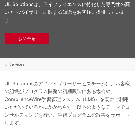
UL Solutionsは、ライフサイエンスに特化した専門性の高
いアドバイザリーに関する知識をお客様に提供していま
す。
お問合せ
Services
UL Solutionsのアドバイザリーサービスチームは、お客様
の組織がプログラム開発の初期段階にある場合や、
ComplianceWire学習管理システム（LMS）を既にご利用
いただいているかにかかわらず、以下のようなテーマでコ
ンサルティングを行い、学習プログラムの改善をサポート
します。