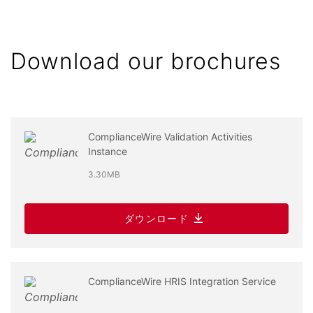
Download our brochures
ComplianceWire Validation Activities
Instance
3.30MB
ダウンロード
ComplianceWire HRIS Integration Service