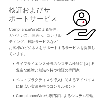
検証およびサ
ポートサービス
ComplianceWireによる管理、
ガバナンス、最適化、コンサル
ティング、検証サービスなど、
お客様のビジネスをサポートするサービスを提供し
ています。
ライフサイエンス分野のシステム検証における
豊富な経験と知識を持つ検証の専門家
ベストプラクティスや導入に関するアドバイス
に幅広い実績を持つコンサルタント
ComplianceWireの専門家によるシステム管理