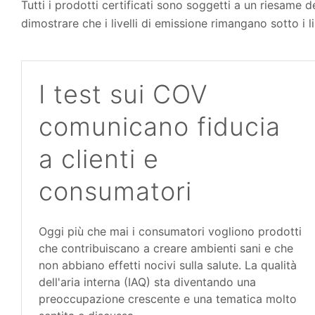
Tutti i prodotti certificati sono soggetti a un riesame 
dimostrare che i livelli di emissione rimangano sotto i l
I test sui COV
comunicano fiducia
a clienti e
consumatori
Oggi più che mai i consumatori vogliono prodotti
che contribuiscano a creare ambienti sani e che
non abbiano effetti nocivi sulla salute. La qualità
dell'aria interna (IAQ) sta diventando una
preoccupazione crescente e una tematica molto