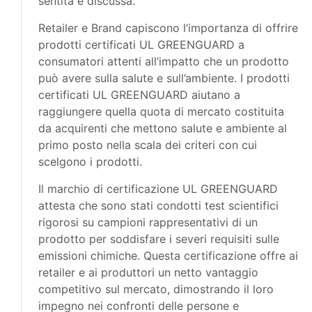
sentita e discussa.
Retailer e Brand capiscono l’importanza di offrire
prodotti certificati UL GREENGUARD a
consumatori attenti all’impatto che un prodotto
può avere sulla salute e sull’ambiente. I prodotti
certificati UL GREENGUARD aiutano a
raggiungere quella quota di mercato costituita
da acquirenti che mettono salute e ambiente al
primo posto nella scala dei criteri con cui
scelgono i prodotti.
Il marchio di certificazione UL GREENGUARD
attesta che sono stati condotti test scientifici
rigorosi su campioni rappresentativi di un
prodotto per soddisfare i severi requisiti sulle
emissioni chimiche. Questa certificazione offre ai
retailer e ai produttori un netto vantaggio
competitivo sul mercato, dimostrando il loro
impegno nei confronti delle persone e