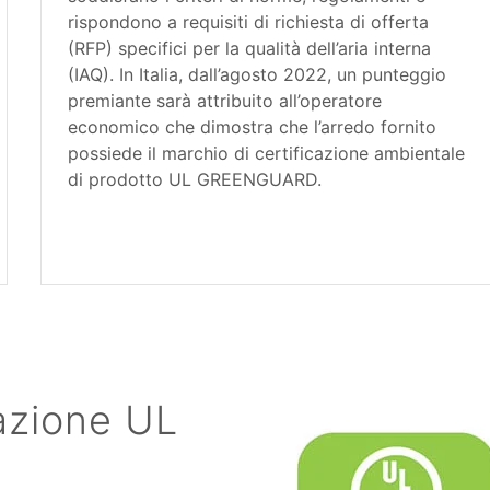
rispondono a requisiti di richiesta di offerta
(RFP) specifici per la qualità dell’aria interna
(IAQ). In Italia, dall’agosto 2022, un punteggio
premiante sarà attribuito all’operatore
economico che dimostra che l’arredo fornito
possiede il marchio di certificazione ambientale
di prodotto UL GREENGUARD.
cazione UL