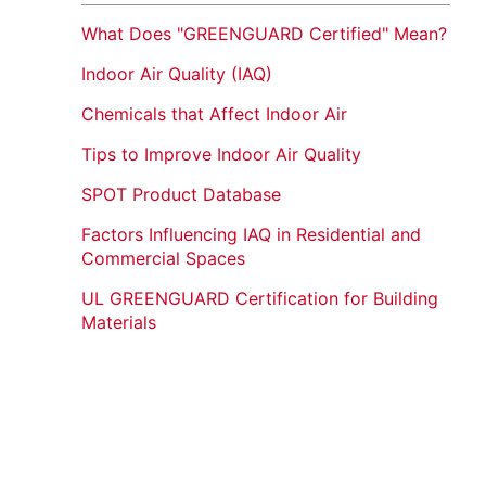
What Does "GREENGUARD Certified" Mean?
Indoor Air Quality (IAQ)
Chemicals that Affect Indoor Air
Tips to Improve Indoor Air Quality
SPOT Product Database
Factors Influencing IAQ in Residential and
Commercial Spaces
UL GREENGUARD Certification for Building
Materials