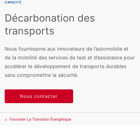
CAPACITÉ
Décarbonation des
transports
Nous fournissons aux innovateurs de l’automobile et
de la mobilité des services de test et d’assistance pour
accélérer le développement de transports durables
sans compromettre la sécurité.
Nous contacter
Favoriser La Transition Énergétique