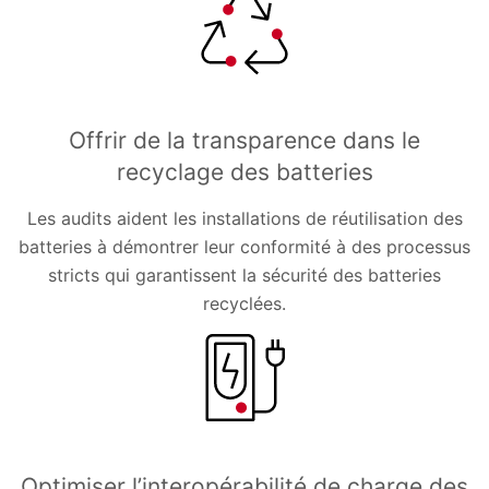
Offrir de la transparence dans le
recyclage des batteries
Les audits aident les installations de réutilisation des
batteries à démontrer leur conformité à des processus
stricts qui garantissent la sécurité des batteries
recyclées.
Optimiser l’interopérabilité de charge des