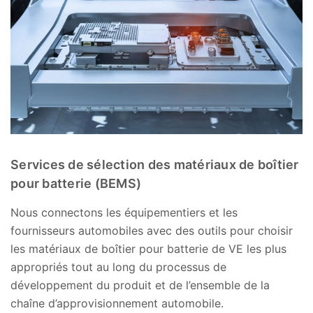
Services de sélection des matériaux de boîtier
pour batterie (BEMS)
Nous connectons les équipementiers et les
fournisseurs automobiles avec des outils pour choisir
les matériaux de boîtier pour batterie de VE les plus
appropriés tout au long du processus de
développement du produit et de l’ensemble de la
chaîne d’approvisionnement automobile.