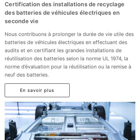
Certification des installations de recyclage
des batteries de véhicules électriques en
seconde vie
Nous contribuons à prolonger la durée de vie utile des
batteries de véhicules électriques en effectuant des
audits et en certifiant les grandes installations de
réutilisation des batteries selon la norme UL 1974, la
norme d’évaluation pour la réutilisation ou la remise à
neuf des batteries.
En savoir plus