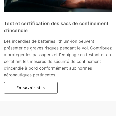
Test et certification des sacs de confinement
d’incendie
Les incendies de batteries lithium-ion peuvent
présenter de graves risques pendant le vol. Contribuez
à protéger les passagers et l’équipage en testant et en
certifiant les mesures de sécurité de confinement
d’incendie à bord conformément aux normes
aéronautiques pertinentes.
En savoir plus