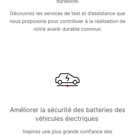
durabilité.
Découvrez les services de test et d’assistance que
nous proposons pour contribuer à la réalisation de
notre avenir durable commun.
Améliorer la sécurité des batteries des
véhicules électriques
Inspirez une plus grande confiance des