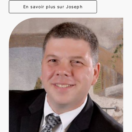
En savoir plus sur Joseph