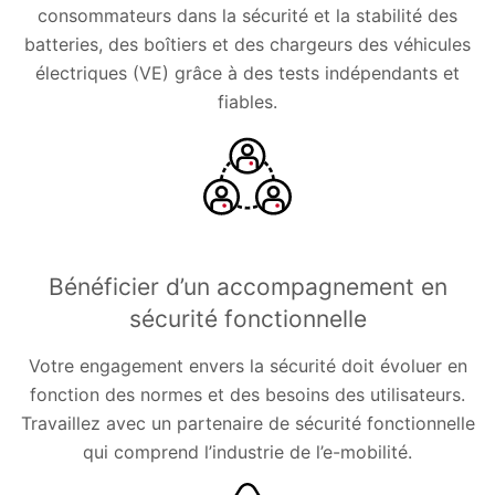
consommateurs dans la sécurité et la stabilité des
batteries, des boîtiers et des chargeurs des véhicules
électriques (VE) grâce à des tests indépendants et
fiables.
Bénéficier d’un accompagnement en
sécurité fonctionnelle
Votre engagement envers la sécurité doit évoluer en
fonction des normes et des besoins des utilisateurs.
Travaillez avec un partenaire de sécurité fonctionnelle
qui comprend l’industrie de l’e-mobilité.