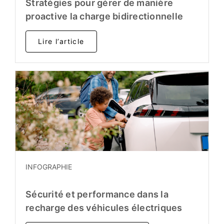
Stratégies pour gérer de manière
proactive la charge bidirectionnelle
Lire l’article
INFOGRAPHIE
Sécurité et performance dans la
recharge des véhicules électriques