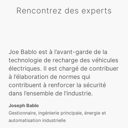
Rencontrez des experts
Joe Bablo est à l’avant-garde de la
technologie de recharge des véhicules
électriques. Il est chargé de contribuer
à l’élaboration de normes qui
contribuent à renforcer la sécurité
dans l’ensemble de l’industrie.
Joseph Bablo
Gestionnaire, ingénierie principale, énergie et
automatisation industrielle