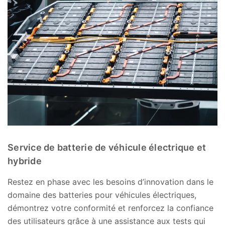
Service de batterie de véhicule électrique et
hybride
Restez en phase avec les besoins d’innovation dans le
domaine des batteries pour véhicules électriques,
démontrez votre conformité et renforcez la confiance
des utilisateurs grâce à une assistance aux tests qui