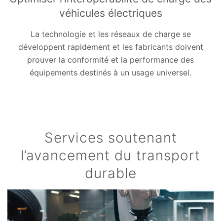
véhicules électriques
La technologie et les réseaux de charge se
développent rapidement et les fabricants doivent
prouver la conformité et la performance des
équipements destinés à un usage universel.
Services soutenant
l’avancement du transport
durable