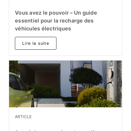
Vous avez le pouvoir – Un guide
essentiel pour la recharge des
véhicules électriques
Lire la suite
ARTICLE