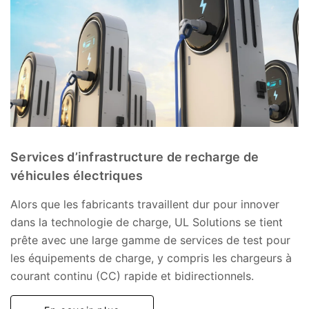
Services d’infrastructure de recharge de
véhicules électriques
Alors que les fabricants travaillent dur pour innover
dans la technologie de charge, UL Solutions se tient
prête avec une large gamme de services de test pour
les équipements de charge, y compris les chargeurs à
courant continu (CC) rapide et bidirectionnels.