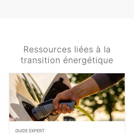
Ressources liées à la
transition énergétique
GUIDE EXPERT