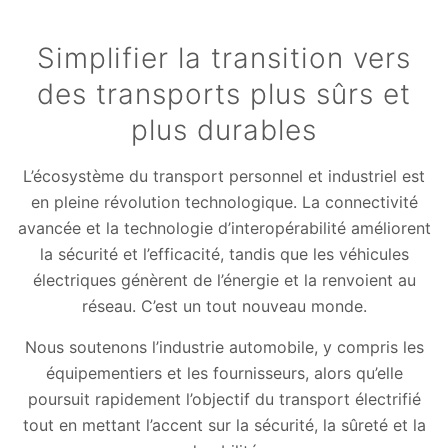
Simplifier la transition vers
des transports plus sûrs et
plus durables
L’écosystème du transport personnel et industriel est
en pleine révolution technologique. La connectivité
avancée et la technologie d’interopérabilité améliorent
la sécurité et l’efficacité, tandis que les véhicules
électriques génèrent de l’énergie et la renvoient au
réseau. C’est un tout nouveau monde.
Nous soutenons l’industrie automobile, y compris les
équipementiers et les fournisseurs, alors qu’elle
poursuit rapidement l’objectif du transport électrifié
tout en mettant l’accent sur la sécurité, la sûreté et la