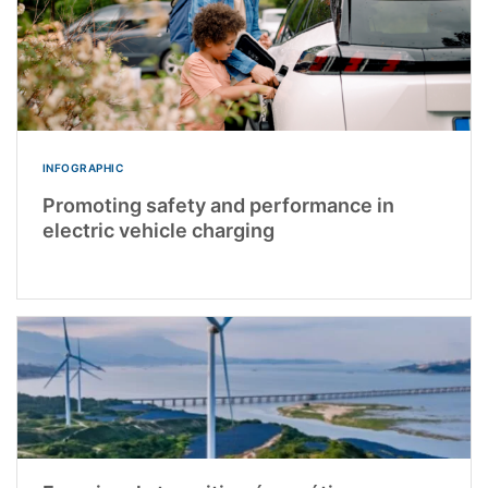
INFOGRAPHIC
Promoting safety and performance in
electric vehicle charging