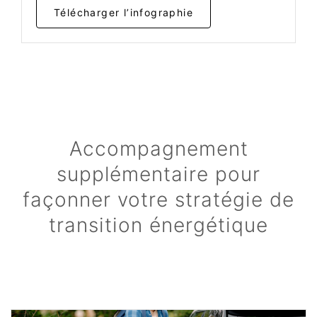
Télécharger l’infographie
Accompagnement
supplémentaire pour
façonner votre stratégie de
transition énergétique