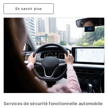
En savoir plus
Services de sécurité fonctionnelle automobile