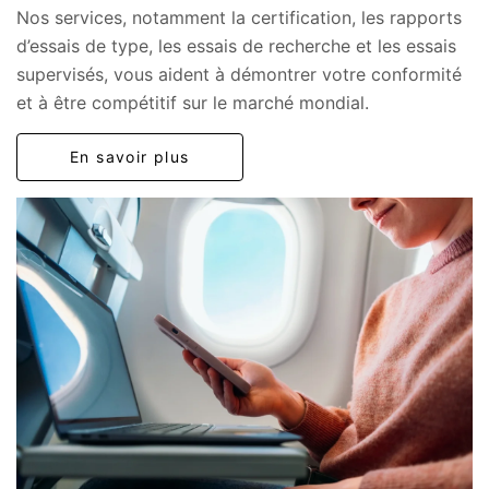
Nos services, notamment la certification, les rapports
d’essais de type, les essais de recherche et les essais
supervisés, vous aident à démontrer votre conformité
et à être compétitif sur le marché mondial.
En savoir plus