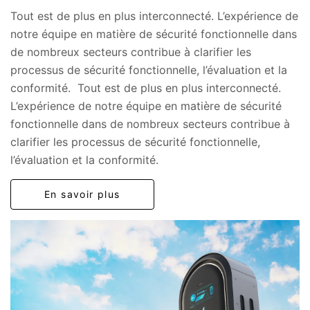
Tout est de plus en plus interconnecté. L’expérience de
notre équipe en matière de sécurité fonctionnelle dans
de nombreux secteurs contribue à clarifier les
processus de sécurité fonctionnelle, l’évaluation et la
conformité. Tout est de plus en plus interconnecté.
L’expérience de notre équipe en matière de sécurité
fonctionnelle dans de nombreux secteurs contribue à
clarifier les processus de sécurité fonctionnelle,
l’évaluation et la conformité.
En savoir plus