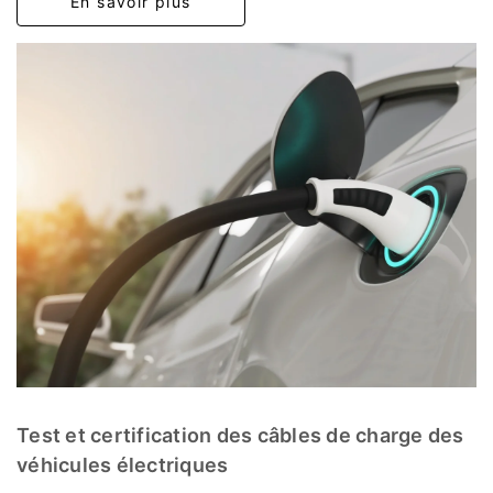
En savoir plus
Test et certification des câbles de charge des
véhicules électriques