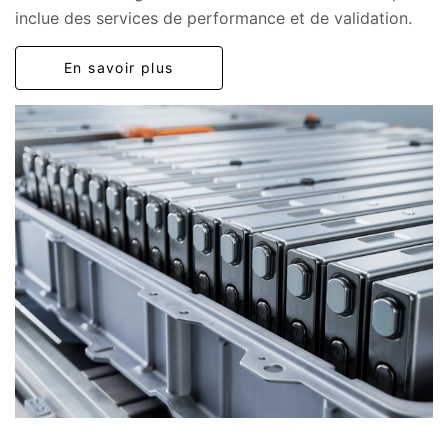
inclue des services de performance et de validation.
En savoir plus