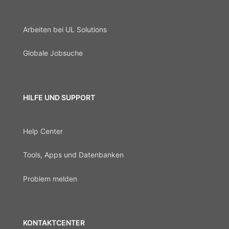
Arbeiten bei UL Solutions
Globale Jobsuche
HILFE UND SUPPORT
Help Center
Tools, Apps und Datenbanken
Problem melden
KONTAKTCENTER