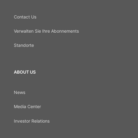
Contact Us
Verwalten Sie Ihre Abonnements
Standorte
ABOUT US
News
Media Center
Investor Relations