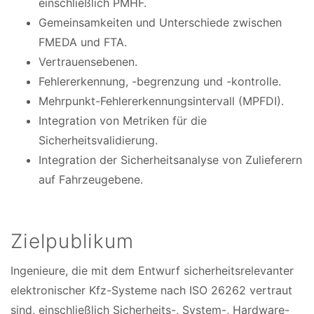
einschließlich PMHF.
Gemeinsamkeiten und Unterschiede zwischen
FMEDA und FTA.
Vertrauensebenen.
Fehlererkennung, -begrenzung und -kontrolle.
Mehrpunkt-Fehlererkennungsintervall (MPFDI).
Integration von Metriken für die
Sicherheitsvalidierung.
Integration der Sicherheitsanalyse von Zulieferern
auf Fahrzeugebene.
Zielpublikum
Ingenieure, die mit dem Entwurf sicherheitsrelevanter
elektronischer Kfz-Systeme nach ISO 26262 vertraut
sind, einschließlich Sicherheits-, System-, Hardware-