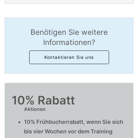
Benötigen Sie weitere
Informationen?
Kontaktieren Sie uns
10% Rabatt
Aktionen
10% Frühbucherrabatt, wenn Sie sich
bis vier Wochen vor dem Training