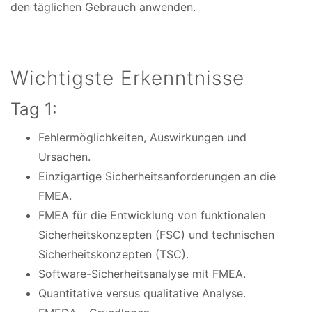
den täglichen Gebrauch anwenden.
Wichtigste Erkenntnisse
Tag 1:
Fehlermöglichkeiten, Auswirkungen und
Ursachen.
Einzigartige Sicherheitsanforderungen an die
FMEA.
FMEA für die Entwicklung von funktionalen
Sicherheitskonzepten (FSC) und technischen
Sicherheitskonzepten (TSC).
Software-Sicherheitsanalyse mit FMEA.
Quantitative versus qualitative Analyse.