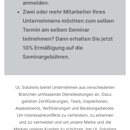
anmelden.
Zwei oder mehr Mitarbeiter Ihres
Unternehmens möchten zum selben
Termin am selben Seminar
teilnehmen? Dann erhalten Sie jetzt
10% Ermäßigung auf die
Seminargebühren.
UL Solutions bietet Unternehmen aus verschiedenen
Branchen umfassende Dienstleistungen an. Dazu
gehören Zertifizierungen, Tests, Inspektionen,
Assessments, Verifizierungen und Beratungsdienste.
Um Interessenkonflikte zu verhindern, zu erkennen
und zu vermeiden und um unsere Marke und die
Marken unserer Kunden zu schützen, hat UL Solutions