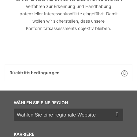
Verfahren zur Erkennung und Handhabung
potenzieller Interessenkonflikte eingeführt. Damit
wollen wir sicherstellen, dass unsere
Konformitätsassessments objektiv bleiben.
Rücktrittsbedingungen
WÄHLEN SIE EINE REGION
Wählen Sie eine Region
KARRIERE