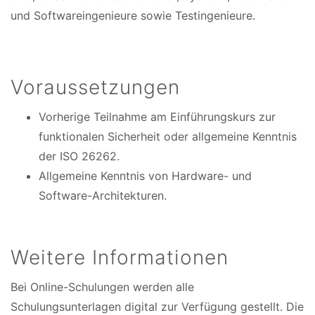
und Softwareingenieure sowie Testingenieure.
Voraussetzungen
Vorherige Teilnahme am Einführungskurs zur
funktionalen Sicherheit oder allgemeine Kenntnis
der ISO 26262.
Allgemeine Kenntnis von Hardware- und
Software-Architekturen.
Weitere Informationen
Bei Online-Schulungen werden alle
Schulungsunterlagen digital zur Verfügung gestellt. Die