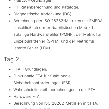
FMEDA – Grundlagen.
FIT-Ratenberechnung und Kataloge.
Diagnostische Abdeckung (DC).
Berechnung der ISO 26262-Metriken mit FMEDA,
einschließlich der probabilistischen Metrik für
zufällige Hardwarefehler (PMHF), der Metrik für
Einzelpunktfehler (SPFM) und der Metrik für
latente Fehler (LFM).
Tag 2:
FTA – Grundlagen.
Funktionale FTA für funktionale
Sicherheitsanforderungen (FSR).
Wahrscheinlichkeitsberechnungen in der FTA.
Hardware FTA.
Berechnung von ISO 26262-Metriken mit FTA,