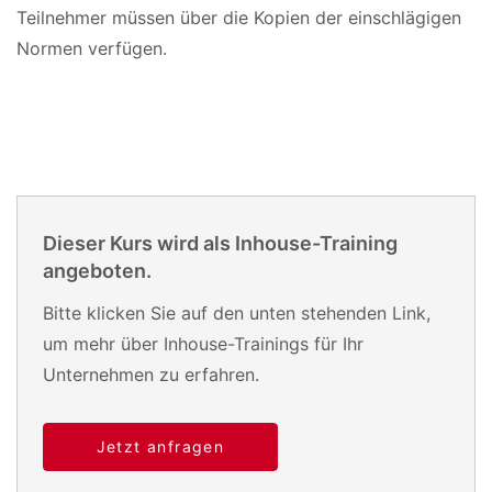
Teilnehmer müssen über die Kopien der einschlägigen
Normen verfügen.
Dieser Kurs wird als Inhouse-Training
angeboten.
Bitte klicken Sie auf den unten stehenden Link,
um mehr über Inhouse-Trainings für Ihr
Unternehmen zu erfahren.
Jetzt anfragen