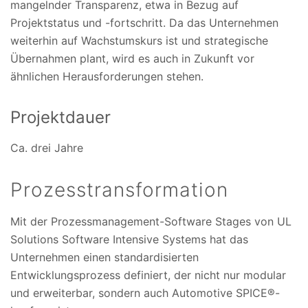
mangelnder Transparenz, etwa in Bezug auf
Projektstatus und -fortschritt. Da das Unternehmen
weiterhin auf Wachstumskurs ist und strategische
Übernahmen plant, wird es auch in Zukunft vor
ähnlichen Herausforderungen stehen.
Projektdauer
Ca. drei Jahre
Prozesstransformation
Mit der Prozessmanagement-Software Stages von UL
Solutions Software Intensive Systems hat das
Unternehmen einen standardisierten
Entwicklungsprozess definiert, der nicht nur modular
und erweiterbar, sondern auch Automotive SPICE®-