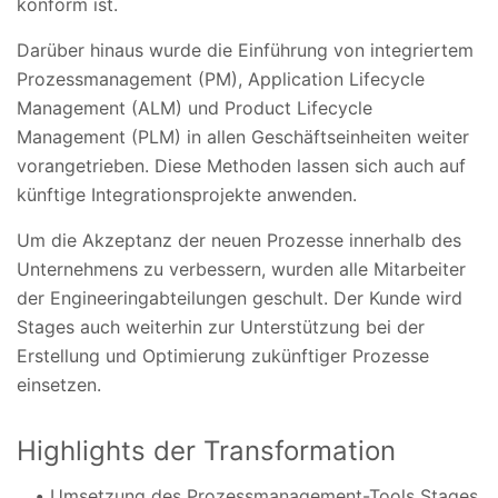
konform ist.
Darüber hinaus wurde die Einführung von integriertem
Prozessmanagement (PM), Application Lifecycle
Management (ALM) und Product Lifecycle
Management (PLM) in allen Geschäftseinheiten weiter
vorangetrieben. Diese Methoden lassen sich auch auf
künftige Integrationsprojekte anwenden.
Um die Akzeptanz der neuen Prozesse innerhalb des
Unternehmens zu verbessern, wurden alle Mitarbeiter
der Engineeringabteilungen geschult. Der Kunde wird
Stages auch weiterhin zur Unterstützung bei der
Erstellung und Optimierung zukünftiger Prozesse
einsetzen.
Highlights der Transformation
Umsetzung des Prozessmanagement-Tools Stages