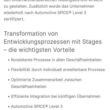
zu gestalten. Zusätzlich wurde das Unternehmen
wiederholt nach Automotive SPICE® Level 3
zertifiziert.
Transformation von
Entwicklungsprozessen mit Stages
– die wichtigsten Vorteile
Konsistente Prozesse in allen Geschäftseinheiten
Flexibilität durch individuell erweiterbare Prozesse
Optimierte Zusammenarbeit zwischen
Geschäftseinheiten
Effiziente Integration bei künftigen Übernahmen
Automotive SPICE® Level 3