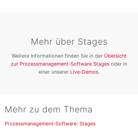
Mehr über Stages
Weitere Informationen finden Sie in der
Übersicht
zur Prozessmanagement-Software Stages
oder in
einer unserer
Live-Demos
.
Mehr zu dem Thema
Prozessmanagement-Software: Stages