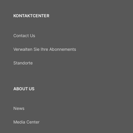
KONTAKTCENTER
Contact Us
Verwalten Sie Ihre Abonnements
Standorte
ABOUT US
News
Media Center