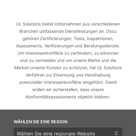
UL Solutions bietet Unternehmen aus verschiedenen
Branchen umfassende Dienstleistungen an. Dazu
gehören Zertifizierungen, Tests, Inspektionen,
Assessments, Verifizierungen und Beratungsdienste.
Um Interessenkonflikte zu verhindern, zu erkennen
und zu vermeiden und um unsere Marke und die
Marken unserer Kunden zu schützen, hat UL Solutions
Verfahren zur Erkennung und Handhabung
potenzieller Interessenkonflikte eingeführt. Damit
wollen wir sicherstellen, dass unsere
Konformitätsassessments objektiv bleiben.
WÄHLEN SIE EINE REGION
Wählen Sie eine Region