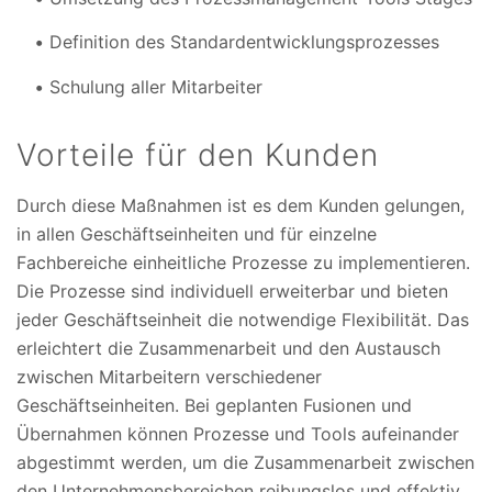
Definition des Standardentwicklungsprozesses
Schulung aller Mitarbeiter
Vorteile für den Kunden
Durch diese Maßnahmen ist es dem Kunden gelungen,
in allen Geschäftseinheiten und für einzelne
Fachbereiche einheitliche Prozesse zu implementieren.
Die Prozesse sind individuell erweiterbar und bieten
jeder Geschäftseinheit die notwendige Flexibilität. Das
erleichtert die Zusammenarbeit und den Austausch
zwischen Mitarbeitern verschiedener
Geschäftseinheiten. Bei geplanten Fusionen und
Übernahmen können Prozesse und Tools aufeinander
abgestimmt werden, um die Zusammenarbeit zwischen
den Unternehmensbereichen reibungslos und effektiv