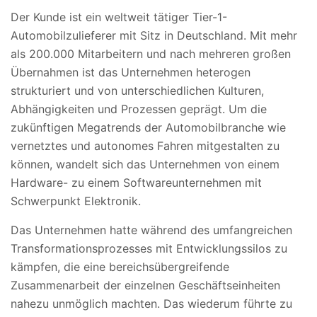
Der Kunde ist ein weltweit tätiger Tier-1-
Automobilzulieferer mit Sitz in Deutschland. Mit mehr
als 200.000 Mitarbeitern und nach mehreren großen
Übernahmen ist das Unternehmen heterogen
strukturiert und von unterschiedlichen Kulturen,
Abhängigkeiten und Prozessen geprägt. Um die
zukünftigen Megatrends der Automobilbranche wie
vernetztes und autonomes Fahren mitgestalten zu
können, wandelt sich das Unternehmen von einem
Hardware- zu einem Softwareunternehmen mit
Schwerpunkt Elektronik.
Das Unternehmen hatte während des umfangreichen
Transformationsprozesses mit Entwicklungssilos zu
kämpfen, die eine bereichsübergreifende
Zusammenarbeit der einzelnen Geschäftseinheiten
nahezu unmöglich machten. Das wiederum führte zu