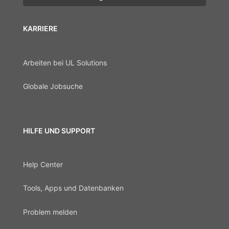
KARRIERE
Arbeiten bei UL Solutions
Globale Jobsuche
HILFE UND SUPPORT
Help Center
Tools, Apps und Datenbanken
Problem melden