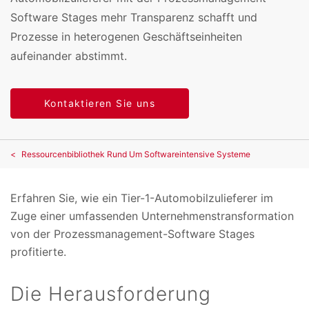
Software Stages mehr Transparenz schafft und
Prozesse in heterogenen Geschäftseinheiten
aufeinander abstimmt.
Kontaktieren Sie uns
Ressourcenbibliothek Rund Um Softwareintensive Systeme
Erfahren Sie, wie ein Tier-1-Automobilzulieferer im
Zuge einer umfassenden Unternehmenstransformation
von der Prozessmanagement-Software Stages
profitierte.
Die Herausforderung