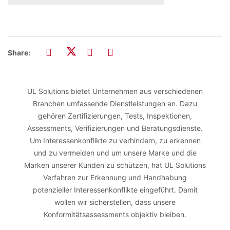
Share:
UL Solutions bietet Unternehmen aus verschiedenen
Branchen umfassende Dienstleistungen an. Dazu
gehören Zertifizierungen, Tests, Inspektionen,
Assessments, Verifizierungen und Beratungsdienste.
Um Interessenkonflikte zu verhindern, zu erkennen
und zu vermeiden und um unsere Marke und die
Marken unserer Kunden zu schützen, hat UL Solutions
Verfahren zur Erkennung und Handhabung
potenzieller Interessenkonflikte eingeführt. Damit
wollen wir sicherstellen, dass unsere
Konformitätsassessments objektiv bleiben.