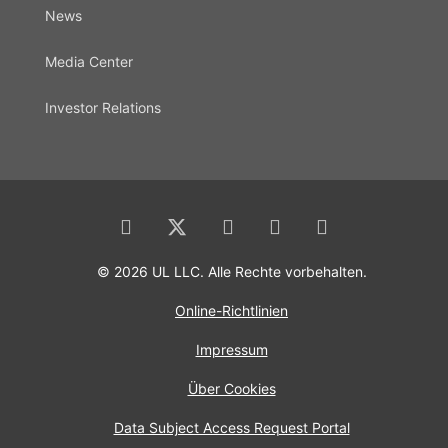
News
Media Center
Investor Relations
© 2026 UL LLC. Alle Rechte vorbehalten.
Online-Richtlinien
Impressum
Über Cookies
Data Subject Access Request Portal