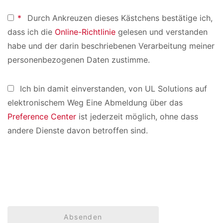
*
Durch Ankreuzen dieses Kästchens bestätige ich,
dass ich die
Online-Richtlinie
gelesen und verstanden
habe und der darin beschriebenen Verarbeitung meiner
personenbezogenen Daten zustimme.
Ich bin damit einverstanden, von UL Solutions auf
elektronischem Weg Eine Abmeldung über das
Preference Center
ist jederzeit möglich, ohne dass
andere Dienste davon betroffen sind.
Absenden