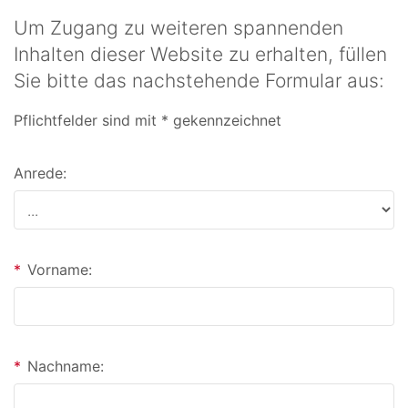
Um Zugang zu weiteren spannenden
Inhalten dieser Website zu erhalten, füllen
Sie bitte das nachstehende Formular aus:
Pflichtfelder sind mit * gekennzeichnet
Anrede:
*
Vorname:
*
Nachname: