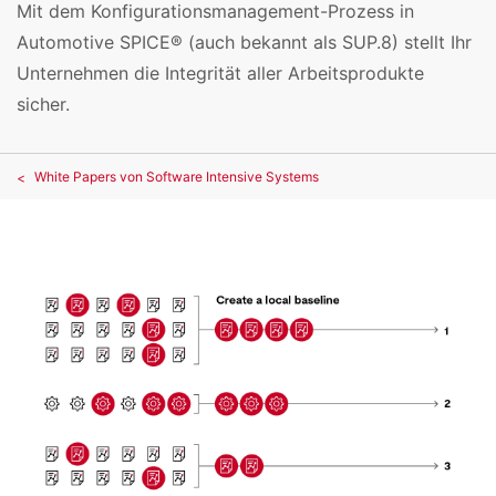
Mit dem Konfigurationsmanagement-Prozess in
Automotive SPICE® (auch bekannt als SUP.8) stellt Ihr
Unternehmen die Integrität aller Arbeitsprodukte
sicher.
White Papers von Software Intensive Systems