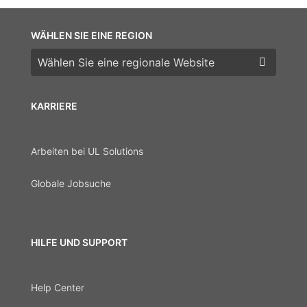
WÄHLEN SIE EINE REGION
Wählen Sie eine Region
KARRIERE
Arbeiten bei UL Solutions
Globale Jobsuche
HILFE UND SUPPORT
Help Center