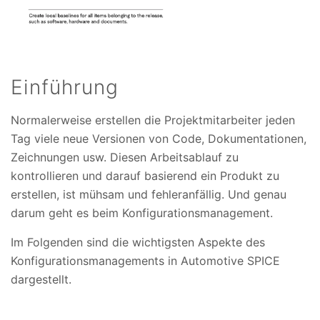
Einführung
Normalerweise erstellen die Projektmitarbeiter jeden
Tag viele neue Versionen von Code, Dokumentationen,
Zeichnungen usw. Diesen Arbeitsablauf zu
kontrollieren und darauf basierend ein Produkt zu
erstellen, ist mühsam und fehleranfällig. Und genau
darum geht es beim Konfigurationsmanagement.
Im Folgenden sind die wichtigsten Aspekte des
Konfigurationsmanagements in Automotive SPICE
dargestellt.