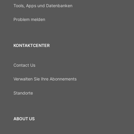
Tools, Apps und Datenbanken
Problem melden
KONTAKTCENTER
Contact Us
Verwalten Sie Ihre Abonnements
Standorte
ABOUT US