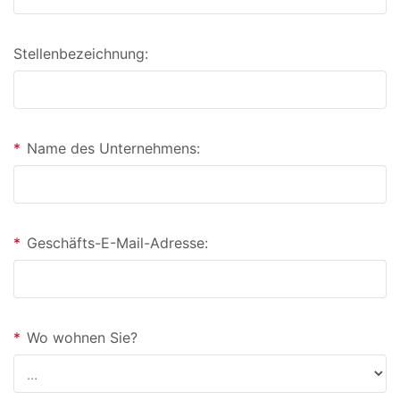
Stellenbezeichnung:
*
Name des Unternehmens:
*
Geschäfts-E-Mail-Adresse:
*
Wo wohnen Sie?