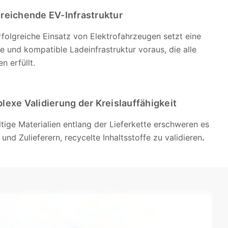
reichende EV-Infrastruktur
rfolgreiche Einsatz von Elektrofahrzeugen setzt eine
re und kompatible Ladeinfrastruktur voraus, die alle
n erfüllt.
lexe Validierung der Kreislauffähigkeit
ältige Materialien entlang der Lieferkette erschweren es
und Zulieferern, recycelte Inhaltsstoffe zu validieren
.