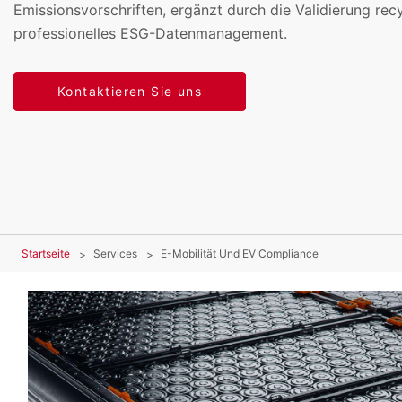
Emissionsvorschriften, ergänzt durch die Validierung recy
professionelles ESG-Datenmanagement.
Kontaktieren Sie uns
Startseite
Services
E-Mobilität Und EV Compliance