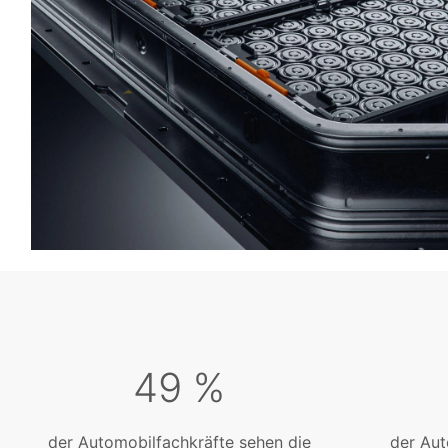
49 %
der Automobilfachkräfte sehen die
der Aut