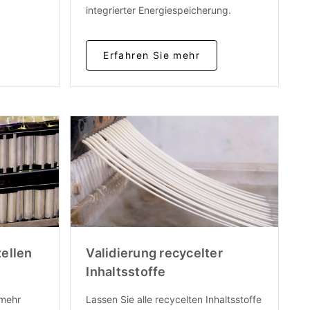
integrierter Energiespeicherung.
Erfahren Sie mehr
zellen
Validierung recycelter
Inhaltsstoffe
 mehr
Lassen Sie alle recycelten Inhaltsstoffe