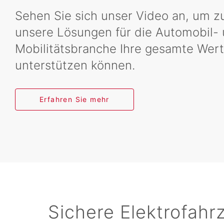
Sehen Sie sich unser Video an, um zu
unsere Lösungen für die Automobil-
Mobilitätsbranche Ihre gesamte Wer
unterstützen können.
Erfahren Sie mehr
Sichere Elektrofahr