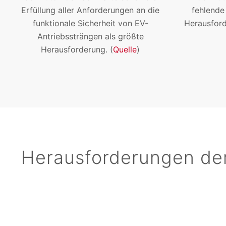
Erfüllung aller Anforderungen an die
fehlende
funktionale Sicherheit von EV-
Herausford
Antriebssträngen als größte
Herausforderung. (
Quelle
)
Herausforderungen der