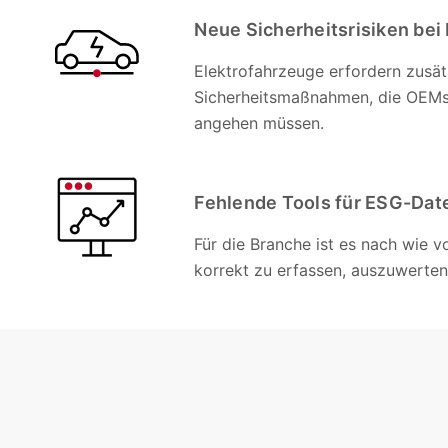
Neue Sicherheitsrisiken bei
Elektrofahrzeuge erfordern zusät
Sicherheitsmaßnahmen, die OEMs 
angehen müssen.
Fehlende Tools für ESG-D
Für die Branche ist es nach wie 
korrekt zu erfassen, auszuwerten