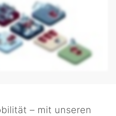
ilität – mit unseren