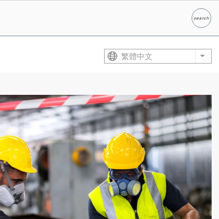
search
Search
繁體中文
List