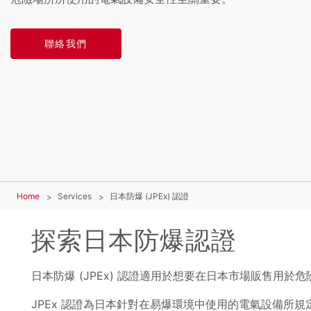
聯絡我們
Home
Services
日本防爆 (JPEx) 認證
探索日本防爆認證
日本防爆 (JPEx) 認證適用於想要在日本市場販售用
JPEx 認證為日本針對在易爆環境中使用的電氣設備所