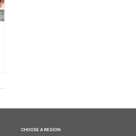
CHOOSE A REGION