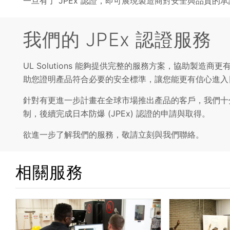
一旦有了 JPEx 認證，即可展現製造商對安全與品質的
我們的 JPEx 認證服務
UL Solutions 能夠提供完整的服務方案，協助製造
助您證明產品符合必要的安全標準，讓您能更有信心進入
針對有更進一步計畫在全球市場推出產品的客戶，我們十分
制，後續完成日本防爆 (JPEx) 認證的申請與取得。
欲進一步了解我們的服務，敬請立刻與我們聯絡。
相關服務