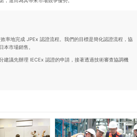
承諾，進而為其帶來市場競爭優勢。
商更有效率地完成 JPEx 認證流程。我們的目標是簡化認證流程，協
日本市場銷售。
建議先辦理 IECEx 認證的申請，接著透過技術審查協調機