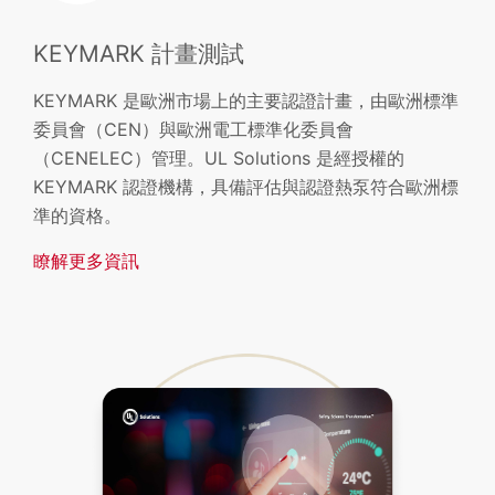
KEYMARK 計畫測試
KEYMARK 是歐洲市場上的主要認證計畫，由歐洲標準
委員會（CEN）與歐洲電工標準化委員會
（CENELEC）管理。UL Solutions 是經授權的
KEYMARK 認證機構，具備評估與認證熱泵符合歐洲標
準的資格。
瞭解更多資訊