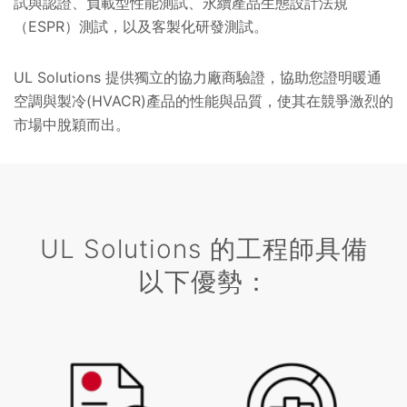
試與認證、負載型性能測試、永續產品生態設計法規
（ESPR）測試，以及客製化研發測試。
UL Solutions 提供獨立的協力廠商驗證，協助您證明暖通
空調與製冷(HVACR)產品的性能與品質，使其在競爭激烈的
市場中脫穎而出。
UL Solutions 的工程師具備
以下優勢：