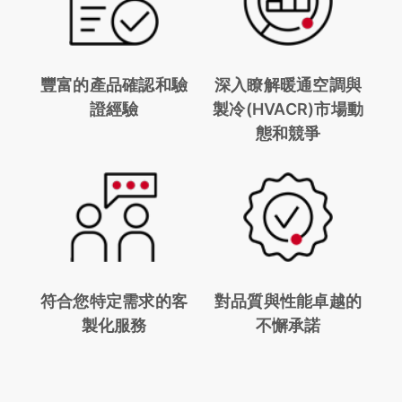
豐富的產品確認和驗
深入瞭解暖通空調與
證經驗
製冷(HVACR)市場動
態和競爭
符合您特定需求的客
對品質與性能卓越的
製化服務
不懈承諾