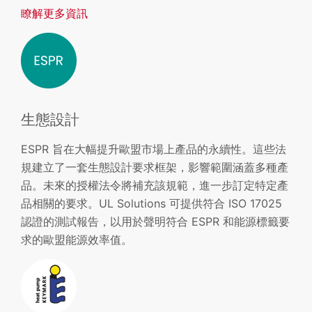
瞭解更多資訊
生態設計
ESPR 旨在大幅提升歐盟市場上產品的永續性。這些法
規建立了一套生態設計要求框架，影響範圍涵蓋多種產
品。未來的授權法令將補充該規範，進一步訂定特定產
品相關的要求。UL Solutions 可提供符合 ISO 17025
認證的測試報告，以用於聲明符合 ESPR 和能源標籤要
求的歐盟能源效率值。