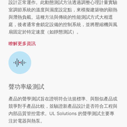
設計正常運作。此動態測試方法透過調整心理計量實驗
室調節系統的溫度與濕度設定點，來模擬建築物的顯熱
與潛熱負載。這種方法與傳統的性能測試方式大相逕
庭，後者通常會鎖定設備的控制系統，並將壓縮機與風
扇固定於特定速度（如靜態測試）。
瞭解更多資訊
聲功率級測試
產品的聲學測試旨在證明符合法規標準、與類似產品或
競爭對手產品比較，並驗證新產品設計是否符合工程與
內部品質管控需求。UL Solutions 的聲學測試主要專
注於電器與熱泵。