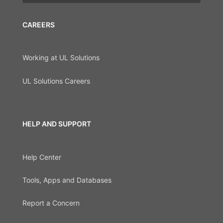
CAREERS
Working at UL Solutions
UL Solutions Careers
HELP AND SUPPORT
Help Center
Tools, Apps and Databases
Report a Concern