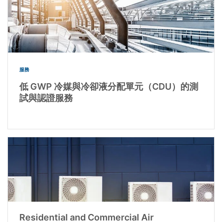
服務
低 GWP 冷媒與冷卻液分配單元（CDU）的測
試與認證服務
Residential and Commercial Air