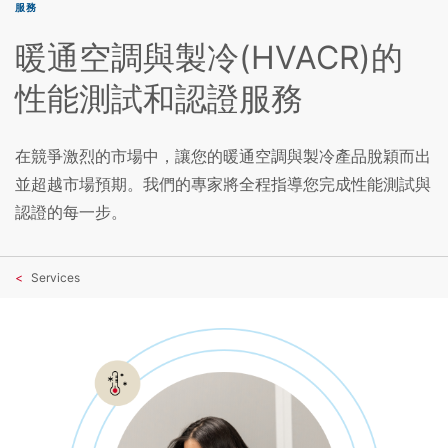
服務
暖通空調與製冷(HVACR)的
性能測試和認證服務
在競爭激烈的市場中，讓您的暖通空調與製冷產品脫穎而出
並超越市場預期。我們的專家將全程指導您完成性能測試與
認證的每一步。
Services