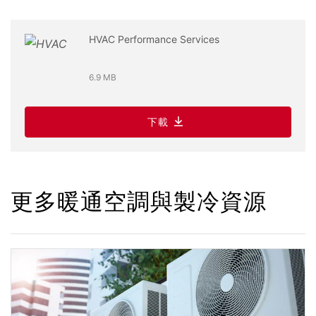
HVAC Performance Services
6.9 MB
下載
更多暖通空調與製冷資源