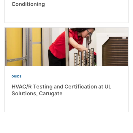
Conditioning
GUIDE
HVAC/R Testing and Certification at UL
Solutions, Carugate