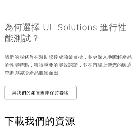
為何選擇 UL Solutions 進行性
能測試？
我們的服務旨在幫助您達成商業目標，並更深入地瞭解產品
的性能特點，獲得重要的能效認證，並在市場上使您的暖通
空調與製冷產品脫穎而出。
與我們的銷售團隊保持聯絡
下載我們的資源