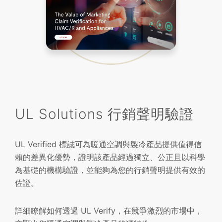
UL Solutions 行銷聲明驗證
UL Verified 標誌可為暖通空調與製冷產品提供值得信
賴的差異化優勢，證明該產品經過獨立、公正且以科學
為基礎的機構驗證，並能夠為您的行銷聲明提供有效的
佐證。
詳細瞭解如何透過 UL Verify，在競爭激烈的市場中，