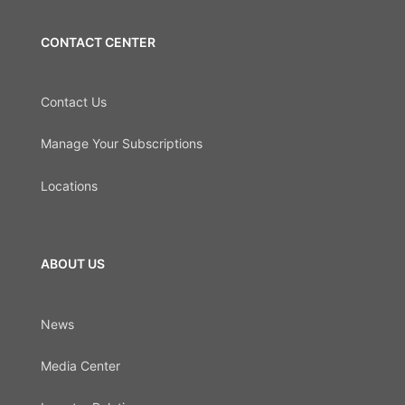
CONTACT CENTER
Contact Us
Manage Your Subscriptions
Locations
ABOUT US
News
Media Center