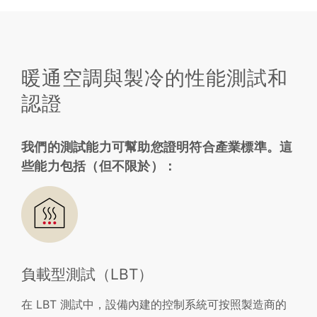
暖通空調與製冷的性能測試和
認證
我們的測試能力可幫助您證明符合產業標準。這
些能力包括（但不限於）：
負載型測試（LBT）
在 LBT 測試中，設備內建的控制系統可按照製造商的