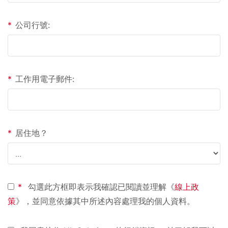
*
公司行號:
*
工作用電子郵件:
*
居住地？
*
勾選此方框即表示我確認已閱讀並理解《
線上政
策
》，並同意依據其中所述內容處理我的個人資料。