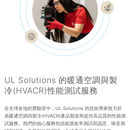
UL Solutions 的暖通空調與製
冷(HVACR)性能測試服務
在全球各地的實驗室中，UL Solutions 的技術專家致力於
為暖通空調與製冷(HVACR)產品製造商提供高品質的性能測
試服務。我們的核心服務包括能源效率測試與認證、噪音測