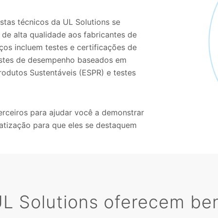
stas técnicos da UL Solutions se
de alta qualidade aos fabricantes de
ços incluem testes e certificações de
 testes de desempenho baseados em
odutos Sustentáveis (ESPR) e testes
erceiros para ajudar você a demonstrar
atização para que eles se destaquem
L Solutions oferecem ben