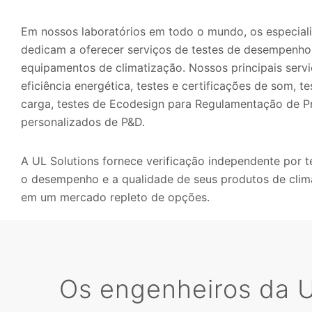
Em nossos laboratórios em todo o mundo, os especiali
dedicam a oferecer serviços de testes de desempenho 
equipamentos de climatização. Nossos principais servi
eficiência energética, testes e certificações de som,
carga, testes de Ecodesign para Regulamentação de Pr
personalizados de P&D.
A UL Solutions fornece verificação independente por t
o desempenho e a qualidade de seus produtos de clim
em um mercado repleto de opções.
Os engenheiros da U