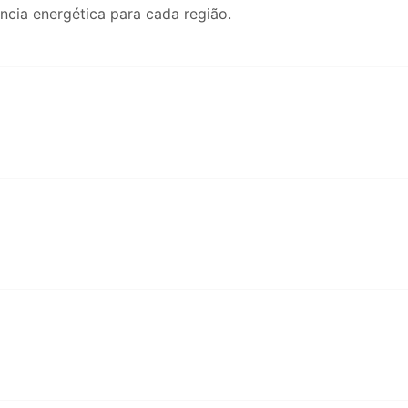
ência energética para cada região.