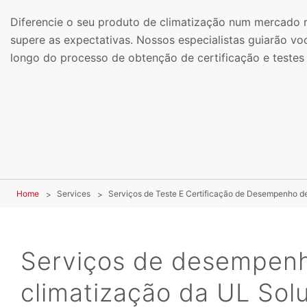
Diferencie o seu produto de climatização num mercado 
supere as expectativas. Nossos especialistas guiarão v
longo do processo de obtenção de certificação e teste
Home
Services
Serviços de Teste E Certificação de Desempenho d
Serviços de desempen
climatização da UL Sol