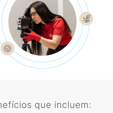
efícios que incluem: