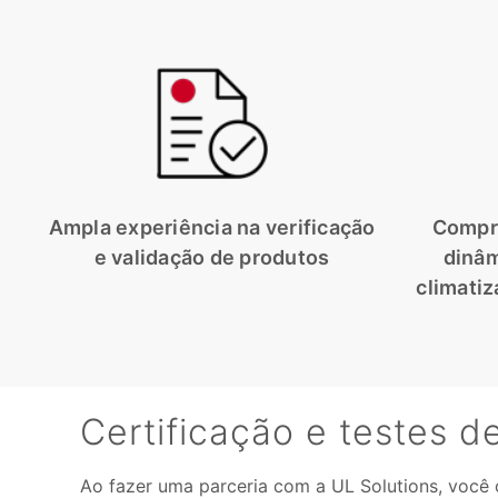
Ampla experiência na verificação
Compr
e validação de produtos
dinâm
climatiz
Certificação e testes d
Ao fazer uma parceria com a UL Solutions, você o