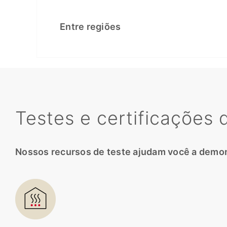
Entre regiões
Testes e certificações
Nossos recursos de teste ajudam você a demons