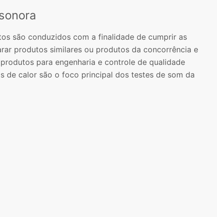
 sonora
tos são conduzidos com a finalidade de cumprir as
rar produtos similares ou produtos da concorrência e
e produtos para engenharia e controle de qualidade
s de calor são o foco principal dos testes de som da