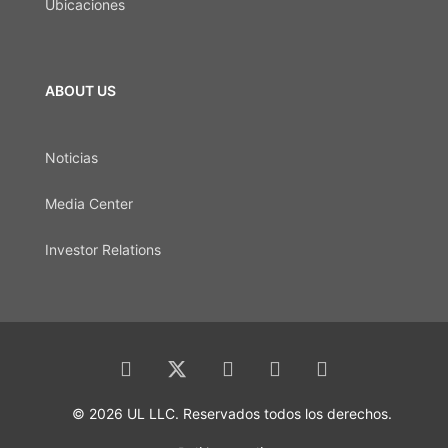
Ubicaciones
ABOUT US
Noticias
Media Center
Investor Relations
© 2026 UL LLC. Reservados todos los derechos.