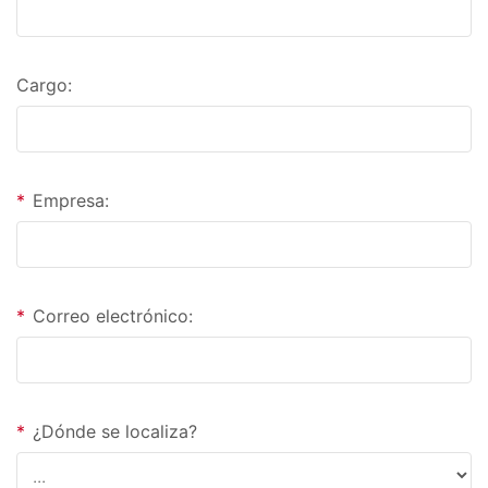
Cargo:
*
Empresa:
*
Correo electrónico:
*
¿Dónde se localiza?