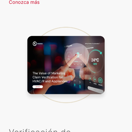
Conozca más