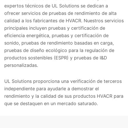
expertos técnicos de UL Solutions se dedican a
ofrecer servicios de pruebas de rendimiento de alta
calidad a los fabricantes de HVACR. Nuestros servicios
principales incluyen pruebas y certificación de
eficiencia energética, pruebas y certificación de
sonido, pruebas de rendimiento basadas en carga,
pruebas de diseño ecológico para la regulación de
productos sostenibles (ESPR) y pruebas de I&D
personalizadas.
UL Solutions proporciona una verificación de terceros
independiente para ayudarle a demostrar el
rendimiento y la calidad de sus productos HVACR para
que se destaquen en un mercado saturado.