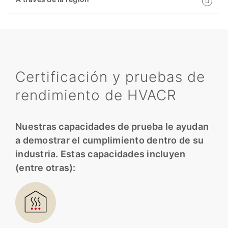
Certificación y pruebas de
rendimiento de HVACR
Nuestras capacidades de prueba le ayudan
a demostrar el cumplimiento dentro de su
industria. Estas capacidades incluyen
(entre otras):