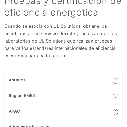
Pruebas y certificación de
eficiencia energética
Cuando se asocia con UL Solutions, obtiene los
beneficios de un servicio flexible y localizado de los
laboratorios de UL Solutions que realizan pruebas
para varios estándares internacionales de eficiencia
energética para cada región.
América
Región EMEA
APAC
A través de la región