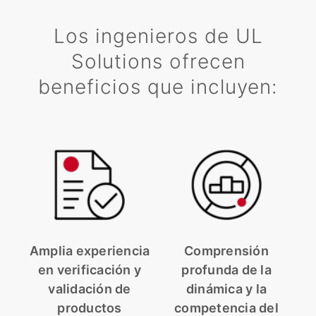
Los ingenieros de UL
Solutions ofrecen
beneficios que incluyen:
Amplia experiencia
Comprensión
en verificación y
profunda de la
validación de
dinámica y la
productos
competencia del