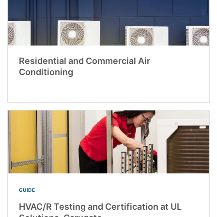
Residential and Commercial Air
Conditioning
GUIDE
HVAC/R Testing and Certification at UL