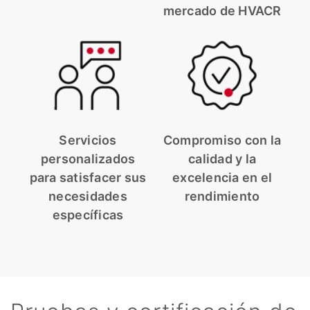
mercado de HVACR
Servicios
Compromiso con la
personalizados
calidad y la
para satisfacer sus
excelencia en el
necesidades
rendimiento
específicas