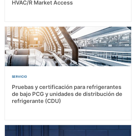
HVAC/R Market Access
SERVICIO
Pruebas y certificación para refrigerantes
de bajo PCG y unidades de distribución de
refrigerante (CDU)