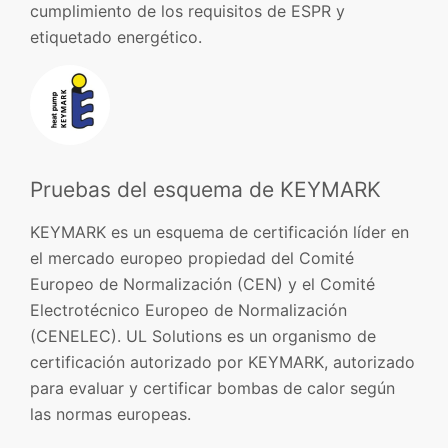
cumplimiento de los requisitos de ESPR y
etiquetado energético.
Pruebas del esquema de KEYMARK
KEYMARK es un esquema de certificación líder en
el mercado europeo propiedad del Comité
Europeo de Normalización (CEN) y el Comité
Electrotécnico Europeo de Normalización
(CENELEC). UL Solutions es un organismo de
certificación autorizado por KEYMARK, autorizado
para evaluar y certificar bombas de calor según
las normas europeas.