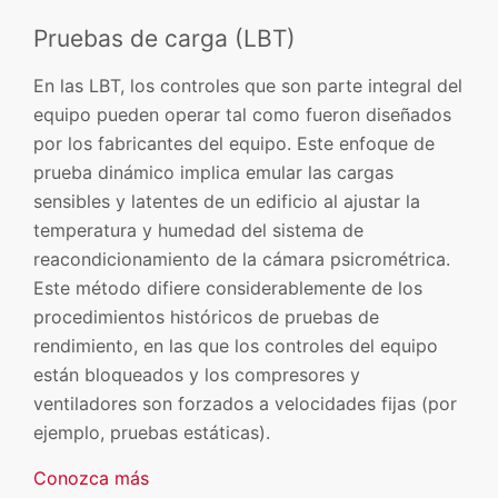
Pruebas de carga (LBT)
En las LBT, los controles que son parte integral del
equipo pueden operar tal como fueron diseñados
por los fabricantes del equipo. Este enfoque de
prueba dinámico implica emular las cargas
sensibles y latentes de un edificio al ajustar la
temperatura y humedad del sistema de
reacondicionamiento de la cámara psicrométrica.
Este método difiere considerablemente de los
procedimientos históricos de pruebas de
rendimiento, en las que los controles del equipo
están bloqueados y los compresores y
ventiladores son forzados a velocidades fijas (por
ejemplo, pruebas estáticas).
Conozca más