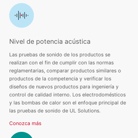
Nivel de potencia acústica
Las pruebas de sonido de los productos se
realizan con el fin de cumplir con las normas
reglamentarias, comparar productos similares o
productos de la competencia y verificar los
diseños de nuevos productos para ingeniería y
control de calidad interno. Los electrodomésticos
y las bombas de calor son el enfoque principal de
las pruebas de sonido de UL Solutions.
Conozca más