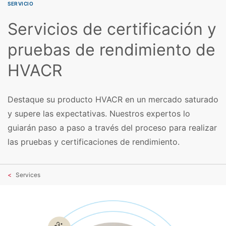
SERVICIO
Servicios de certificación y
pruebas de rendimiento de
HVACR
Destaque su producto HVACR en un mercado saturado
y supere las expectativas. Nuestros expertos lo
guiarán paso a paso a través del proceso para realizar
las pruebas y certificaciones de rendimiento.
Services