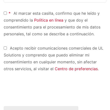
*
Al marcar esta casilla, confirmo que he leído y
comprendido la
Política en línea
y que doy el
consentimiento para el procesamiento de mis datos
personales, tal como se describe a continuación.
Acepto recibir comunicaciones comerciales de UL
Solutions y comprendo que puedo eliminar mi
consentimiento en cualquier momento, sin afectar
otros servicios, al visitar el
Centro de preferencias
.