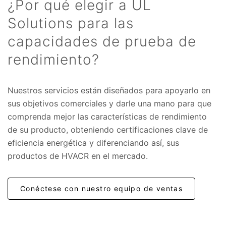
¿Por qué elegir a UL
Solutions para las
capacidades de prueba de
rendimiento?
Nuestros servicios están diseñados para apoyarlo en
sus objetivos comerciales y darle una mano para que
comprenda mejor las características de rendimiento
de su producto, obteniendo certificaciones clave de
eficiencia energética y diferenciando así, sus
productos de HVACR en el mercado.
Conéctese con nuestro equipo de ventas