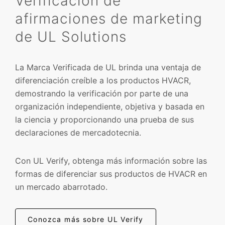
Verificación de
afirmaciones de marketing
de UL Solutions
La Marca Verificada de UL brinda una ventaja de
diferenciación creíble a los productos HVACR,
demostrando la verificación por parte de una
organización independiente, objetiva y basada en
la ciencia y proporcionando una prueba de sus
declaraciones de mercadotecnia.
Con UL Verify, obtenga más información sobre las
formas de diferenciar sus productos de HVACR en
un mercado abarrotado.
Conozca más sobre UL Verify