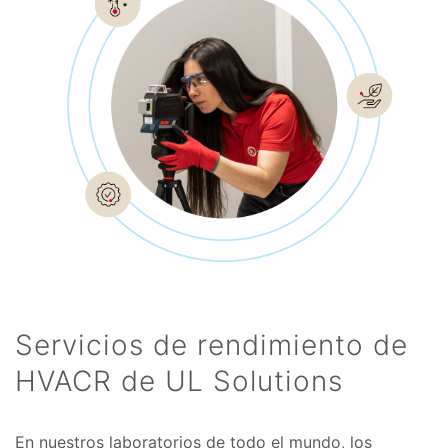
Servicios de rendimiento de
HVACR de UL Solutions
En nuestros laboratorios de todo el mundo, los