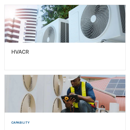
HVACR
CAPABILITY