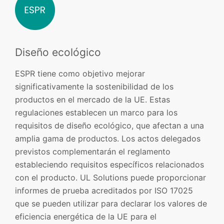
Diseño ecológico
ESPR tiene como objetivo mejorar
significativamente la sostenibilidad de los
productos en el mercado de la UE. Estas
regulaciones establecen un marco para los
requisitos de diseño ecológico, que afectan a una
amplia gama de productos. Los actos delegados
previstos complementarán el reglamento
estableciendo requisitos específicos relacionados
con el producto. UL Solutions puede proporcionar
informes de prueba acreditados por ISO 17025
que se pueden utilizar para declarar los valores de
eficiencia energética de la UE para el