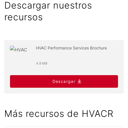
Descargar nuestros
recursos
HVAC Performance Services Brochure
4.9 MB
Descargar
Más recursos de HVACR