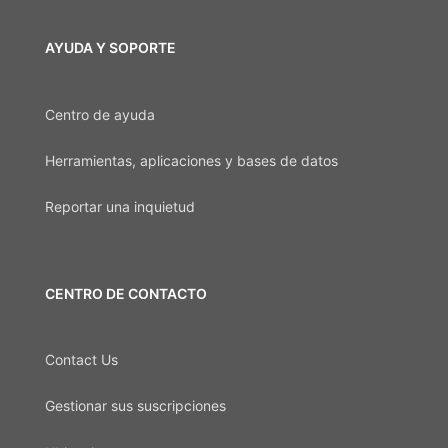
AYUDA Y SOPORTE
Centro de ayuda
Herramientas, aplicaciones y bases de datos
Reportar una inquietud
CENTRO DE CONTACTO
Contact Us
Gestionar sus suscripciones