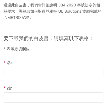
透過此白皮書，我們會詳細說明 384:2020 字號法令的相
關要求，導覽該如何取得並維持 UL Solutions 協助完成的
INMETRO 認證。
要下載我們的白皮書，請填寫以下表格：
* 表示必填欄位
*
名:
*
姓: