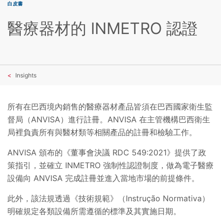
白皮書
醫療器材的 INMETRO 認證
Insights
所有在巴西境內銷售的醫療器材產品皆須在巴西國家衛生監
督局（ANVISA）進行註冊。ANVISA 在主管機構巴西衛生
局裡負責所有與醫材類等相關產品的註冊和檢驗工作。
ANVISA 頒布的《董事會決議 RDC 549:2021》提供了政
策指引，並確立 INMETRO 強制性認證制度，做為電子醫療
設備向 ANVISA 完成註冊並進入當地市場的前提條件。
此外，該法規透過《技術規範》（Instrução Normativa）
明確規定各類設備所需遵循的標準及其實施日期。