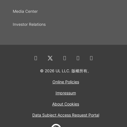
Media Center
Investor Relations
© 2026 UL LLC. 版權所有。
Online Policies
Impressum
About Cookies
Data Subject Access Request Portal