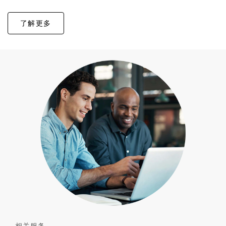
了解更多
相关服务