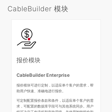
CableBuilder 模块
报价模块
CableBuilder Enterprise
报价模块可进行定制，以适应单个客户的需求，帮
助用户快速、准确地进行报价。
可定制配置报价条款和条件，以适应单个客户的需
求，可配置的数据库字段可与其他系统同步。用户
组可决定工作流程和审批层级，并使用智能报价和