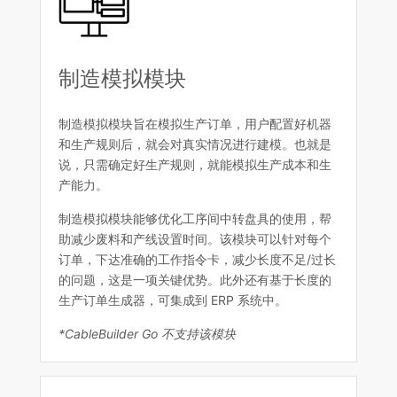
制造模拟模块
制造模拟模块旨在模拟生产订单，用户配置好机器
和生产规则后，就会对真实情况进行建模。也就是
说，只需确定好生产规则，就能模拟生产成本和生
产能力。
制造模拟模块能够优化工序间中转盘具的使用，帮
助减少废料和产线设置时间。该模块可以针对每个
订单，下达准确的工作指令卡，减少长度不足/过长
的问题，这是一项关键优势。此外还有基于长度的
生产订单生成器，可集成到 ERP 系统中。
*CableBuilder Go 不支持该模块