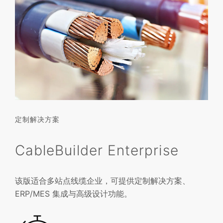
定制解决方案
CableBuilder Enterprise
该版适合多站点线缆企业，可提供定制解决方案、
ERP/MES 集成与高级设计功能。