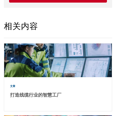
相关内容
文章
打造线缆行业的智慧工厂