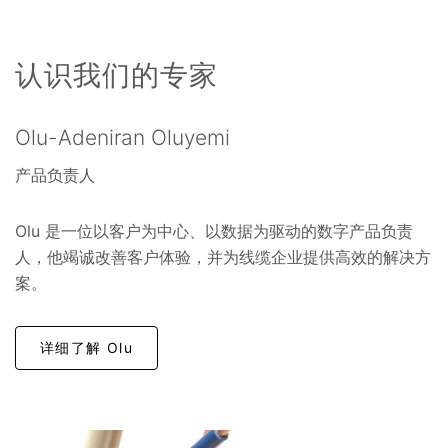
认识我们的专家
Olu-Adeniran Oluyemi
产品负责人
Olu 是一位以客户为中心、以数据为驱动的数字产品负责
人，他竭诚改善客户体验，并为线缆企业提供高效的解决方
案。
详细了解 Olu