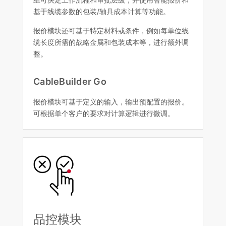
基于线缆参数的包装/轴具成本计算等功能。
报价模块还可基于特定材料或条件，例如每单位线
缆长度所需的战略金属和包装成本等，进行额外调
整。
CableBuilder Go
报价模块可基于定义的输入，输出预配置的报价。
可根据单个客户的要求对计算逻辑进行微调。
品控模块