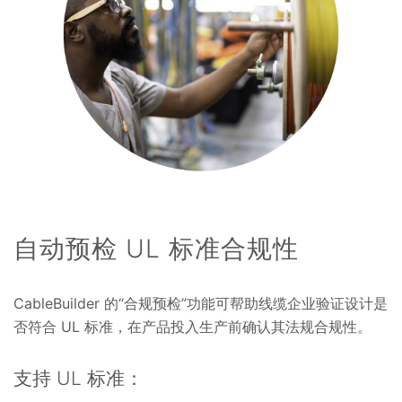
自动预检 UL 标准合规性
CableBuilder 的“合规预检”功能可帮助线缆企业验证设计是
否符合 UL 标准，在产品投入生产前确认其法规合规性。
支持 UL 标准：