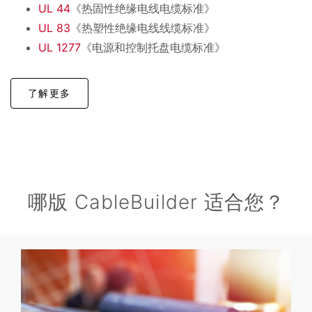
UL 44
《热固性绝缘电线电缆标准》
UL 83
《热塑性绝缘电线线缆标准》
UL 1277
《电源和控制托盘电缆标准》
了解更多
哪版 CableBuilder 适合您？