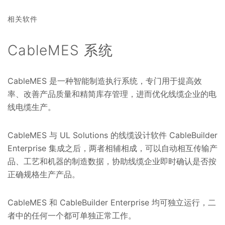
相关软件
CableMES 系统
CableMES 是一种智能制造执行系统，专门用于提高效
率、改善产品质量和精简库存管理，进而优化线缆企业的电
线电缆生产。
CableMES 与 UL Solutions 的线缆设计软件 CableBuilder
Enterprise 集成之后，两者相辅相成，可以自动相互传输产
品、工艺和机器的制造数据，协助线缆企业即时确认是否按
正确规格生产产品。
CableMES 和 CableBuilder Enterprise 均可独立运行，二
者中的任何一个都可单独正常工作。