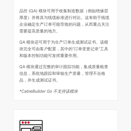
品控 (QA) 模块可用于收集制造数据（例如绝缘层
厚度）并将其与线缆标准进行对比。这有助于线缆
企业确定生产订单可能导致的问题，从而重点关注
需要提高质量的地方。
QA 模块还可用于为生产订单生成测试证书。该模
块完全可由客户配置，其中的“订单变更记录”工具
和版本控制功能可发挥重要作用。
QA 模块通过完整的审计跟踪功能，集成质量检查
信息，系统地跟踪和审核生产质量，管理不合格
品，并生成测试证书。
*CableBuilder Go 不支持该模块