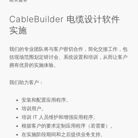
CableBuilder 电缆设计软件
实施
我们的专业团队将与客户密切合作，简化交接工作，包
括现场范围划定研讨会、系统设置和培训，从而让客户
拥有优异的实施体验。
我们助力客户：
安装和配置应用程序。
培训用户。
培训 IT 人员维护和增强应用程序。
根据客户的要求定制应用程序（若需要）。
在实施阶段期间和之后提供业务支持。