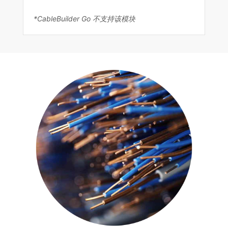
*CableBuilder Go 不支持该模块