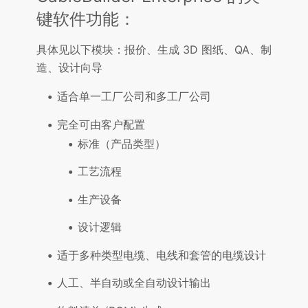
键软件功能：
具体见以下模块：报价、生成 3D 图纸、QA、制
造、设计向导
适合单一工厂公司和多工厂公司
完全可由客户配置
标准（产品类型）
工艺流程
生产设备
设计逻辑
适于多种类型电缆、电线和套管的电缆设计
人工、半自动或全自动设计输出