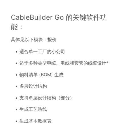
CableBuilder Go 的关键软件功
能：
具体见以下模块：报价
适合单一工厂的小公司
适于多种类型电缆、电线和套管的线缆设计*
物料清单 (BOM) 生成
多层设计结构
支持单层设计结构（部分）
生成工艺路线
生成基本数据表