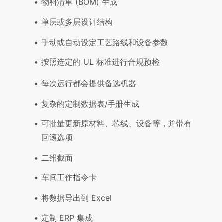
物料清单 (BOM) 生成
单层或多层设计结构
手动或自动设定工艺路线和设备参数
按照选定的 UL 标准进行合规预检
每次运行都会提供备选机器
复杂的定制数据表/手册生成
可批量更新原材料、芯线、设备等，并带有
回滚选项
二维截面
车间工作指令卡
将数据导出到 Excel
定制 ERP 集成