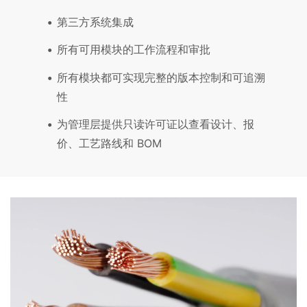
第三方系统集成
所有可用模块的工作流程和审批
所有模块都可实现完整的版本控制和可追溯
性
为管理层提供只读许可证以查看设计、报
价、工艺路线和 BOM