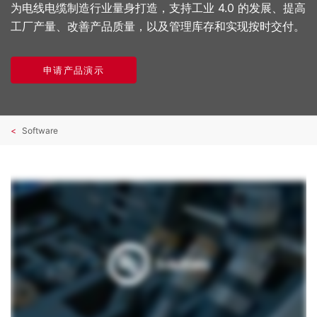
为电线电缆制造行业量身打造，支持工业 4.0 的发展、提高
工厂产量、改善产品质量，以及管理库存和实现按时交付。
申请产品演示
Software