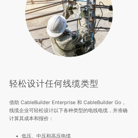
轻松设计任何线缆类型
借助 CableBuilder Enterprise 和 CableBuilder Go，
线缆企业可轻松设计以下各种类型的电线电缆，并准确
计算其成本和报价：
低压、中压和高压电缆