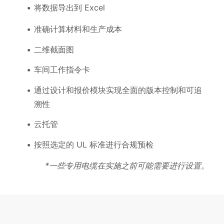
将数据导出到 Excel
准确计算材料和生产成本
二维截面图
车间工作指令卡
通过设计和报价模块实现全面的版本控制和可追
溯性
云托管
按照选定的 UL 标准进行合规预检
*一些专用电缆在实施之前可能需要进行设置。