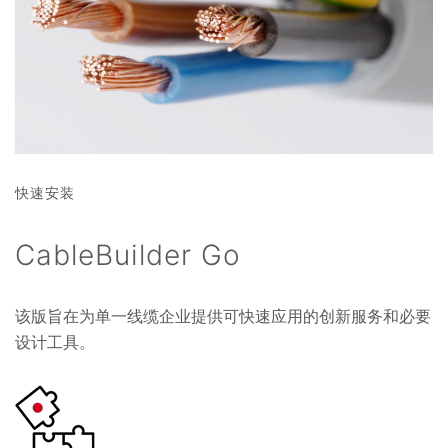
快速安装
CableBuilder Go
该版旨在为单一线缆企业提供可快速应用的创新服务和必要
设计工具。