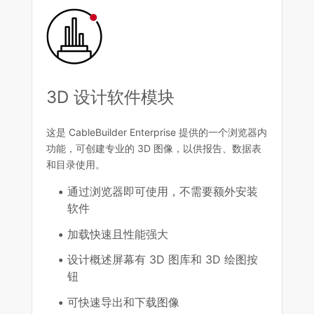
3D 设计软件模块
这是 CableBuilder Enterprise 提供的一个浏览器内
功能，可创建专业的 3D 图像，以供报告、数据表
和目录使用。
通过浏览器即可使用，不需要额外安装
软件
加载快速且性能强大
设计概述屏幕有 3D 图库和 3D 绘图按
钮
可快速导出和下载图像