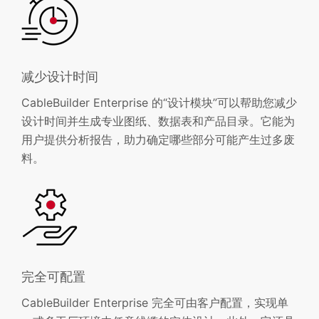
减少设计时间
CableBuilder Enterprise 的“设计模块”可以帮助您减少
设计时间并生成专业图纸、数据表和产品目录。它能为
用户提供分析报告，助力确定哪些部分可能产生过多废
料。
完全可配置
CableBuilder Enterprise 完全可由客户配置，实现单