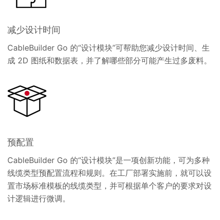
减少设计时间
CableBuilder Go 的“设计模块”可帮助您减少设计时间、生
成 2D 图纸和数据表，并了解哪些部分可能产生过多废料。
预配置
CableBuilder Go 的“设计模块”是一项创新功能，可为多种
线缆类型预配置流程和规则。在工厂部署实施前，就可以设
置市场标准模板的线缆类型，并可根据单个客户的要求对设
计逻辑进行微调。