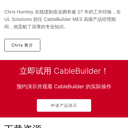
Chris Huntley 在线缆制造业拥有逾 27 年的工作经验，在
UL Solutions 担任 CableBuilder MES 高级产品经理期
间，他贡献了深厚的专业知识。
Chris 简介
立即试用 CableBuilder！
预约演示并观看 CableBuilder 的实际操作
申请产品演示