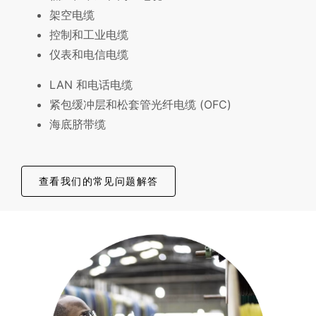
架空电缆
控制和工业电缆
仪表和电信电缆
LAN 和电话电缆
紧包缓冲层和松套管光纤电缆 (OFC)
海底脐带缆
查看我们的常见问题解答