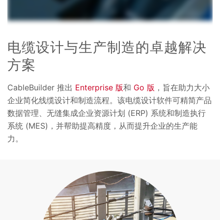
电缆设计与生产制造的卓越解决
方案
CableBuilder 推出
Enterprise 版
和
Go 版
，旨在助力大小
企业简化线缆设计和制造流程。该电缆设计软件可精简产品
数据管理、无缝集成企业资源计划 (ERP) 系统和制造执行
系统 (MES)，并帮助提高精度，从而提升企业的生产能
力。