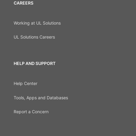
CAREERS
Working at UL Solutions
UL Solutions Careers
HELP AND SUPPORT
Help Center
Tools, Apps and Databases
Report a Concern