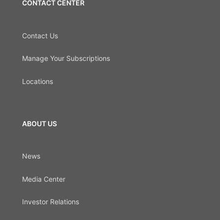
CONTACT CENTER
Contact Us
Manage Your Subscriptions
Locations
ABOUT US
News
Media Center
Investor Relations