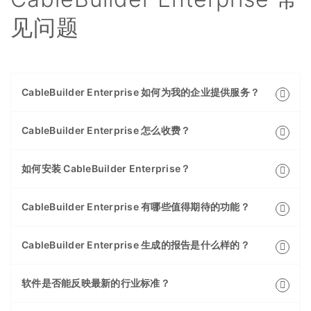
见问题
CableBuilder Enterprise 如何为我的企业提供服务？
CableBuilder Enterprise 怎么收费？
如何安装 CableBuilder Enterprise？
CableBuilder Enterprise 有哪些值得期待的功能？
CableBuilder Enterprise 生成的报告是什么样的？
软件是否能反映最新的行业标准？