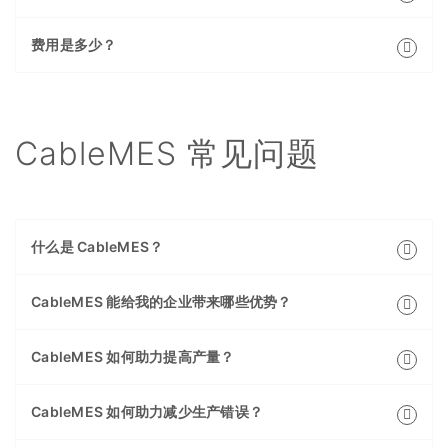
费用是多少？
CableMES 常见问题
什么是 CableMES？
CableMES 能给我的企业带来哪些优势？
CableMES 如何助力提高产量？
CableMES 如何助力减少生产错误？