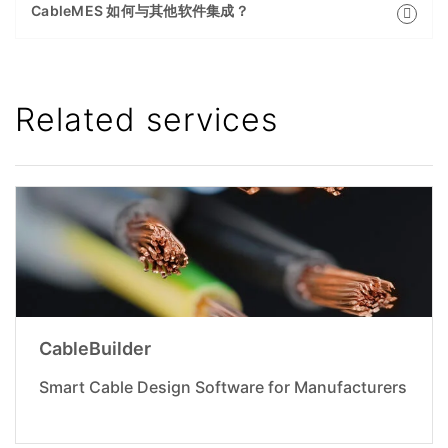
CableMES 如何与其他软件集成？
Related services
CableBuilder
Smart Cable Design Software for Manufacturers