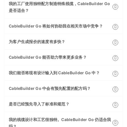
我的工厂使用独特配方制造特殊线缆，CableBuilder Go
是否适合？
CableBuilder Go 将如何协助我在相关市场中竞争？
为客户生成报价的速度有多快？
CableBuilder Go 能否助力带来更多业务？
我们能否将现有设计输入到 CableBuilder Go 中？
CableBuilder Go 中会有预先配置的配方吗？
是否已经预先导入了标准和规范？
我的线缆设计和工艺很独特。CableBuilder Go 仍适合我
吗？