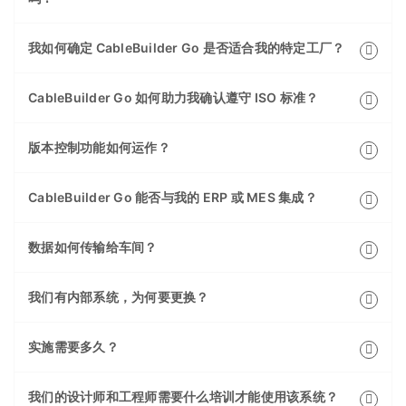
我如何确定 CableBuilder Go 是否适合我的特定工厂？
CableBuilder Go 如何助力我确认遵守 ISO 标准？
版本控制功能如何运作？
CableBuilder Go 能否与我的 ERP 或 MES 集成？
数据如何传输给车间？
我们有内部系统，为何要更换？
实施需要多久？
我们的设计师和工程师需要什么培训才能使用该系统？