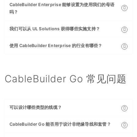
CableBuilder Enterprise 能够设置为使用我们的母语
吗？
我们可以从 UL Solutions 获得哪些实施支持？
使用 CableBuilder Enterprise 的行业有哪些？
CableBuilder Go 常见问题
可以设计哪些类型的线缆？
CableBuilder Go 能否用于设计非绝缘导线和套管？