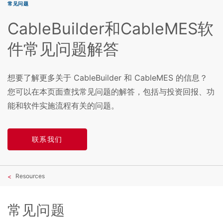
常见问题
CableBuilder和CableMES软
件常见问题解答
想要了解更多关于 CableBuilder 和 CableMES 的信息？
您可以在本页面查找常见问题的解答，包括与投资回报、功
能和软件实施流程有关的问题。
联系我们
Resources
常见问题