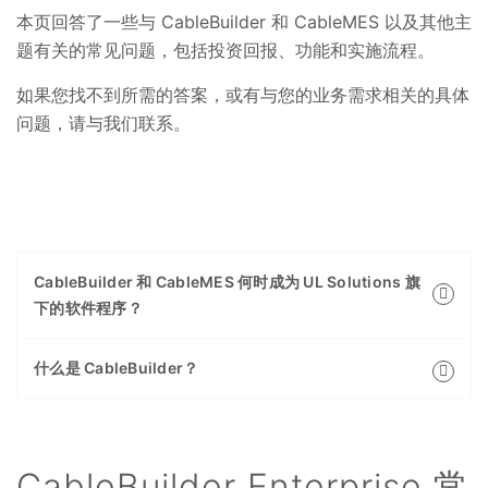
本页回答了一些与 CableBuilder 和 CableMES 以及其他主
题有关的常见问题，包括投资回报、功能和实施流程。
如果您找不到所需的答案，或有与您的业务需求相关的具体
问题，请与我们联系。
CableBuilder 和 CableMES 何时成为 UL Solutions 旗
下的软件程序？
什么是 CableBuilder？
CableBuilder Enterprise 常