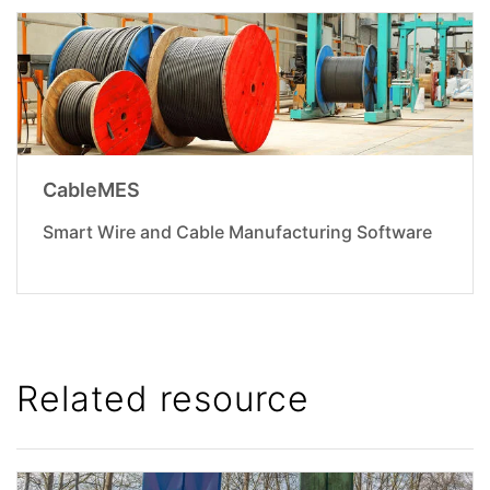
CableMES
Smart Wire and Cable Manufacturing Software
Related resource