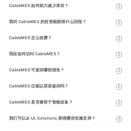
CableMES 如何助力减少库存？
我对 CableMES 的投资能获得什么回报？
CableMES 怎么收费？
我应如何访问 CableMES？
CableMES 可提供哪些报告？
CableMES 仅能以英语提供吗？
CableMES 是否兼容于智能设备？
我们可以从 UL Solutions 获得哪些实施支持？