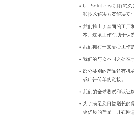
UL Solutions
和技术解决方案解决安
我们推出了全面的工厂
本。这项工作有助于保护品牌
我们拥有一支潜心工作
我们的与众不同之处在
部分类别的产品还有机会
或广告传单的链接。
我们的全球测试和认证
为了满足您日益增长的
更优质的产品，并在瞬