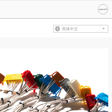
search
Search
简体中文
List