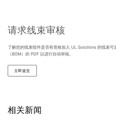
请求线束审核
了解您的线束组件是否有资格加入 UL Solutions 的线
（BOM）的 PDF 以进行自动审核。
立即提交
相关新闻