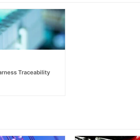
rness Traceability