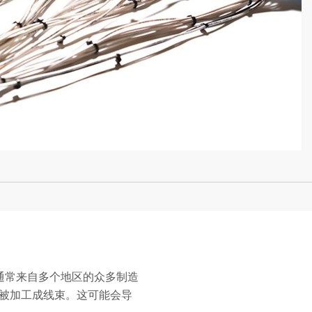
通常来自多个地区的众多制造
会被加工成线束。这可能会导