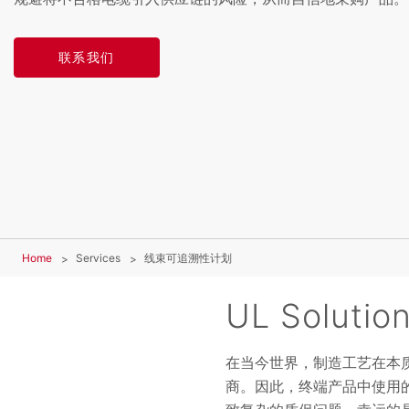
联系我们
Home
Services
线束可追溯性计划
UL Solu
在当今世界，制造工艺在本
商。因此，终端产品中使用