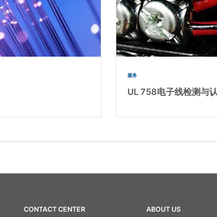
服务
UL 758电子线检测与
CONTACT CENTER
ABOUT US