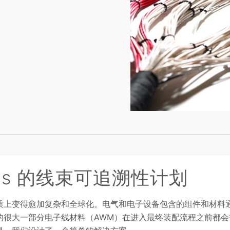
tions 的线束可追溯性计划
质上变得愈加复杂和全球化。电气和电子设备包含的组件和材料
的很大一部分电子线材料（AWM）在进入最终装配流程之前都