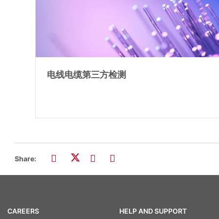
电线电缆第三方检测
Share:
CAREERS
HELP AND SUPPORT