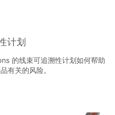
性计划
utions 的线束可追溯性计划如何帮助
产品有关的风险。