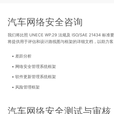
汽车网络安全咨询
我们将比照 UNECE WP.29 法规及 ISO/SAE 21
将提供用于评估和设计路线图与框架的详细文档，以助力客
差距分析
网络安全管理系统框架
软件更新管理系统框架
风险管理框架
汽车网络安全测试与审核