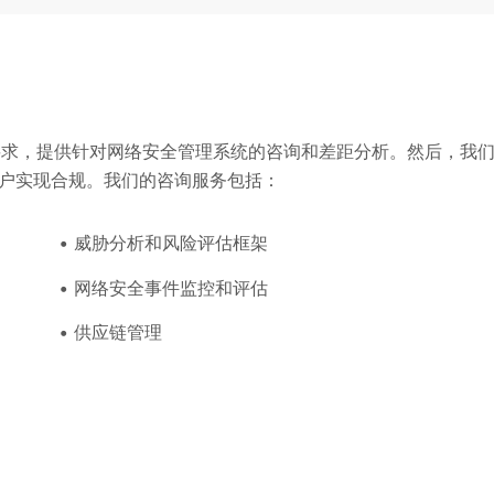
434 标准要求，提供针对网络安全管理系统的咨询和差距分析。然后，我
户实现合规。我们的咨询服务包括：
威胁分析和风险评估框架
网络安全事件监控和评估
供应链管理