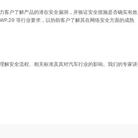
力客户了解产品的潜在安全漏洞，并验证安全措施是否确实有效
 和 WP.29 等行业要求，以协助客户了解其在网络安全方面的成熟
理解安全流程、相关标准及其对汽车行业的影响。我们的专家讲