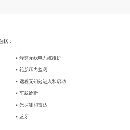
包括：
蜂窝无线电系统维护
轮胎压力监测
远程无钥匙进入和启动
车载诊断
光探测和雷达
蓝牙