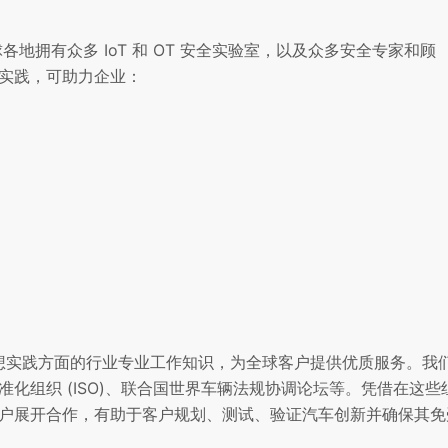
全球各地拥有众多 IoT 和 OT 安全实验室，以及众多安全专家和顾
实践，可助力企业：
理想实践方面的行业专业工作知识，为全球客户提供优质服务。我
化组织 (ISO)、联合国世界车辆法规协调论坛等。凭借在这些
户展开合作，有助于客户规划、测试、验证汽车创新并确保其免