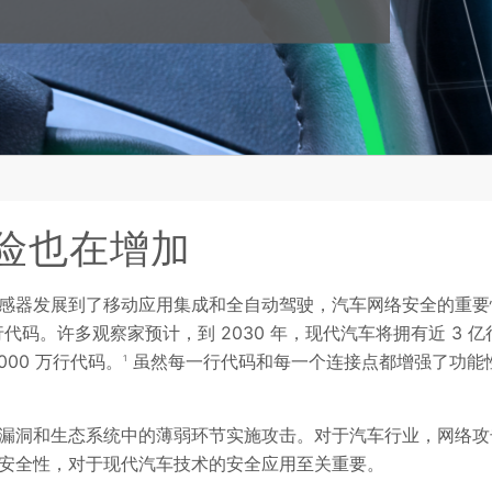
险也在增加
感器发展到了移动应用集成和全自动驾驶，汽车网络安全的重要
行代码。许多观察家预计，到 2030 年，现代汽车将拥有近 3 亿
00 万行代码。
虽然每一行代码和每一个连接点都增强了功能
1
漏洞和生态系统中的薄弱环节实施攻击。对于汽车行业，网络攻
安全性，对于现代汽车技术的安全应用至关重要。