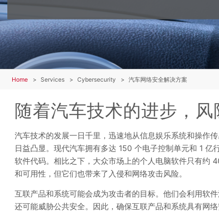
Home
Services
Cybersecurity
汽车网络安全解决方案
随着汽车技术的进步，风
汽车技术的发展一日千里，迅速地从信息娱乐系统和操作传
日益凸显。现代汽车拥有多达 150 个电子控制单元和 1 亿
软件代码。相比之下，大众市场上的个人电脑软件只有约 40
和可用性，但它们也带来了入侵和网络攻击风险。
互联产品和系统可能会成为攻击者的目标。他们会利用软件
还可能威胁公共安全。因此，确保互联产品和系统具有网络