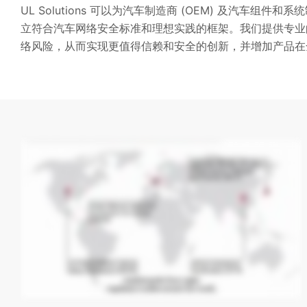
UL Solutions 可以为汽车制造商 (OEM) 及汽
立符合汽车网络安全标准和理想实践的框架。我们提供专业
络风险，从而实现更值得信赖和安全的创新，并增加产品在