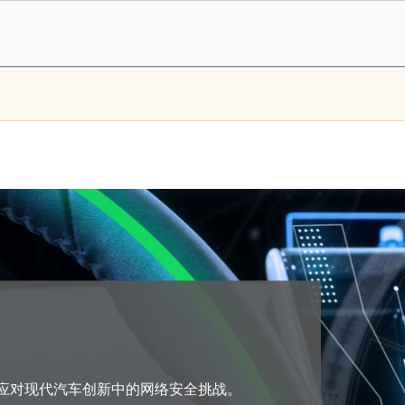
案
应对现代汽车创新中的网络安全挑战。