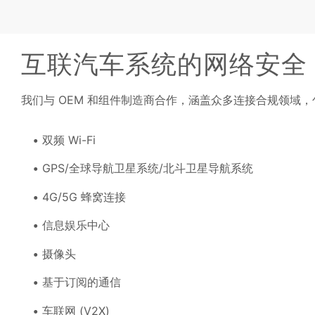
互联汽车系统的网络安全
我们与 OEM 和组件制造商合作，涵盖众多连接合规领域，
双频 Wi-Fi
GPS/全球导航卫星系统/北斗卫星导航系统
4G/5G 蜂窝连接
信息娱乐中心
摄像头
基于订阅的通信
车联网 (V2X)