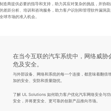
车组件和系统制造商提供必要的指导和支持，助力其应对复杂的挑战，并协助
的差距分析、培训和咨询服务，助力客户识别和管理软件漏洞及
全球市场的准入机会。
在当今互联的汽车系统中，网络威胁
危及安全。
与外部设备、网络和系统的每一个连接，都意味着翻倍
加的安全、安防和质量隐忧。
了解 UL Solutions 如何助力客户优化汽车网络安全与
安全，并将更安全、更可靠的创新产品推向市场。