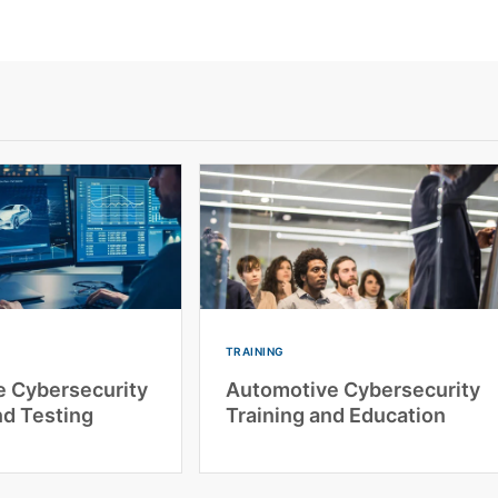
TRAINING
 Cybersecurity
Automotive Cybersecurity
nd Testing
Training and Education