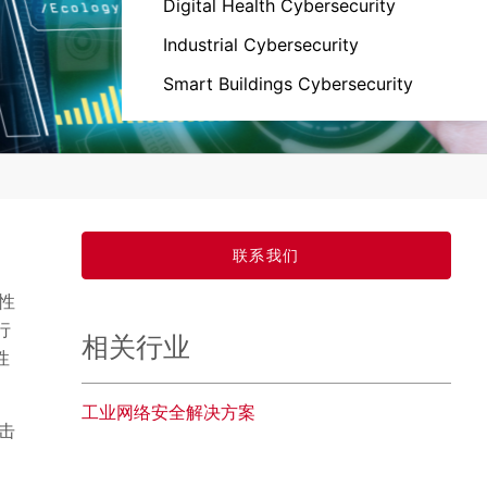
Digital Health Cybersecurity
Industrial Cybersecurity
Smart Buildings Cybersecurity
联系我们
性
行
相关行业
性
工业网络安全解决方案
击