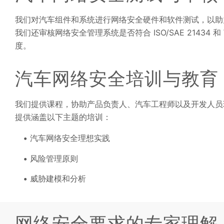
我们对汽车组件和系统进行网络安全硬件和软件测试，以助
我们还审核网络安全管理系统是否符合 ISO/SAE 21434
度。
汽车网络安全培训与教育
我们提供课程，协助产品负责人、汽车工程师以及开发人员
提供涵盖以下主题的培训：
汽车网络安全理想实践
风险管理原则
威胁建模和分析
网络安全要求的专家理解