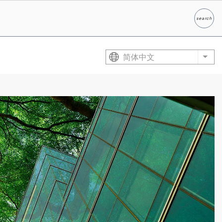
search
Search
简体中文
List