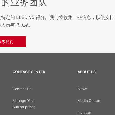
们的业务团队
您获取特定的 LEED v5 得分。我们将收集一些信息，以便安排
作人员与您联系。
联系我们
CONTACT CENTER
ABOUT US
Contact Us
News
Manage Your
Media Center
Subscriptions
Investor