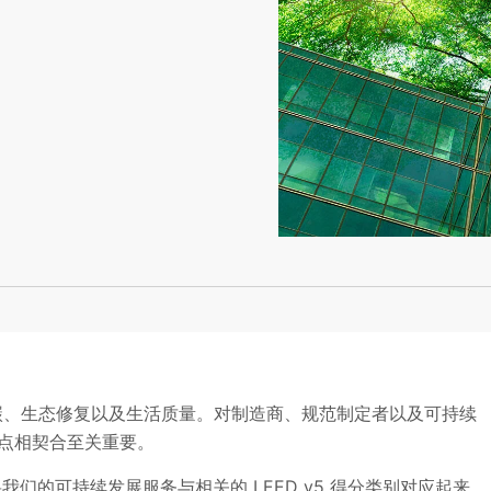
碳、生态修复以及生活质量。对制造商、规范制定者以及可持续
点相契合至关重要。
，将我们的可持续发展服务与相关的 LEED v5 得分类别对应起来。