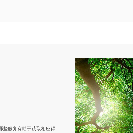
解哪些服务有助于获取相应得