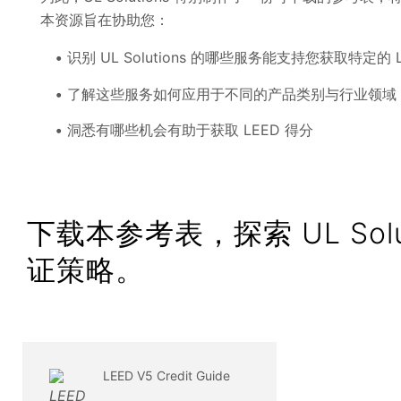
本资源旨在协助您：
识别 UL Solutions 的哪些服务能支持您获取特定的 L
了解这些服务如何应用于不同的产品类别与行业领域
洞悉有哪些机会有助于获取 LEED 得分
下载本参考表，探索 UL Solu
证策略。
LEED V5 Credit Guide