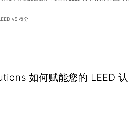
EED v5 得分
tions 如何赋能您的 LEED 认