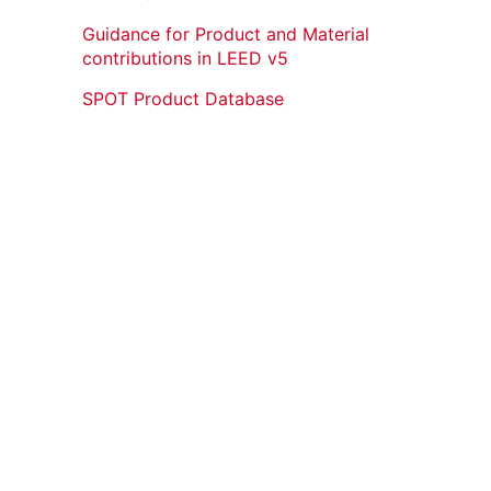
Guidance for Product and Material
contributions in LEED v5
SPOT Product Database