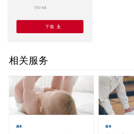
510 KB
下载
相关服务
服务
服务