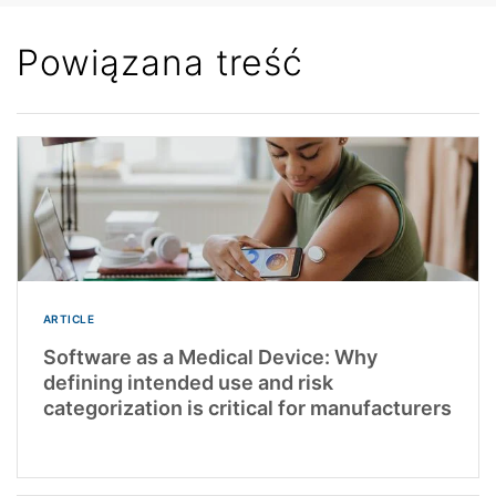
Powiązana treść
ARTICLE
Software as a Medical Device: Why
defining intended use and risk
categorization is critical for manufacturers