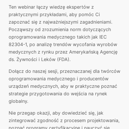
Ten webinar łączy wiedzę ekspertów z
praktycznymi przykładami, aby pomóc Ci
zapoznać się z najważniejszymi zagadnieniami.
Począwszy od zrozumienia norm dotyczących
oprogramowania medycznego takich jak IEC
82304-1, po analizę trendów wycofania wyrobów
medycznych z rynku przez Amerykańską Agencję
ds. Żywności i Leków (FDA).
Dołącz do naszej sesji, przeznaczanej dla twórców
oprogramowania medycznego i producentów
urządzeń medycznych, aby w praktyczne poznać
strategie przygotowania do wejścia na rynek
globalny.
Nie przegap okazji, aby dowiedzieć się, jak
zintegrować zgodność z procesem projektowania,
poznać programy certyfikacyjne i nauczyć się