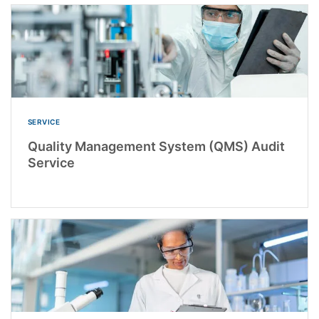
SERVICE
Quality Management System (QMS) Audit
Service