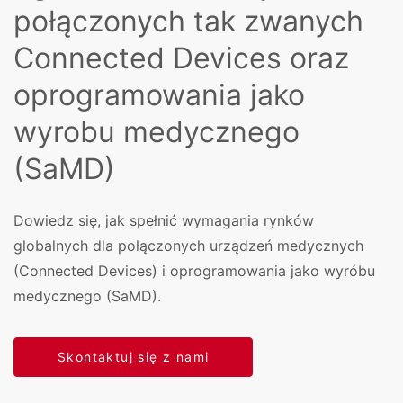
połączonych tak zwanych
Connected Devices oraz
oprogramowania jako
wyrobu medycznego
(SaMD)
Dowiedz się, jak spełnić wymagania rynków
globalnych dla połączonych urządzeń medycznych
(Connected Devices) i oprogramowania jako wyróbu
medycznego (SaMD).
Skontaktuj się z nami