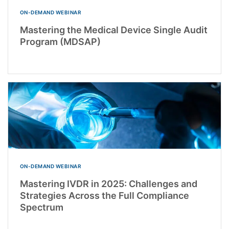
ON-DEMAND WEBINAR
Mastering the Medical Device Single Audit
Program (MDSAP)
ON-DEMAND WEBINAR
Mastering IVDR in 2025: Challenges and
Strategies Across the Full Compliance
Spectrum