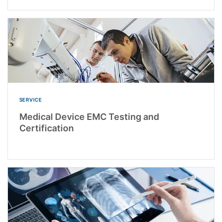
SERVICE
Medical Device EMC Testing and
Certification