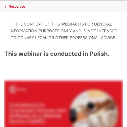
Resources
THE CONTENT OF THIS WEBINAR IS FOR GENERAL
INFORMATION PURPOSES ONLY AND IS NOT INTENDED
TO CONVEY LEGAL OR OTHER PROFESSIONAL ADVICE.
This webinar is conducted in Polish.