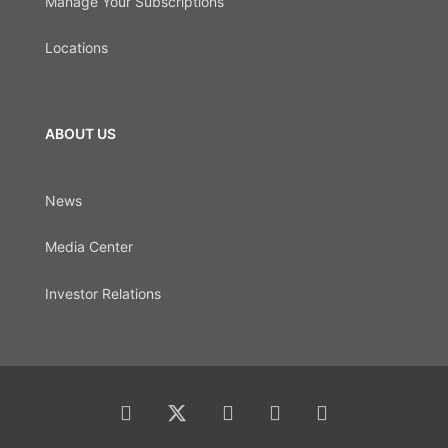
Manage Your Subscriptions
Locations
ABOUT US
News
Media Center
Investor Relations