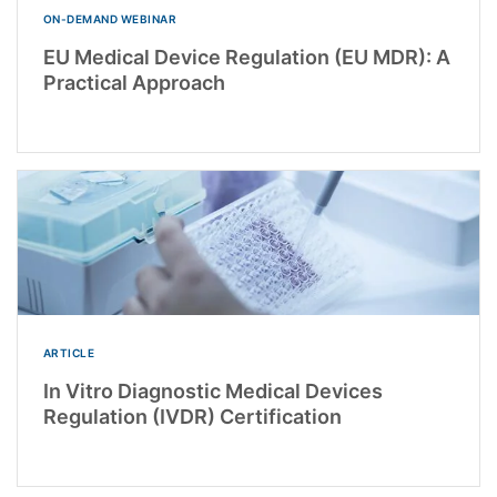
ON-DEMAND WEBINAR
EU Medical Device Regulation (EU MDR): A
Practical Approach
ARTICLE
In Vitro Diagnostic Medical Devices
Regulation (IVDR) Certification