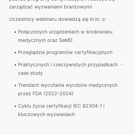
zarządzać wyzwaniami branżowymi.
Uczestnicy webinaru dowiedzą się m.in. o:
Połączonych urządzeniach w środowisku
medycznym oraz SaMD
Przeglądzie programów certyfikacyjnych
Praktycznych i rzeczywistych przypadkach -
case study
Trendach wycofania wyrobów medycznych
przez FDA (2022–2024)
Cyklu życia certyfikacji IEC 82304-1 i
kluczowych wyzwaniach