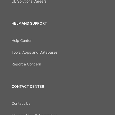
UL Solutions Careers
HELP AND SUPPORT
Help Center
Tools, Apps and Databases
Report a Concern
CONTACT CENTER
Contact Us