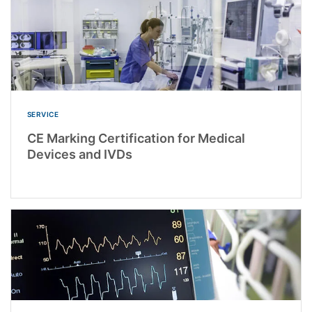
SERVICE
CE Marking Certification for Medical
Devices and IVDs