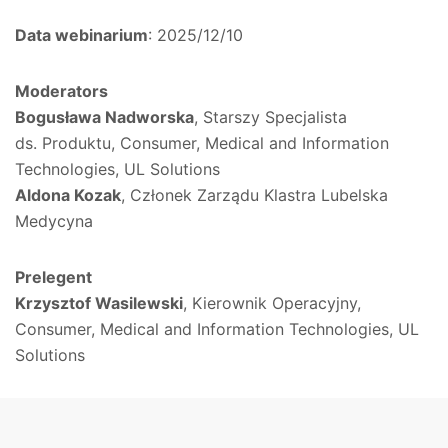
Data webinarium
: 2025/12/10
Moderators
Bogusława Nadworska
, Starszy Specjalista
ds. Produktu, Consumer, Medical and Information
Technologies, UL Solutions
Aldona Kozak
, Członek Zarządu Klastra Lubelska
Medycyna
Prelegent
Krzysztof Wasilewski
, Kierownik Operacyjny,
Consumer, Medical and Information Technologies, UL
Solutions