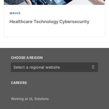
SERVICE
Healthcare Technology Cybersecurity
CHOOSE A REGION
Choose a region
CAREERS
Working at UL Solutions