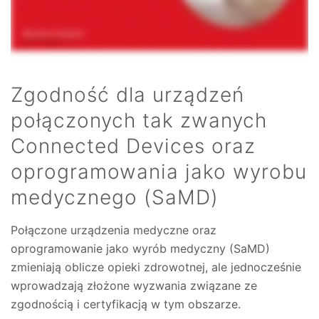
Zgodność dla urządzeń
połączonych tak zwanych
Connected Devices oraz
oprogramowania jako wyrobu
medycznego (SaMD)
Połączone urządzenia medyczne oraz
oprogramowanie jako wyrób medyczny (SaMD)
zmieniają oblicze opieki zdrowotnej, ale jednocześnie
wprowadzają złożone wyzwania związane ze
zgodnością i certyfikacją w tym obszarze.