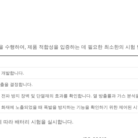
을 수행하여, 제품 적합성을 입증하는 데 필요한 최소한의 시험
 개발합니다.
방출을 결정합니다.
 전파 방지 장벽 및 단열재의 효과를 확인합니다. 열 방출률과 가스 분석
량 화재에 노출되었을 때 폭발을 방지하는 기능을 확인하기 위한 제어된 시
표준에 따라 배터리 시험을 실시합니다.