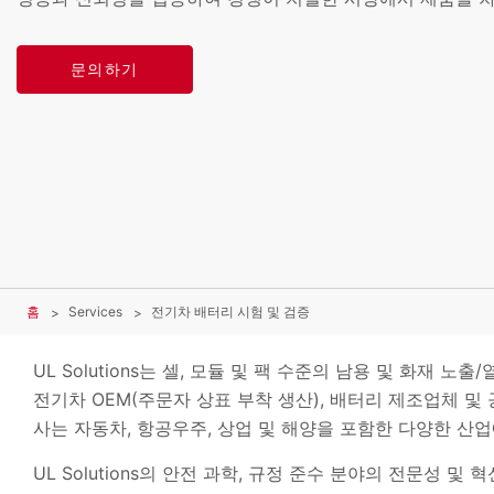
문의하기
홈
Services
전기차 배터리 시험 및 검증
UL Solutions는 셀, 모듈 및 팩 수준의 남용 및 화
전기차 OEM(주문자 상표 부착 생산), 배터리 제조업체 
사는 자동차, 항공우주, 상업 및 해양을 포함한 다양한 산
UL Solutions의 안전 과학, 규정 준수 분야의 전문