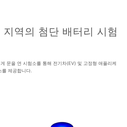
 북미 지역의 첨단 배터리 시험
새롭게 문을 연 시험소를 통해 전기차(EV) 및 고정형 애플리케
스를 제공합니다.