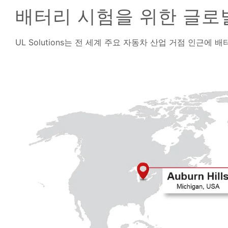
배터리 시험을 위한 글로
UL Solutions는 전 세계 주요 자동차 산업 거점 인