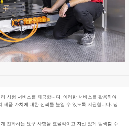
) 배터리 시험 서비스를 제공합니다. 이러한 서비스를 활용하여
 제품 가치에 대한 신뢰를 높일 수 있도록 지원합니다. 당
 빠르게 진화하는 요구 사항을 효율적이고 자신 있게 탐색할 수