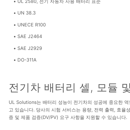
UL 2580, 전기 자동차 사용 배터리 표준
UN 38.3
UNECE R100
SAE J2464
SAE J2929
DO-311A
전기차 배터리 셀, 모듈 
UL Solutions는 배터리 성능이 전기차의 성공에 중요
고 있습니다. 당사의 시험 서비스는 용량, 전력 출력, 효율성
증 및 제품 검증(DV/PV) 요구 사항을 지원할 수 있습니다.