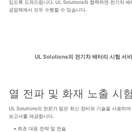
있도록 도와드립니다. UL Solutions와 협력하면 전기차
공업체에서 모두 수행할 수 있습니다.
UL Solutions의 전기차 배터리 시험 
열 전파 및 화재 노출 시
UL Solutions의 전문가 팀은 최신 장비와 기술을 사
보고서를 제공합니다.
최초 대응 전략 및 전술