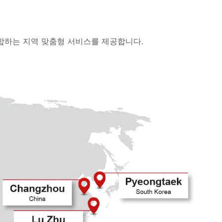
 부합하는 지역 맞춤형 서비스를 제공합니다.