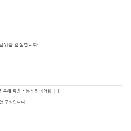
 범위를 결정합니다.
을 통해 폭발 가능성을 파악합니다.
험 구성입니다.