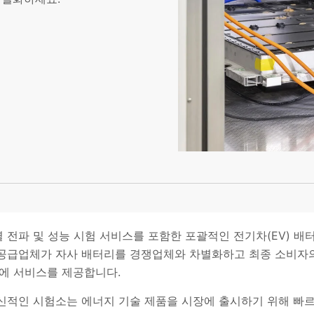
재 노출/열 전파 및 성능 시험 서비스를 포함한 포괄적인 전기차(EV
및 공급업체가 자사 배터리를 경쟁업체와 차별화하고 최종 소비자의
업에 서비스를 제공합니다.
성 및 혁신적인 시험소는 에너지 기술 제품을 시장에 출시하기 위해