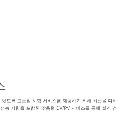
스
할 수 있도록 고품질 시험 서비스를 제공하기 위해 최선을 다하
 성능 시험을 포함한 맞춤형 DV/PV 서비스를 통해 설계 검