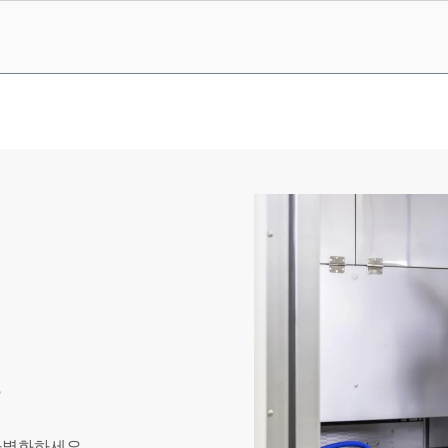
증
차별화하세요.