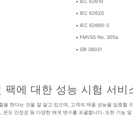
IEC 62619
IEC 62620
IEC 62660-3
FMVSS No. 305a
GB 38031
및 팩에 대한 성능 시험 서비
한 역할을 한다는 것을 잘 알고 있으며, 고객의 제품 성능을 입증
, 온도 안정성 등 다양한 매개 변수를 포괄합니다. 또한 기능 및