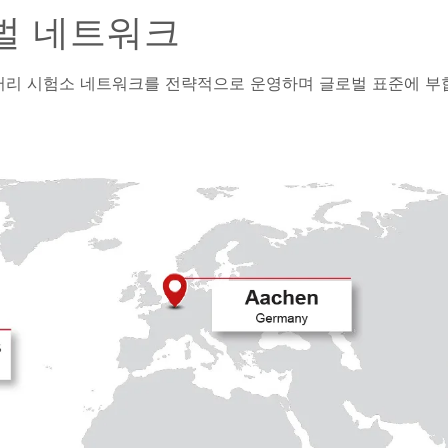
벌 네트워크
근에 배터리 시험소 네트워크를 전략적으로 운영하며 글로벌 표준에