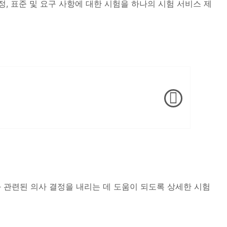
규정, 표준 및 요구 사항에 대한 시험을 하나의 시험 서비스 제
음과 관련된 의사 결정을 내리는 데 도움이 되도록 상세한 시험