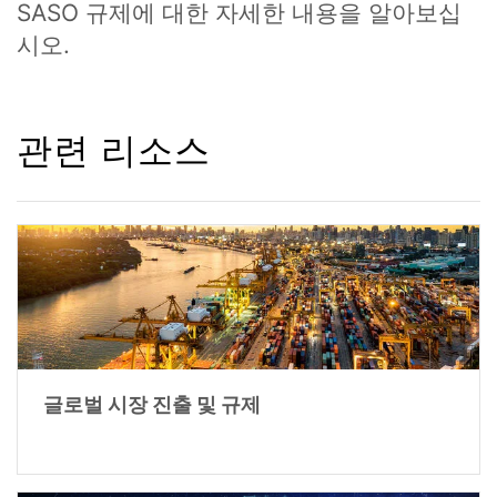
SASO 규제에 대한 자세한 내용을 알아보십
시오.
관련 리소스
글로벌 시장 진출 및 규제