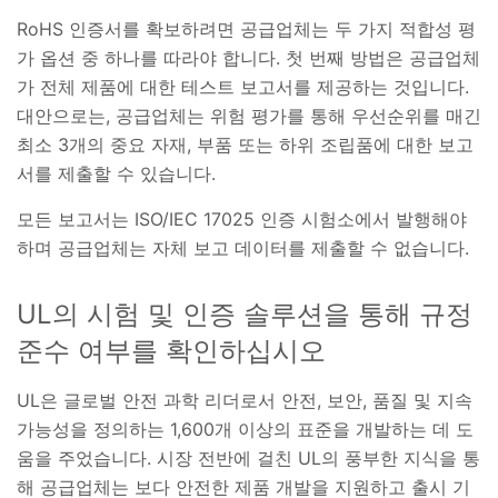
RoHS 인증서를 확보하려면 공급업체는 두 가지 적합성 평
가 옵션 중 하나를 따라야 합니다. 첫 번째 방법은 공급업체
가 전체 제품에 대한 테스트 보고서를 제공하는 것입니다.
대안으로는, 공급업체는 위험 평가를 통해 우선순위를 매긴
최소 3개의 중요 자재, 부품 또는 하위 조립품에 대한 보고
서를 제출할 수 있습니다.
모든 보고서는 ISO/IEC 17025 인증 시험소에서 발행해야
하며 공급업체는 자체 보고 데이터를 제출할 수 없습니다.
UL의 시험 및 인증 솔루션을 통해 규정
준수 여부를 확인하십시오
UL은 글로벌 안전 과학 리더로서 안전, 보안, 품질 및 지속
가능성을 정의하는 1,600개 이상의 표준을 개발하는 데 도
움을 주었습니다. 시장 전반에 걸친 UL의 풍부한 지식을 통
해 공급업체는 보다 안전한 제품 개발을 지원하고 출시 기