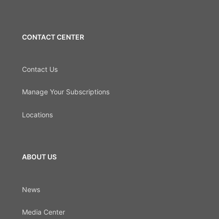
CONTACT CENTER
Contact Us
Manage Your Subscriptions
Locations
ABOUT US
News
Media Center