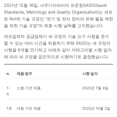
2021년 12월 16일, 사우디아라비아 표준청SASO(Saudi
Standards, Metrology and Quality Organization)는 새로
운 RoHS 기술 규정인 "전기 및 전자 장비의 유해 물질 제한
을 위한 기술 규정"의 최종 시행 날짜를 고지했습니다.
제조업체와 공급업체가 새 규정의 기술 요구 사항을 준수
할 수 있는 대비 시간을 허용하기 위해 SASO는 새 규정의
시행을 6개월 연기하고 아래와 같이 카테고리별 시행 일자
에 따라 새 규정을 점진적으로 시행하기로 결정했습니다.
n.
제품 범주
시행 일자
1-
소형 가전 제품
2022년 7월 4일
A
1.B
대형 가전 제품​
2022년 10월 2일