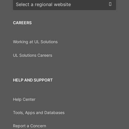
Choose a region
CAREERS
Working at UL Solutions
UL Solutions Careers
HELP AND SUPPORT
Help Center
Tools, Apps and Databases
Report a Concern