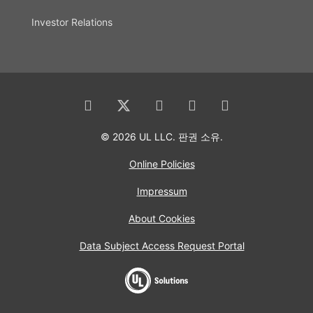
Investor Relations
© 2026 UL LLC. 판권 소유.
Online Policies
Impressum
About Cookies
Data Subject Access Request Portal