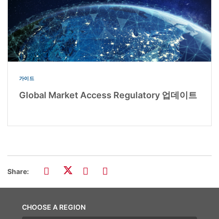
가이드
Global Market Access Regulatory 업데이트
Share:
CHOOSE A REGION