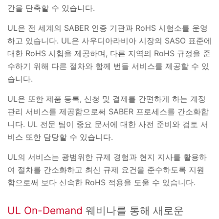
간을 단축할 수 있습니다.
UL은 전 세계의 SABER 인증 기관과 RoHS 시험소를 운영
하고 있습니다. UL은 사우디아라비아 시장의 SASO 표준에
대한 RoHS 시험을 제공하며, 다른 지역의 RoHS 규정을 준
수하기 위해 다른 절차와 함께 번들 서비스를 제공할 수 있
습니다.
UL은 또한 제품 등록, 신청 및 결제를 간편하게 하는 계정
관리 서비스를 제공함으로써 SABER 프로세스를 간소화합
니다. UL 전문 팀이 중요 문서에 대한 사전 준비와 검토 서
비스 또한 담당할 수 있습니다.
UL의 서비스는 광범위한 규제 경험과 현지 지사를 활용하
여 절차를 간소화하고 최신 규제 요건을 준수하도록 지원
함으로써 보다 신속한 RoHS 적용을 도울 수 있습니다.
UL On-Demand
웨비나를 통해 새로운