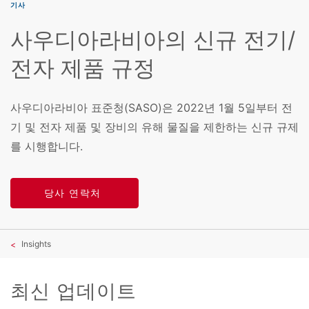
기사
사우디아라비아의 신규 전기/
전자 제품 규정
사우디아라비아 표준청(SASO)은 2022년 1월 5일부터 전
기 및 전자 제품 및 장비의 유해 물질을 제한하는 신규 규제
를 시행합니다.
당사 연락처
Insights
최신 업데이트