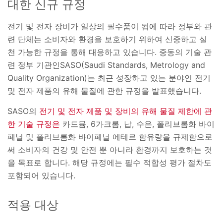
대한 신규 규정
전기 및 전자 장비가 일상의 필수품이 됨에 따라 정부와 관
련 단체는 소비자와 환경을 보호하기 위하여 신중하고 실
천 가능한 규정을 통해 대응하고 있습니다. 중동의 기술 관
련 정부 기관인SASO(Saudi Standards, Metrology and
Quality Organization)는 최근 성장하고 있는 분야인 전기
및 전자 제품의 유해 물질에 관한 규정을 발표했습니다.
SASO의
전기 및 전자 제품 및 장비의 유해 물질 제한에 관
한 기술 규정은
카드뮴, 6가크롬, 납, 수은, 폴리브롬화 바이
페닐 및 폴리브롬화 바이페닐 에테르 함유량을 규제함으로
써 소비자의 건강 및 안전 뿐 아니라 환경까지 보호하는 것
을 목표로 합니다. 해당 규정에는 필수 적합성 평가 절차도
포함되어 있습니다.
적용 대상