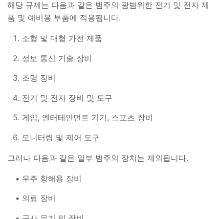
해당 규제는 다음과 같은 범주의 광범위한 전기 및 전자 제
품 및 예비용 부품에 적용됩니다.
소형 및 대형 가전 제품
정보 통신 기술 장비
조명 장비
전기 및 전자 장비 및 도구
게임, 엔터테인먼트 기기, 스포츠 장비
모니터링 및 제어 도구
그러나 다음과 같은 일부 범주의 장치는 제외됩니다.
우주 항해용 장비
의료 장비
군사 무기 및 장비