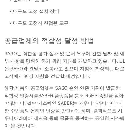
대규모 고정 설치 장비
대규모 고정식 산업용 도구
공급업체의 적합성 달성 방법
SASO는 적합성 평가 절차 및 문서 요구에 관한 날짜 및 세
부 사항을 명확히 하기 위한 지침을 개발하고 있습니다. UL
은 SASO와 긴밀히 소통하고 있으며 지침이 확정되는 대로
고객에게 변경 사항을 전달할 예정입니다.
해당 제품의 공급업체는 SASO 승인 인증 기관이 발급한
적합성 인증서를SABER 플랫폼을 통해 RoHS 승인을 받아
야 합니다. 필수 시스템인 SABER는 사우디아라비아에 대
한 수입품의 온라인 인증을 간편하게 하며, 결과적으로 사
우디아라비아 세관을 통해 물품을 통관하는 유일한 시스템
이 될 것입니다.