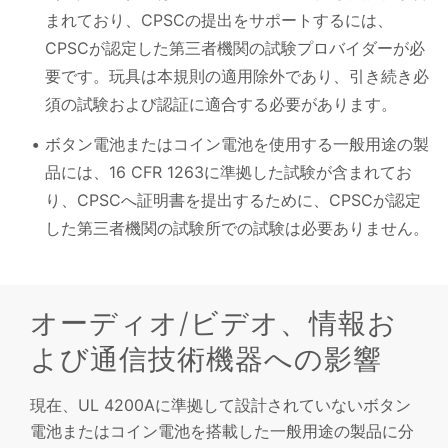
まれており、CPSCの提出をサポートするには、
CPSCが認定した第三者機関の試験プロバイダーが必
要です。玩具は本規則の適用除外であり、引き続き必
須の試験および認証に適合する必要があります。
ボタン電池またはコイン電池を使用する一般用途の製
品には、16 CFR 1263に準拠した試験が含まれてお
り、CPSCへ証明書を提出するために、CPSCが認定
した第三者機関の試験所での試験は必要ありません。
オーディオ/ビデオ、情報お
よび通信技術機器への影響
現在、UL 4200Aに準拠して設計されていないボタン
電池またはコイン電池を搭載した一般用途の製品に分