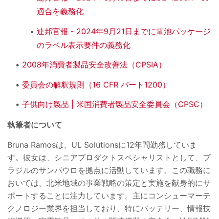
適合を義務化
連邦官報 - 2024年9月21日までに電池パッケージ
のラベル表示要件の義務化
2008年消費者製品安全改善法（CPSIA）
委員会の解釈規則（16 CFR パート1200）
子供向け製品 | 米国消費者製品安全委員会（CPSC）
執筆者について
Bruna Ramosは、UL Solutionsに12年間勤務していま
す。彼女は、シニアプロダクトスペシャリストとして、ブ
ラジルのサンパウロを拠点に活動しています。この職務に
おいては、北米地域の事業戦略の策定と実施を献身的にサ
ポートすることに注力しています。主にコンシューマーテ
クノロジー業界を担当しており、特にバッテリー、情報技