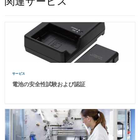
関連サービス
サービス
電池の安全性試験および認証