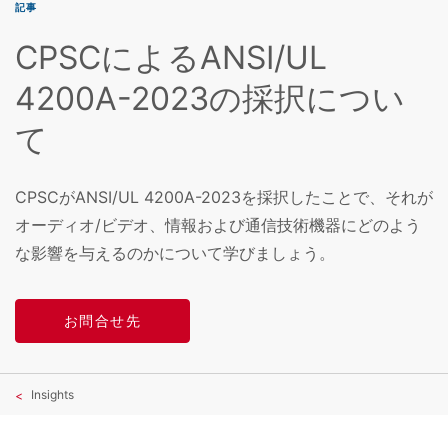
記事
CPSCによるANSI/UL
4200A-2023の採択につい
て
CPSCがANSI/UL 4200A-2023を採択したことで、それが
オーディオ/ビデオ、情報および通信技術機器にどのよう
な影響を与えるのかについて学びましょう。
お問合せ先
Insights