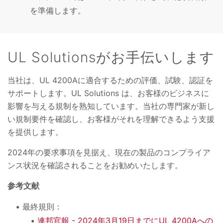
を準備します。
UL Solutionsがお手伝いします
当社は、UL 4200Aに適合するための評価、試験、認証を
サポートします。UL Solutions は、お客様のビジネスに
影響を与える規制を熟知しています。当社の専門家が新し
い規制要件を確認し、お客様がそれを理解できるよう支援
を提供します。
2024年の要求事項を見据え、現在の製品のコンプライア
ンス状況を確認されることをお勧めいたします。
参考文献
最終規則：
連邦官報 - 2024年3月19日までにUL 4200Aへの