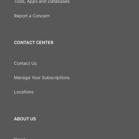
Tools, Apps and Databases
Report a Concern
CONTACT CENTER
Contact Us
Manage Your Subscriptions
Locations
ABOUT US