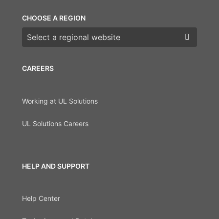
CHOOSE A REGION
Choose a region
CAREERS
Working at UL Solutions
UL Solutions Careers
HELP AND SUPPORT
Help Center