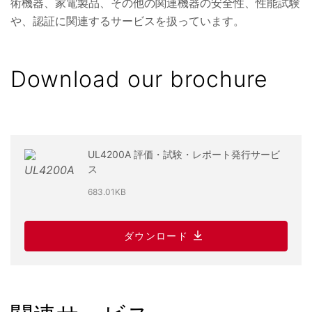
術機器、家電製品、その他の関連機器の安全性、性能試験
や、認証に関連するサービスを扱っています。
Download our brochure
UL4200A 評価・試験・レポート発行サービ
ス
683.01KB
ダウンロード