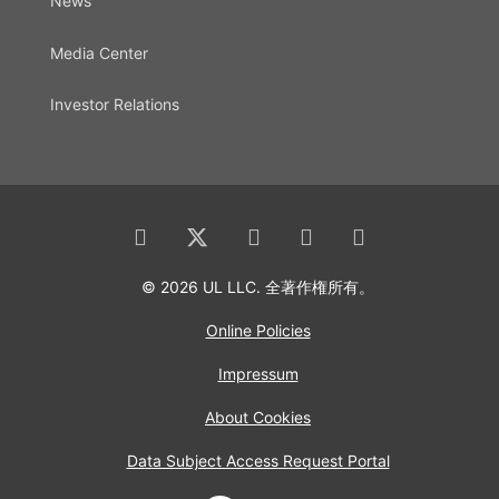
News
Media Center
Investor Relations
© 2026 UL LLC. 全著作権所有。
Online Policies
Impressum
About Cookies
Data Subject Access Request Portal