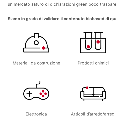
un mercato saturo di dichiarazioni green poco traspare
Siamo in grado di validare il contenuto biobased di ques
Materiali da costruzione
Prodotti chimici
Elettronica
Articoli d’arredo/arredi