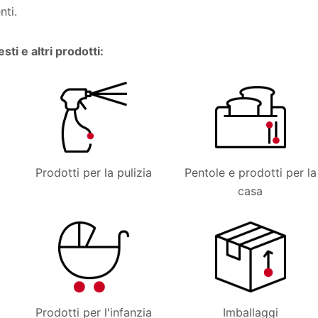
nti.
ti e altri prodotti:
Prodotti per la pulizia
Pentole e prodotti per la
casa
Prodotti per l'infanzia
Imballaggi