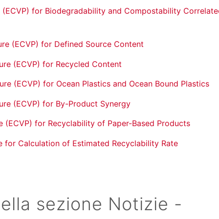
 (ECVP) for Biodegradability and Compostability Correlat
ure (ECVP) for Defined Source Content
ure (ECVP) for Recycled Content
ure (ECVP) for Ocean Plastics and Ocean Bound Plastics
dure (ECVP) for By-Product Synergy
e (ECVP) for Recyclability of Paper-Based Products
for Calculation of Estimated Recyclability Rate
ella sezione Notizie -