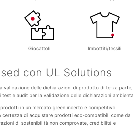
Giocattoli
Imbottiti/tessili
based con UL Solutions
a validazione delle dichiarazioni di prodotto di terza parte,
 test e audit per la validazione delle dichiarazioni ambiental
ri prodotti in un mercato green incerto e competitivo.
la certezza di acquistare prodotti eco-compatibili come da
zioni di sostenibilità non comprovate, credibilità e