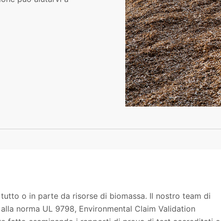
tutto o in parte da risorse di biomassa. Il nostro team di
do alla norma UL 9798, Environmental Claim Validation