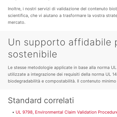
Inoltre, i nostri servizi di validazione del contenuto b
scientifica, che vi aiutano a trasformare la vostra strat
mercato.
Un supporto affidabile p
sostenibile
Le stesse metodologie applicate in base alla norma UL
utilizzate a integrazione dei requisiti della norma UL 1
biodegradabilità e compostabilità. Il contenuto minimo 
Standard correlati
UL 9798, Environmental Claim Validation Procedur