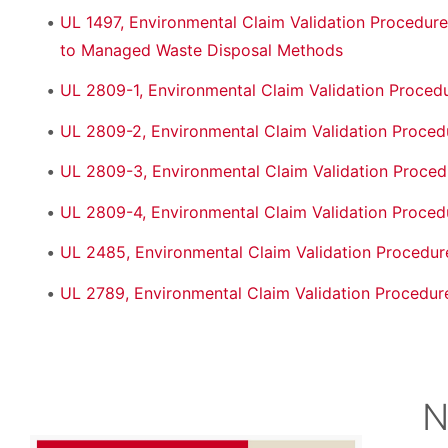
UL 1497, Environmental Claim Validation Procedure
to Managed Waste Disposal Methods
UL 2809-1, Environmental Claim Validation Proced
UL 2809-2, Environmental Claim Validation Proced
UL 2809-3, Environmental Claim Validation Proced
UL 2809-4, Environmental Claim Validation Proce
UL 2485, Environmental Claim Validation Procedur
UL 2789, Environmental Claim Validation Procedure 
N