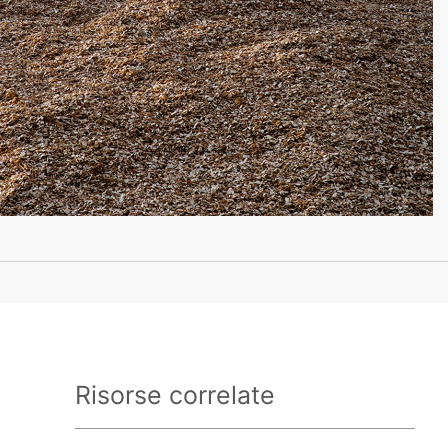
Risorse correlate