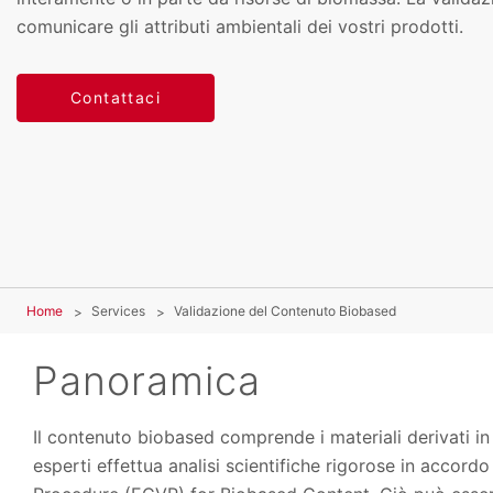
comunicare gli attributi ambientali dei vostri prodotti.
Contattaci
Home
Services
Validazione del Contenuto Biobased
Panoramica
Il contenuto biobased comprende i materiali derivati in 
esperti effettua analisi scientifiche rigorose in accor