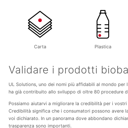
Carta
Plastica
Validare i prodotti bio
UL Solutions, uno dei nomi più affidabili al mondo per l
ha già contribuito allo sviluppo di oltre 80 procedure di
Possiamo aiutarvi a migliorare la credibilità per i vost
Credibilità significa che i consumatori possono avere 
voi dichiarato. In un panorama dove abbondano dichiara
trasparenza sono importanti.