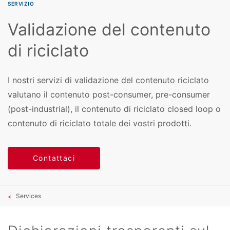
SERVIZIO
Validazione del contenuto
di riciclato
I nostri servizi di validazione del contenuto riciclato
valutano il contenuto post-consumer, pre-consumer
(post-industrial), il contenuto di riciclato closed loop o
contenuto di riciclato totale dei vostri prodotti.
Contattaci
Services