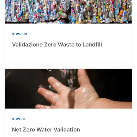
SERVIZIO
Validazione Zero Waste to Landfill
SERVICE
Net Zero Water Validation