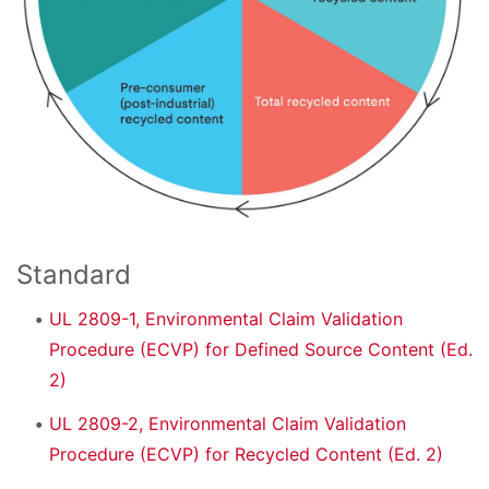
Standard
UL 2809-1, Environmental Claim Validation
Procedure (ECVP) for Defined Source Content (Ed.
2)
UL 2809-2, Environmental Claim Validation
Procedure (ECVP) for Recycled Content (Ed. 2)