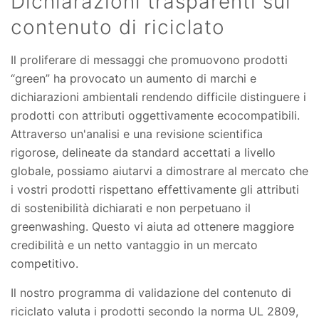
Dichiarazioni trasparenti sul
contenuto di riciclato
Il proliferare di messaggi che promuovono prodotti
“green” ha provocato un aumento di marchi e
dichiarazioni ambientali rendendo difficile distinguere i
prodotti con attributi oggettivamente ecocompatibili.
Attraverso un'analisi e una revisione scientifica
rigorose, delineate da standard accettati a livello
globale, possiamo aiutarvi a dimostrare al mercato che
i vostri prodotti rispettano effettivamente gli attributi
di sostenibilità dichiarati e non perpetuano il
greenwashing. Questo vi aiuta ad ottenere maggiore
credibilità e un netto vantaggio in un mercato
competitivo.
Il nostro programma di validazione del contenuto di
riciclato valuta i prodotti secondo la norma UL 2809,