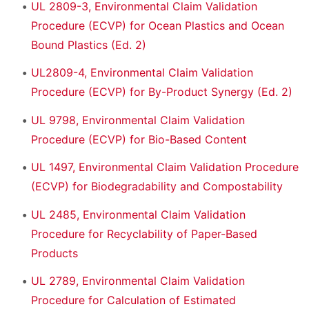
UL 2809-3, Environmental Claim Validation
Procedure (ECVP) for Ocean Plastics and Ocean
Bound Plastics (Ed. 2)
UL2809-4, Environmental Claim Validation
Procedure (ECVP) for By-Product Synergy (Ed. 2)
UL 9798, Environmental Claim Validation
Procedure (ECVP) for Bio-Based Content
UL 1497, Environmental Claim Validation Procedure
(ECVP) for Biodegradability and Compostability
UL 2485, Environmental Claim Validation
Procedure for Recyclability of Paper-Based
Products
UL 2789, Environmental Claim Validation
Procedure for Calculation of Estimated