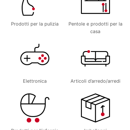
Prodotti per la pulizia
Pentole e prodotti per la
casa
Elettronica
Articoli d’arredo/arredi