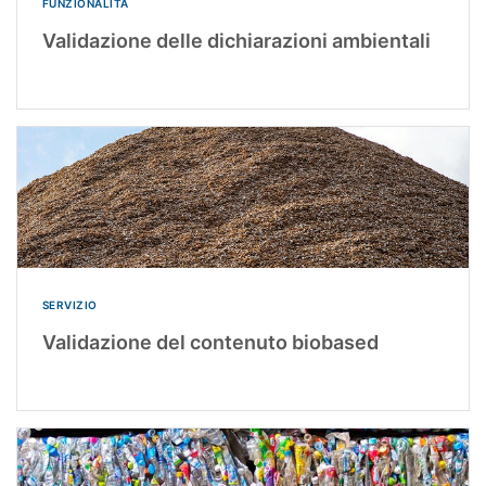
FUNZIONALITÀ
Validazione delle dichiarazioni ambientali
SERVIZIO
Validazione del contenuto biobased