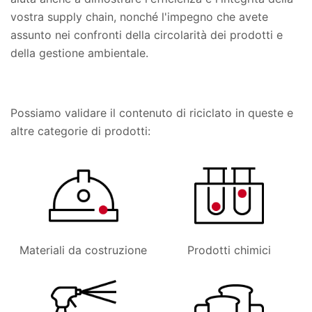
vostra supply chain, nonché l'impegno che avete
assunto nei confronti della circolarità dei prodotti e
della gestione ambientale.
Possiamo validare il contenuto di riciclato in queste e
altre categorie di prodotti:
Materiali da costruzione
Prodotti chimici