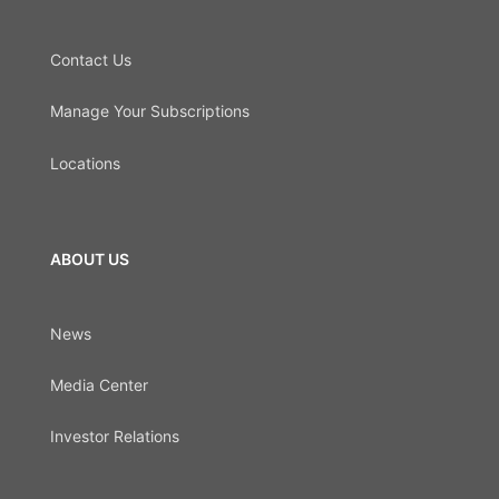
Contact Us
Manage Your Subscriptions
Locations
ABOUT US
News
Media Center
Investor Relations