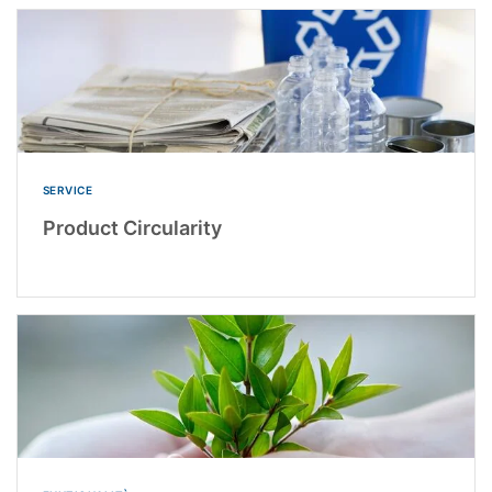
SERVICE
Product Circularity