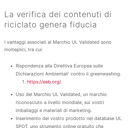
La verifica dei contenuti di
riciclato genera fiducia
I vantaggi associati al Marchio UL Validated sono
molteplici, tra cui:
Rispondenza alla Direttiva Europea sulle
Dichiarazioni Ambientali
contro il greenwashing.
1
https://eeb.org/
Uso del Marchio UL Validated, un marchio
riconosciuto a livello mondiale, sui vostri
imballaggi e materiali di marketing.
Inserimento del vostro prodotto nel database UL
SPOT, uno strumento online gratuito che