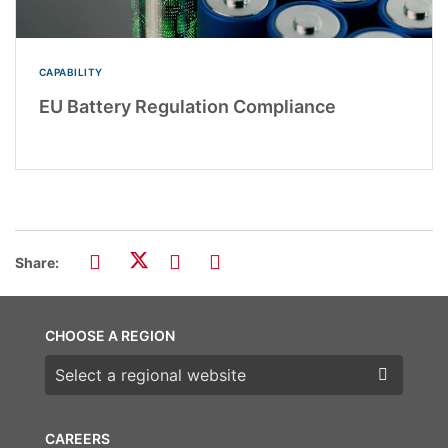
CAPABILITY
EU Battery Regulation Compliance
Share:
CHOOSE A REGION
Choose a region
CAREERS