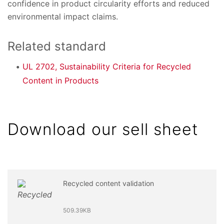
confidence in product circularity efforts and reduced
environmental impact claims.
Related standard
UL 2702, Sustainability Criteria for Recycled
Content in Products
Download our sell sheet
Recycled content validation
509.39KB