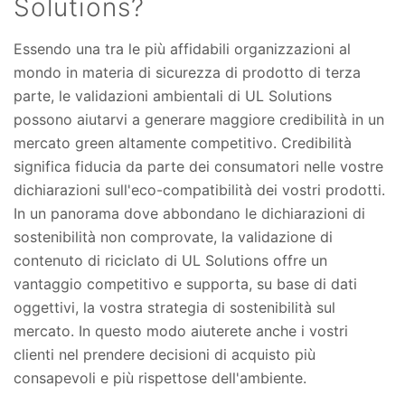
Solutions?
Essendo una tra le più affidabili organizzazioni al
mondo in materia di sicurezza di prodotto di terza
parte, le validazioni ambientali di UL Solutions
possono aiutarvi a generare maggiore credibilità in un
mercato green altamente competitivo. Credibilità
significa fiducia da parte dei consumatori nelle vostre
dichiarazioni sull'eco-compatibilità dei vostri prodotti.
In un panorama dove abbondano le dichiarazioni di
sostenibilità non comprovate, la validazione di
contenuto di riciclato di UL Solutions offre un
vantaggio competitivo e supporta, su base di dati
oggettivi, la vostra strategia di sostenibilità sul
mercato. In questo modo aiuterete anche i vostri
clienti nel prendere decisioni di acquisto più
consapevoli e più rispettose dell'ambiente.