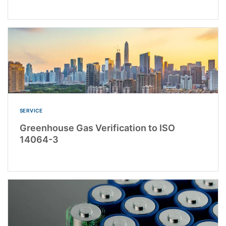
SERVICE
Greenhouse Gas Verification to ISO
14064-3