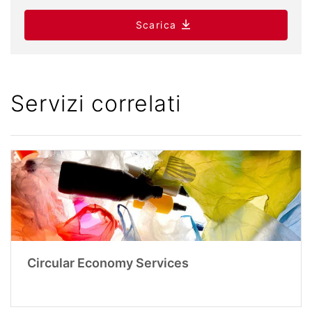
Scarica
Servizi correlati
Circular Economy Services