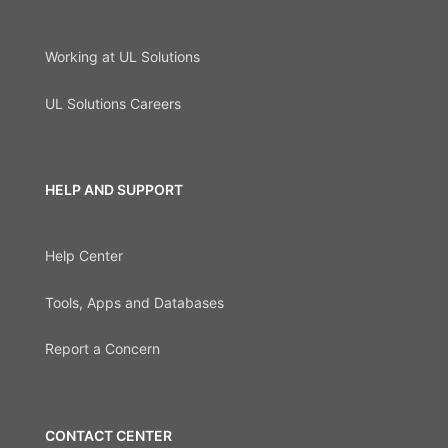
Working at UL Solutions
UL Solutions Careers
HELP AND SUPPORT
Help Center
Tools, Apps and Databases
Report a Concern
CONTACT CENTER