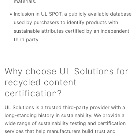
materials.
Inclusion in UL SPOT, a publicly available database
used by purchasers to identify products with
sustainable attributes certified by an independent
third party.
Why choose UL Solutions for
recycled content
certification?
UL Solutions is a trusted third-party provider with a
long-standing history in sustainability. We provide a
wide range of sustainability testing and certification
services that help manufacturers build trust and