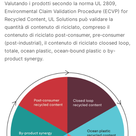
Valutando i prodotti secondo la norma UL 2809,
Environmental Claim Validation Procedure (ECVP) for
Recycled Content, UL Solutions può validare la
quantità di contenuto di riciclato, compreso il
contenuto di riciclato post-consumer, pre-consumer
(post-industrial), il contenuto di riciclato cloosed loop,
totale, ocean plastic, ocean-bound plastic o by-
product synergy.