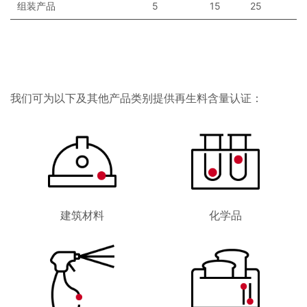
组装产品
5
15
25
我们可为以下及其他产品类别提供再生料含量认证：
建筑材料
化学品