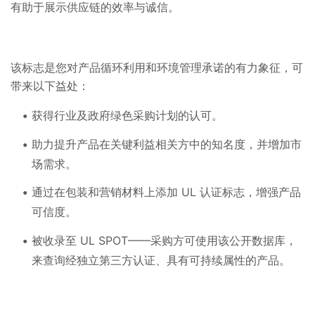
有助于展示供应链的效率与诚信。
该标志是您对产品循环利用和环境管理承诺的有力象征，可
带来以下益处：
获得行业及政府绿色采购计划的认可。
助力提升产品在关键利益相关方中的知名度，并增加市
场需求。
通过在包装和营销材料上添加 UL 认证标志，增强产品
可信度。
被收录至 UL SPOT——采购方可使用该公开数据库，
来查询经独立第三方认证、具有可持续属性的产品。