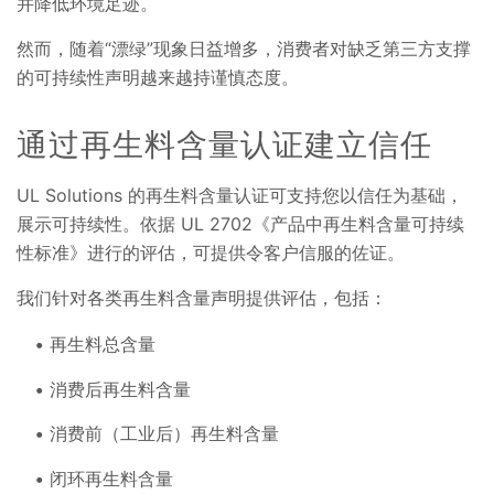
并降低环境足迹。
然而，随着“漂绿”现象日益增多，消费者对缺乏第三方支撑
的可持续性声明越来越持谨慎态度。
通过再生料含量认证建立信任
UL Solutions 的再生料含量认证可支持您以信任为基础，
展示可持续性。依据 UL 2702《产品中再生料含量可持续
性标准》进行的评估，可提供令客户信服的佐证。
我们针对各类再生料含量声明提供评估，包括：
再生料总含量
消费后再生料含量
消费前（工业后）再生料含量
闭环再生料含量