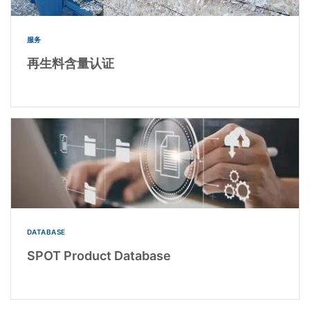
服务
再生料含量认证
DATABASE
SPOT Product Database