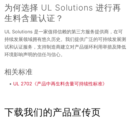
为何选择 UL Solutions 进行再
生料含量认证？
UL Solutions 是一家值得信赖的第三方服务提供商，在可
持续发展领域拥有悠久历史。我们提供广泛的可持续发展测
试和认证服务，支持制造商建立对产品循环利用举措及降低
环境影响声明的信任与信心。
相关标准
UL 2702《产品中再生料含量可持续性标准》
下载我们的产品宣传页