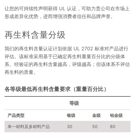
让您的可持续性声明获得 UL 认证，可助力贵公司在市场上
形成差异化优势，进而增强消费者信任和品牌声誉。
再生料含量分级
我们的再生料含量认证计划依据 UL 2702 标准对产品进行
评估。该标准采用基于已确定再生料重量百分比的分级体
系。经验证的再生料含量越高，评级越高；但该体系不评估
再生料的质量。
各等级最低再生料含量要求（重量百分比）
等级
产品类型
银级
金级
铂金级
单一材料及多材料产品
30
50
80