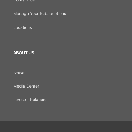
Manage Your Subscriptions
Locations
ABOUT US
News
Media Center
Investor Relations