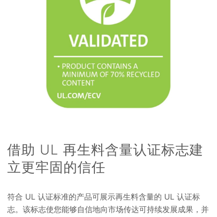
借助 UL 再生料含量认证标志建
立更牢固的信任
符合 UL 认证标准的产品可展示再生料含量的 UL 认证标
志。该标志使您能够自信地向市场传达可持续发展成果，并