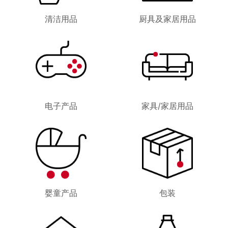
清洁用品
厨具及家居用品
电子产品
家具/家居用品
婴童产品
包装