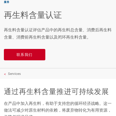
服务
再生料含量认证
再生料含量认证评估产品中的再生料总含量、消费后再生料
含量、消费前再生料含量以及闭环再生料含量。
联系我们
Services
通过再生料含量推进可持续发展
在产品中加入再生料，有助于支持您的循环经济战略。这一
做法可减少对原生材料的依赖，将废弃物转化为有用资源，