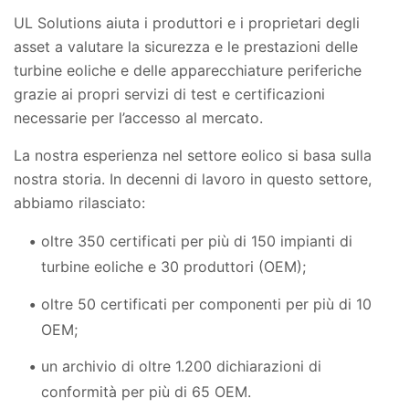
UL Solutions aiuta i produttori e i proprietari degli
asset a valutare la sicurezza e le prestazioni delle
turbine eoliche e delle apparecchiature periferiche
grazie ai propri servizi di test e certificazioni
necessarie per l’accesso al mercato.
La nostra esperienza nel settore eolico si basa sulla
nostra storia. In decenni di lavoro in questo settore,
abbiamo rilasciato:
oltre 350 certificati per più di 150 impianti di
turbine eoliche e 30 produttori (OEM);
oltre 50 certificati per componenti per più di 10
OEM;
un archivio di oltre 1.200 dichiarazioni di
conformità per più di 65 OEM.