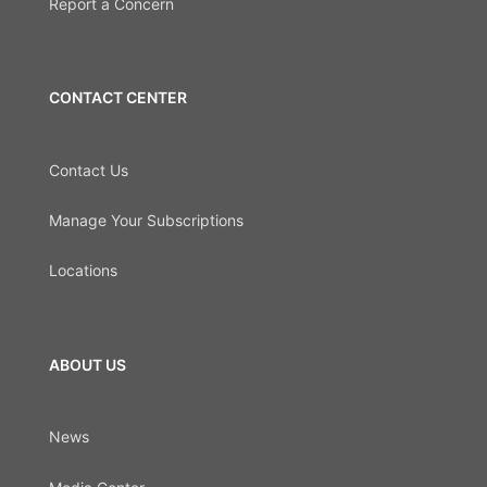
Report a Concern
CONTACT CENTER
Contact Us
Manage Your Subscriptions
Locations
ABOUT US
News