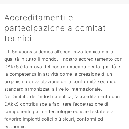
Accreditamenti e
partecipazione a comitati
tecnici
UL Solutions si dedica all’eccellenza tecnica e alla
qualità in tutto il mondo. Il nostro accreditamento con
DAkkS è la prova del nostro impegno per la qualità e
la competenza in attività come la creazione di un
organismo di valutazione della conformità secondo
standard armonizzati a livello internazionale.
Nell’ambito dell’industria eolica, l’accreditamento con
DAkkS contribuisce a facilitare l’accettazione di
componenti, parti e tecnologie eoliche testate e a
favorire impianti eolici più sicuri, conformi ed
economici.