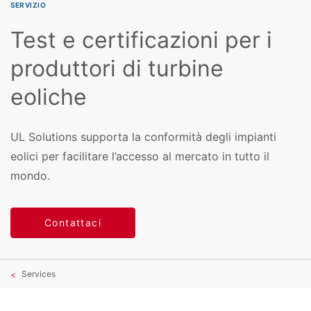
SERVIZIO
Test e certificazioni per i
produttori di turbine
eoliche
UL Solutions supporta la conformità degli impianti
eolici per facilitare l’accesso al mercato in tutto il
mondo.
Contattaci
Services