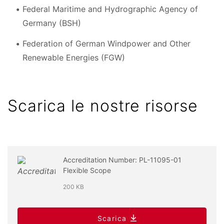
Federal Maritime and Hydrographic Agency of
Germany (BSH)
Federation of German Windpower and Other
Renewable Energies (FGW)
Scarica le nostre risorse
Accreditation Number: PL-11095-01
Flexible Scope
200 KB
Scarica