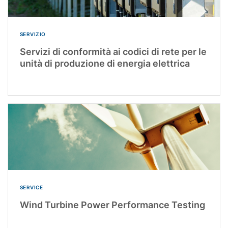
SERVIZIO
Servizi di conformità ai codici di rete per le
unità di produzione di energia elettrica
SERVICE
Wind Turbine Power Performance Testing