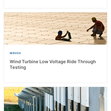
SERVICE
Wind Turbine Low Voltage Ride Through
Testing