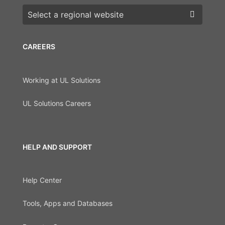
Choose a region
CAREERS
Working at UL Solutions
UL Solutions Careers
HELP AND SUPPORT
Help Center
Tools, Apps and Databases