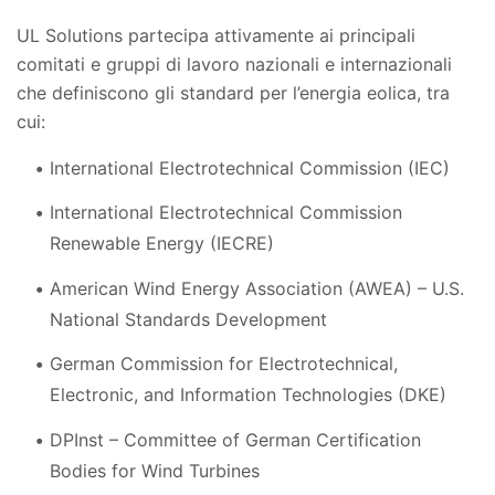
UL Solutions partecipa attivamente ai principali
comitati e gruppi di lavoro nazionali e internazionali
che definiscono gli standard per l’energia eolica, tra
cui:
International Electrotechnical Commission (IEC)
International Electrotechnical Commission
Renewable Energy (IECRE)
American Wind Energy Association (AWEA) – U.S.
National Standards Development
German Commission for Electrotechnical,
Electronic, and Information Technologies (DKE)
DPInst – Committee of German Certification
Bodies for Wind Turbines