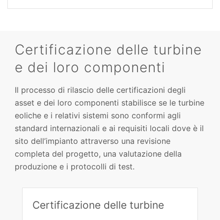
Certificazione delle turbine
e dei loro componenti
Il processo di rilascio delle certificazioni degli
asset e dei loro componenti stabilisce se le turbine
eoliche e i relativi sistemi sono conformi agli
standard internazionali e ai requisiti locali dove è il
sito dell’impianto attraverso una revisione
completa del progetto, una valutazione della
produzione e i protocolli di test.
Certificazione delle turbine