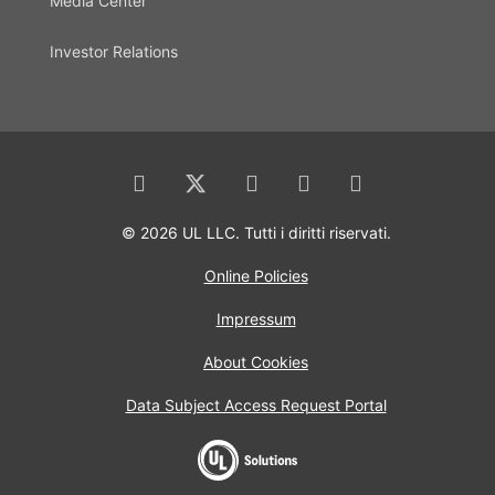
Media Center
Investor Relations
© 2026 UL LLC. Tutti i diritti riservati.
Online Policies
Impressum
About Cookies
Data Subject Access Request Portal