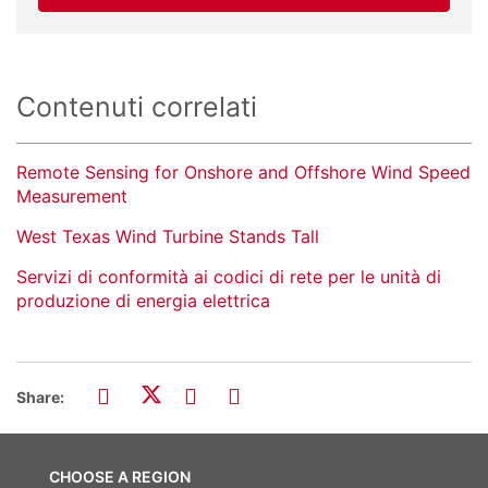
Contenuti correlati
Remote Sensing for Onshore and Offshore Wind Speed
Measurement
West Texas Wind Turbine Stands Tall
Servizi di conformità ai codici di rete per le unità di
produzione di energia elettrica
Share:
CHOOSE A REGION