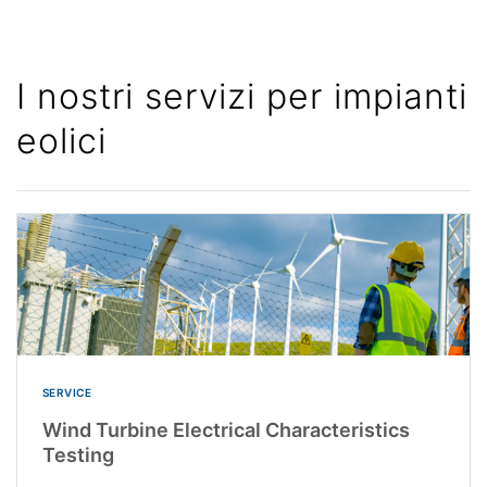
I nostri servizi per impianti
eolici
SERVICE
Wind Turbine Electrical Characteristics
Testing