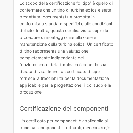
Lo scopo della certificazione “di tipo” è quello di
confermare che un tipo di turbina eolica è stata
progettata, documentata e prodotta in
conformità a standard specifici e alle condizioni
del sito. Inoltre, questa certificazione copre le
procedure di montaggio, installazione e
manutenzione della turbina eolica. Un certificato
di tipo rappresenta una valutazione
completamente indipendente del
funzionamento della turbina eolica per la sua
durata di vita. Infine, un certificato di tipo
fornisce la tracciabilità per la documentazione
applicabile per la progettazione, il collaudo e la
produzione.
Certificazione dei componenti
Un certificato per componenti è applicabile ai
principali componenti strutturali, meccanici e/o