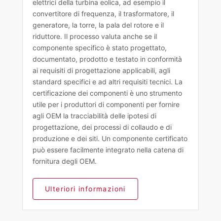
elettrici della turbina eolica, ad esempio il
convertitore di frequenza, il trasformatore, il
generatore, la torre, la pala del rotore e il
riduttore. Il processo valuta anche se il
componente specifico è stato progettato,
documentato, prodotto e testato in conformità
ai requisiti di progettazione applicabili, agli
standard specifici e ad altri requisiti tecnici. La
certificazione dei componenti è uno strumento
utile per i produttori di componenti per fornire
agli OEM la tracciabilità delle ipotesi di
progettazione, dei processi di collaudo e di
produzione e dei siti. Un componente certificato
può essere facilmente integrato nella catena di
fornitura degli OEM.
Ulteriori informazioni