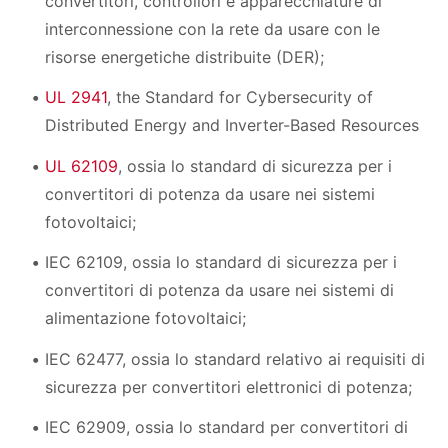
convertitori, controllori e apparecchiature di
interconnessione con la rete da usare con le
risorse energetiche distribuite (DER);
UL 2941
, the Standard for Cybersecurity of
Distributed Energy and Inverter-Based Resources
UL 62109
, ossia lo standard di sicurezza per i
convertitori di potenza da usare nei sistemi
fotovoltaici;
IEC 62109, ossia lo standard di sicurezza per i
convertitori di potenza da usare nei sistemi di
alimentazione fotovoltaici;
IEC 62477, ossia lo standard relativo ai requisiti di
sicurezza per convertitori elettronici di potenza;
IEC 62909, ossia lo standard per convertitori di