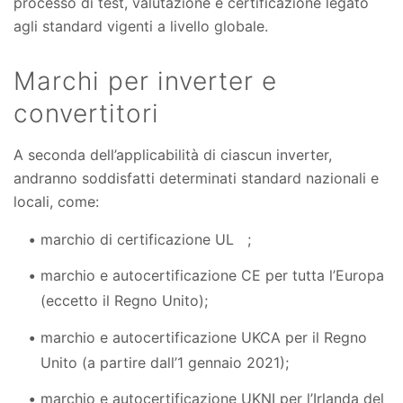
processo di test, valutazione e certificazione legato
agli standard vigenti a livello globale.
Marchi per inverter e
convertitori
A seconda dell’applicabilità di ciascun inverter,
andranno soddisfatti determinati standard nazionali e
locali, come:
marchio di certificazione UL ;
marchio e autocertificazione CE per tutta l’Europa
(eccetto il Regno Unito);
marchio e autocertificazione UKCA per il Regno
Unito (a partire dall’1 gennaio 2021);
marchio e autocertificazione UKNI per l’Irlanda del