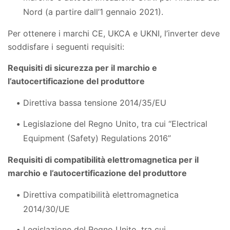
Nord (a partire dall’1 gennaio 2021).
Per ottenere i marchi CE, UKCA e UKNI, l’inverter deve
soddisfare i seguenti requisiti:
Requisiti di sicurezza per il marchio e
l’autocertificazione del produttore
Direttiva bassa tensione 2014/35/EU
Legislazione del Regno Unito, tra cui “Electrical
Equipment (Safety) Regulations 2016”
Requisiti di compatibilità elettromagnetica per il
marchio e l’autocertificazione del produttore
Direttiva compatibilità elettromagnetica
2014/30/UE
Legislazione del Regno Unito, tra cui