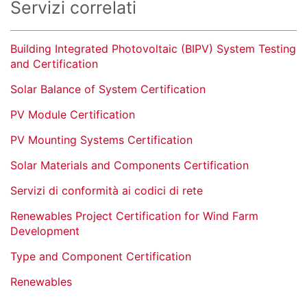
Servizi correlati
Building Integrated Photovoltaic (BIPV) System Testing
and Certification
Solar Balance of System Certification
PV Module Certification
PV Mounting Systems Certification
Solar Materials and Components Certification
Servizi di conformità ai codici di rete
Renewables Project Certification for Wind Farm
Development
Type and Component Certification
Renewables