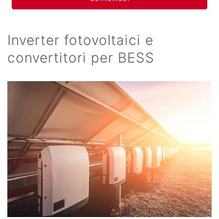
Inverter fotovoltaici e
convertitori per BESS