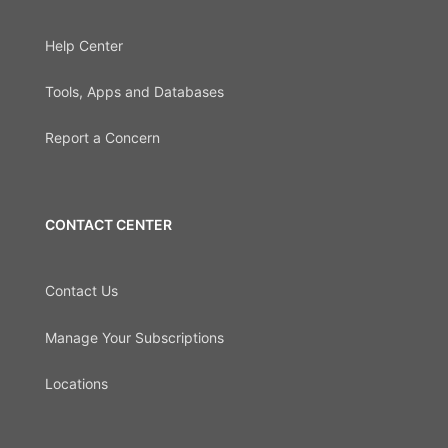
Help Center
Tools, Apps and Databases
Report a Concern
CONTACT CENTER
Contact Us
Manage Your Subscriptions
Locations