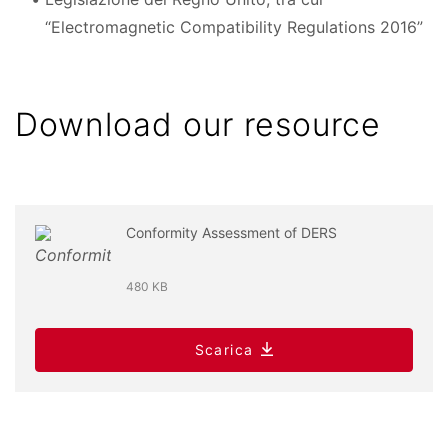
“Electromagnetic Compatibility Regulations 2016”
Download our resource
Conformity Assessment of DERS
480 KB
Scarica