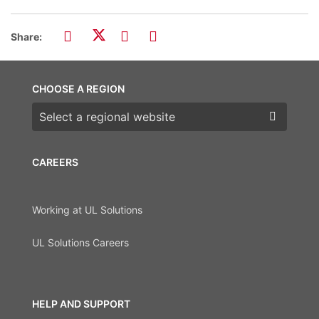
Share:
CHOOSE A REGION
Choose a region
CAREERS
Working at UL Solutions
UL Solutions Careers
HELP AND SUPPORT