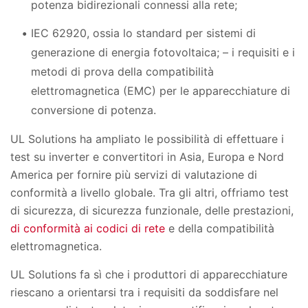
potenza bidirezionali connessi alla rete;
IEC 62920, ossia lo standard per sistemi di
generazione di energia fotovoltaica; – i requisiti e i
metodi di prova della compatibilità
elettromagnetica (EMC) per le apparecchiature di
conversione di potenza.
UL Solutions ha ampliato le possibilità di effettuare i
test su inverter e convertitori in Asia, Europa e Nord
America per fornire più servizi di valutazione di
conformità a livello globale. Tra gli altri, offriamo test
di sicurezza, di sicurezza funzionale, delle prestazioni,
di conformità ai codici di rete
e della compatibilità
elettromagnetica.
UL Solutions fa sì che i produttori di apparecchiature
riescano a orientarsi tra i requisiti da soddisfare nel