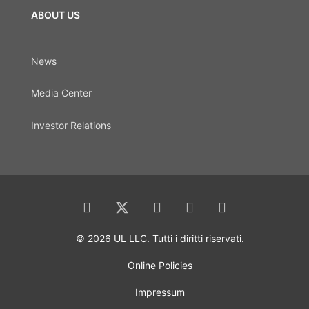
ABOUT US
News
Media Center
Investor Relations
© 2026 UL LLC. Tutti i diritti riservati.
Online Policies
Impressum