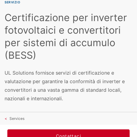
SERVIZIO
Certificazione per inverter
fotovoltaici e convertitori
per sistemi di accumulo
(BESS)
UL Solutions fornisce servizi di certificazione e
valutazione per garantire la conformità di inverter e
convertitori a una vasta gamma di standard locali,
nazionali e internazionali.
Services
Contattaci