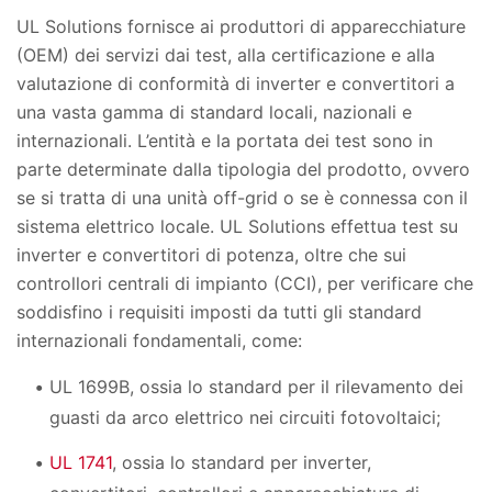
UL Solutions fornisce ai produttori di apparecchiature
(OEM) dei servizi dai test, alla certificazione e alla
valutazione di conformità di inverter e convertitori a
una vasta gamma di standard locali, nazionali e
internazionali. L’entità e la portata dei test sono in
parte determinate dalla tipologia del prodotto, ovvero
se si tratta di una unità off-grid o se è connessa con il
sistema elettrico locale. UL Solutions effettua test su
inverter e convertitori di potenza, oltre che sui
controllori centrali di impianto (CCI), per verificare che
soddisfino i requisiti imposti da tutti gli standard
internazionali fondamentali, come:
UL 1699B, ossia lo standard per il rilevamento dei
guasti da arco elettrico nei circuiti fotovoltaici;
UL 1741
, ossia lo standard per inverter,