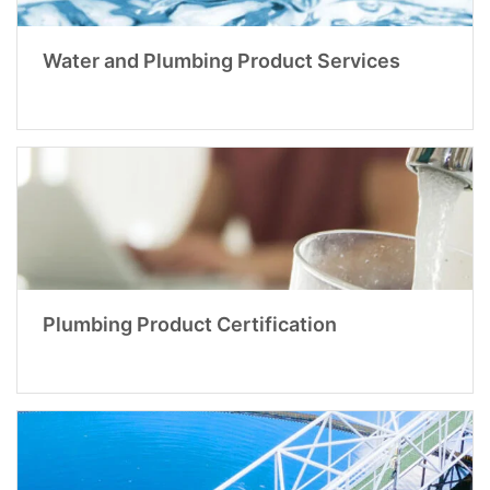
Water and Plumbing Product Services
Plumbing Product Certification