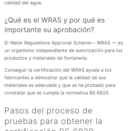
calidad del agua.
¿Qué es el WRAS y por qué es
importante su aprobación?
El Water Regulations Approval Scheme— WRAS — es
un organismo independiente de autorización para los
productos y materiales de fontanería.
Conseguir la certificación del WRAS ayuda a los
fabricantes a demostrar que la calidad de sus
materiales es adecuada y que se ha probado para
constatar que se cumple la normativa BS 6920.
Pasos del proceso de
pruebas para obtener la