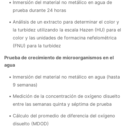
Inmersión del material no metálico en agua de
prueba durante 24 horas
Análisis de un extracto para determinar el color y
la turbidez utilizando la escala Hazen (HU) para el
color y las unidades de formacina nefelométrica
(FNU) para la turbidez
Prueba de crecimiento de microorganismos en el
agua
Inmersión del material no metálico en agua (hasta
9 semanas)
Medición de la concentración de oxígeno disuelto
entre las semanas quinta y séptima de prueba
Cálculo del promedio de diferencia del oxígeno
disuelto (MDOD)