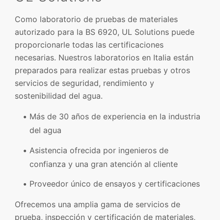
Como laboratorio de pruebas de materiales
autorizado para la BS 6920, UL Solutions puede
proporcionarle todas las certificaciones
necesarias. Nuestros laboratorios en Italia están
preparados para realizar estas pruebas y otros
servicios de seguridad, rendimiento y
sostenibilidad del agua.
Más de 30 años de experiencia en la industria
del agua
Asistencia ofrecida por ingenieros de
confianza y una gran atención al cliente
Proveedor único de ensayos y certificaciones
Ofrecemos una amplia gama de servicios de
prueba, inspección y certificación de materiales,