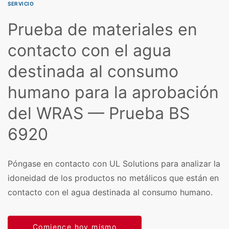
SERVICIO
Prueba de materiales en
contacto con el agua
destinada al consumo
humano para la aprobación
del WRAS — Prueba BS
6920
Póngase en contacto con UL Solutions para analizar la
idoneidad de los productos no metálicos que están en
contacto con el agua destinada al consumo humano.
Comience hoy mismo