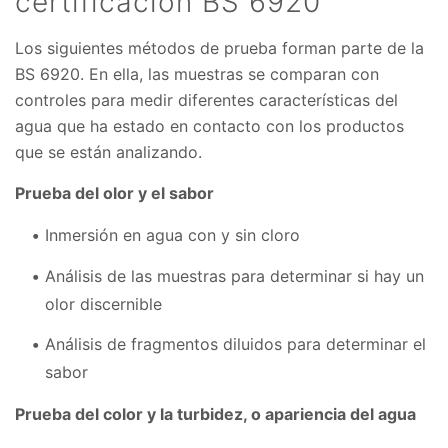
certificación BS 6920
Los siguientes métodos de prueba forman parte de la
BS 6920. En ella, las muestras se comparan con
controles para medir diferentes características del
agua que ha estado en contacto con los productos
que se están analizando.
Prueba del olor y el sabor
Inmersión en agua con y sin cloro
Análisis de las muestras para determinar si hay un
olor discernible
Análisis de fragmentos diluidos para determinar el
sabor
Prueba del color y la turbidez, o apariencia del agua