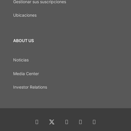
Gestionar sus suscripciones
Ubicaciones
ABOUT US
Noticias
Media Center
Investor Relations