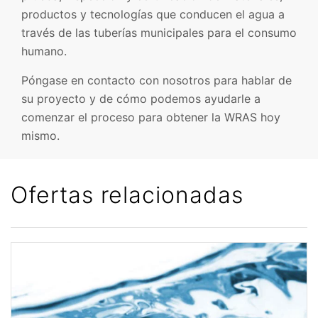
productos y tecnologías que conducen el agua a
través de las tuberías municipales para el consumo
humano.
Póngase en contacto con nosotros para hablar de
su proyecto y de cómo podemos ayudarle a
comenzar el proceso para obtener la WRAS hoy
mismo.
Ofertas relacionadas