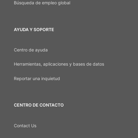
Búsqueda de empleo global
AYUDA Y SOPORTE
Centro de ayuda
Herramientas, aplicaciones y bases de datos
Reportar una inquietud
CENTRO DE CONTACTO
Contact Us