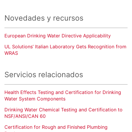
Novedades y recursos
European Drinking Water Directive Applicability
UL Solutions’ Italian Laboratory Gets Recognition from
WRAS
Servicios relacionados
Health Effects Testing and Certification for Drinking
Water System Components
Drinking Water Chemical Testing and Certification to
NSF/ANSI/CAN 60
Certification for Rough and Finished Plumbing