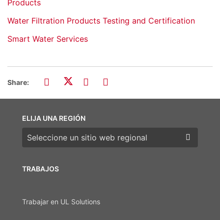
Products
Water Filtration Products Testing and Certification
Smart Water Services
Share:
ELIJA UNA REGIÓN
Elija una región
TRABAJOS
Trabajar en UL Solutions