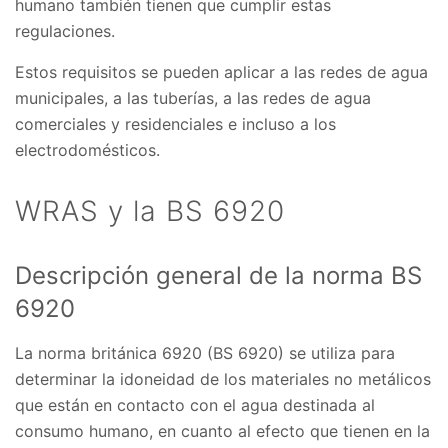
humano también tienen que cumplir estas
regulaciones.
Estos requisitos se pueden aplicar a las redes de agua
municipales, a las tuberías, a las redes de agua
comerciales y residenciales e incluso a los
electrodomésticos.
WRAS y la BS 6920
Descripción general de la norma BS
6920
La norma británica 6920 (BS 6920) se utiliza para
determinar la idoneidad de los materiales no metálicos
que están en contacto con el agua destinada al
consumo humano, en cuanto al efecto que tienen en la