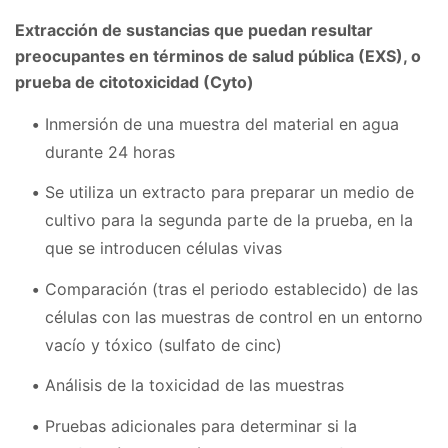
Extracción de sustancias que puedan resultar
preocupantes en términos de salud pública (EXS), o
prueba de citotoxicidad (Cyto)
Inmersión de una muestra del material en agua
durante 24 horas
Se utiliza un extracto para preparar un medio de
cultivo para la segunda parte de la prueba, en la
que se introducen células vivas
Comparación (tras el periodo establecido) de las
células con las muestras de control en un entorno
vacío y tóxico (sulfato de cinc)
Análisis de la toxicidad de las muestras
Pruebas adicionales para determinar si la