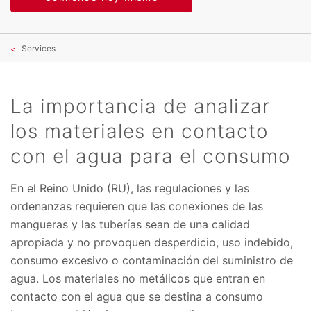
Services
La importancia de analizar
los materiales en contacto
con el agua para el consumo
En el Reino Unido (RU), las regulaciones y las
ordenanzas requieren que las conexiones de las
mangueras y las tuberías sean de una calidad
apropiada y no provoquen desperdicio, uso indebido,
consumo excesivo o contaminación del suministro de
agua. Los materiales no metálicos que entran en
contacto con el agua que se destina a consumo