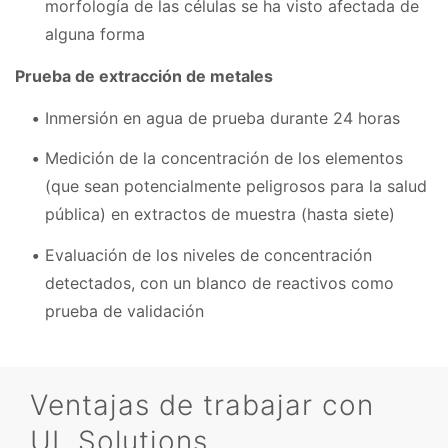
morfología de las células se ha visto afectada de
alguna forma
Prueba de extracción de metales
Inmersión en agua de prueba durante 24 horas
Medición de la concentración de los elementos
(que sean potencialmente peligrosos para la salud
pública) en extractos de muestra (hasta siete)
Evaluación de los niveles de concentración
detectados, con un blanco de reactivos como
prueba de validación
Ventajas de trabajar con
UL Solutions