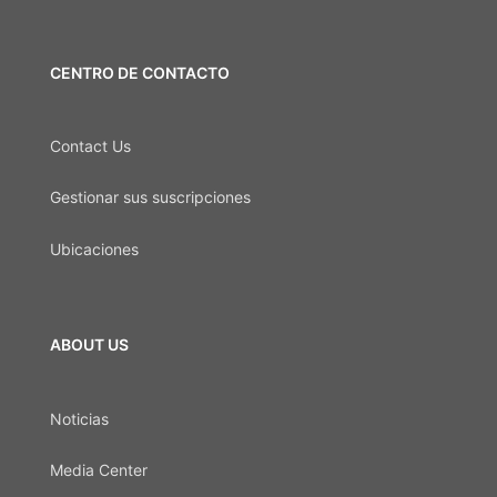
CENTRO DE CONTACTO
Contact Us
Gestionar sus suscripciones
Ubicaciones
ABOUT US
Noticias
Media Center