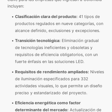
incluyen:
Clasificación clara del producto:
41 tipos de
productos regulados en nueve categorías, con
alcance definido, exclusiones y excepciones.
Transición tecnológica:
Eliminación gradual
de tecnologías ineficientes y obsoletas y
requisitos de eficiencia obligatorios, con un
fuerte énfasis en las soluciones LED.
Requisitos de rendimiento ampliados:
Niveles
de iluminación especificados para 332
actividades visuales, lo que permite un diseño
preciso y estandarizado del proyecto.
Eficiencia energética como factor
determinante del mercado:
Actualización de