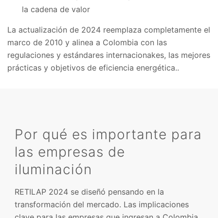
la cadena de valor
La actualización de 2024 reemplaza completamente el
marco de 2010 y alinea a Colombia con las
regulaciones y estándares internacionakes, las mejores
prácticas y objetivos de eficiencia energética..
Por qué es importante para
las empresas de
iluminación
RETILAP 2024 se diseñó pensando en la
transformación del mercado. Las implicaciones
clave para las empresas que ingresan a Colombia