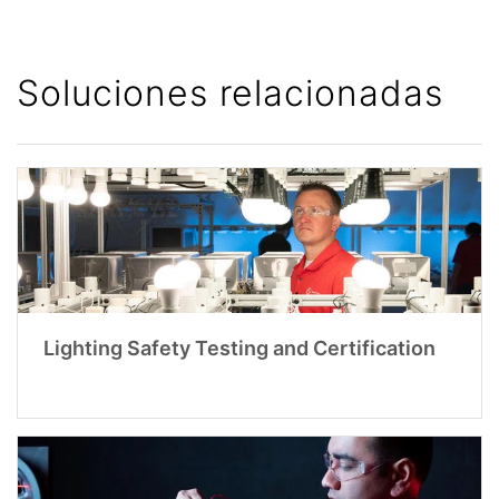
Soluciones relacionadas
Lighting Safety Testing and Certification