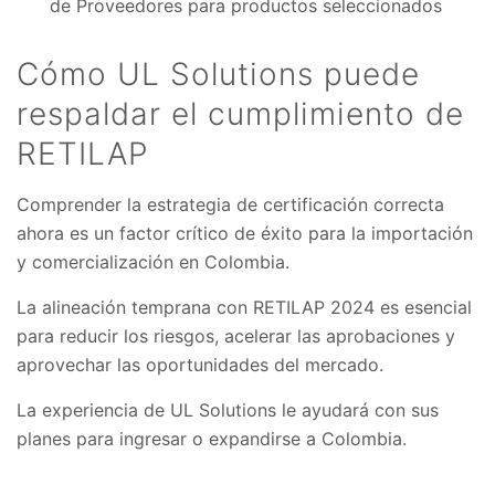
de Proveedores para productos seleccionados
Cómo UL Solutions puede
respaldar el cumplimiento de
RETILAP
Comprender la estrategia de certificación correcta
ahora es un factor crítico de éxito para la importación
y comercialización en Colombia.
La alineación temprana con RETILAP 2024 es esencial
para reducir los riesgos, acelerar las aprobaciones y
aprovechar las oportunidades del mercado.
La experiencia de UL Solutions le ayudará con sus
planes para ingresar o expandirse a Colombia.