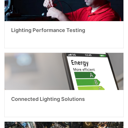
Lighting Performance Testing
Connected Lighting Solutions