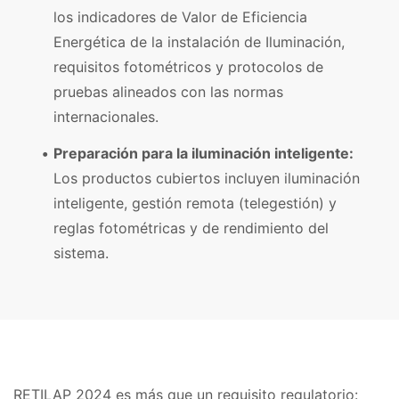
los indicadores de Valor de Eficiencia
Energética de la instalación de Iluminación,
requisitos fotométricos y protocolos de
pruebas alineados con las normas
internacionales.
Preparación para la iluminación inteligente:
Los productos cubiertos incluyen iluminación
inteligente, gestión remota (telegestión) y
reglas fotométricas y de rendimiento del
sistema.
RETILAP 2024 es más que un requisito regulatorio: