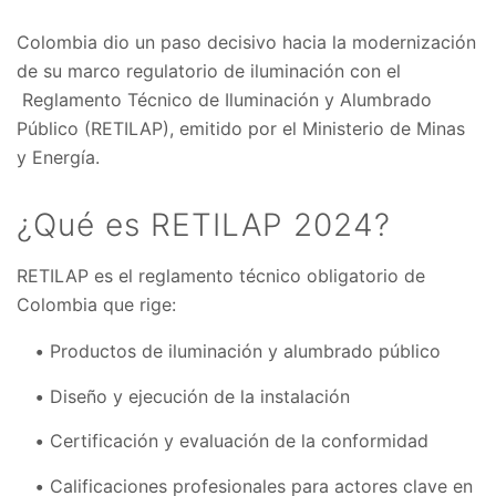
Colombia dio un paso decisivo hacia la modernización
de su marco regulatorio de iluminación con el
Reglamento Técnico de Iluminación y Alumbrado
Público (RETILAP), emitido por el Ministerio de Minas
y Energía.
¿Qué es RETILAP 2024?
RETILAP es el reglamento técnico obligatorio de
Colombia que rige:
Productos de iluminación y alumbrado público
Diseño y ejecución de la instalación
Certificación y evaluación de la conformidad
Calificaciones profesionales para actores clave en