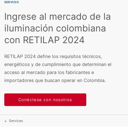
SERVICIO
Ingrese al mercado de la
iluminación colombiana
con RETILAP 2024
RETILAP 2024 define los requisitos técnicos,
energéticos y de cumplimiento que determinan el
acceso al mercado para los fabricantes e
importadores que buscan operar en Colombia.
Conéctese con nosotros
Services