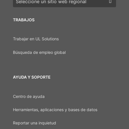
TRABAJOS
Trabajar en UL Solutions
Búsqueda de empleo global
AYUDA Y SOPORTE
Centro de ayuda
Herramientas, aplicaciones y bases de datos
Reportar una inquietud