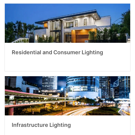
Residential and Consumer Lighting
Infrastructure Lighting