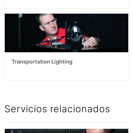
Transportation Lighting
Servicios relacionados