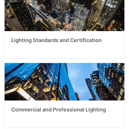
Lighting Standards and Certification
Commercial and Professional Lighting