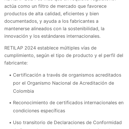
actúa como un filtro de mercado que favorece
productos de alta calidad, eficientes y bien
documentados, y ayuda a los fabricantes a
mantenerse alineados con la sostenibilidad, la
innovación y los estándares internacionales.
RETILAP 2024 establece múltiples vías de
cumplimiento, según el tipo de producto y el perfil del
fabricante:
Certificación a través de organismos acreditados
por el Organismo Nacional de Acreditación de
Colombia
Reconocimiento de certificados internacionales en
condiciones específicas
Uso transitorio de Declaraciones de Conformidad