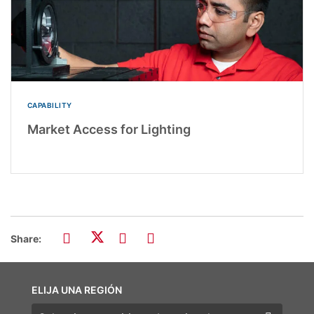
CAPABILITY
Market Access for Lighting
Share:
ELIJA UNA REGIÓN
Elija una región