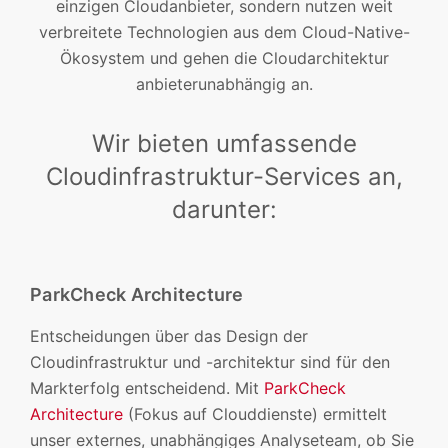
einzigen Cloudanbieter, sondern nutzen weit
verbreitete Technologien aus dem Cloud-Native-
Ökosystem und gehen die Cloudarchitektur
anbieterunabhängig an.
Wir bieten umfassende
Cloudinfrastruktur-Services an,
darunter:
ParkCheck Architecture
Entscheidungen über das Design der
Cloudinfrastruktur und -architektur sind für den
Markterfolg entscheidend. Mit
ParkCheck
Architecture
(Fokus auf Clouddienste) ermittelt
unser externes, unabhängiges Analyseteam, ob Sie