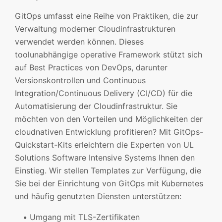
GitOps umfasst eine Reihe von Praktiken, die zur
Verwaltung moderner Cloudinfrastrukturen
verwendet werden können. Dieses
toolunabhängige operative Framework stützt sich
auf Best Practices von DevOps, darunter
Versionskontrollen und Continuous
Integration/Continuous Delivery (CI/CD) für die
Automatisierung der Cloudinfrastruktur. Sie
möchten von den Vorteilen und Möglichkeiten der
cloudnativen Entwicklung profitieren? Mit GitOps-
Quickstart-Kits erleichtern die Experten von UL
Solutions Software Intensive Systems Ihnen den
Einstieg. Wir stellen Templates zur Verfügung, die
Sie bei der Einrichtung von GitOps mit Kubernetes
und häufig genutzten Diensten unterstützen:
Umgang mit TLS-Zertifikaten