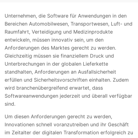
Unternehmen, die Software für Anwendungen in den
Bereichen Automobilwesen, Transportwesen, Luft- und
Raumfahrt, Verteidigung und Medizinprodukte
entwickeln, müssen innovativ sein, um den
Anforderungen des Marktes gerecht zu werden.
Gleichzeitig müssen sie finanziellem Druck und
Unterbrechungen in der globalen Lieferkette
standhalten, Anforderungen an Ausfallsicherheit
erfüllen und Sicherheitsvorschriften einhalten. Zudem
wird branchenübergreifend erwartet, dass
Softwareanwendungen jederzeit und überall verfügbar
sind.
Um diesen Anforderungen gerecht zu werden,
Innovationen schnell voranzutreiben und ihr Geschäft
im Zeitalter der digitalen Transformation erfolgreich zu