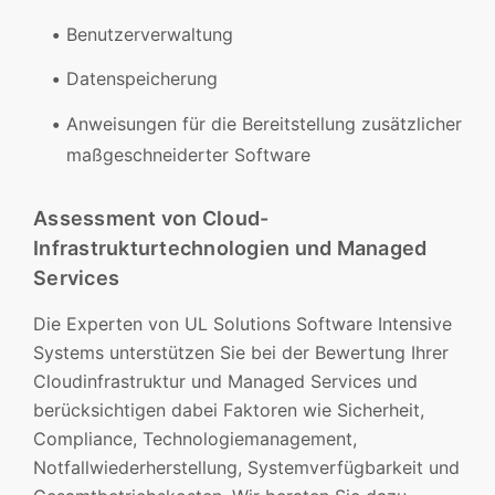
Benutzerverwaltung
Datenspeicherung
Anweisungen für die Bereitstellung zusätzlicher
maßgeschneiderter Software
Assessment von Cloud-
Infrastrukturtechnologien und Managed
Services
Die Experten von UL Solutions Software Intensive
Systems unterstützen Sie bei der Bewertung Ihrer
Cloudinfrastruktur und Managed Services und
berücksichtigen dabei Faktoren wie Sicherheit,
Compliance, Technologiemanagement,
Notfallwiederherstellung, Systemverfügbarkeit und