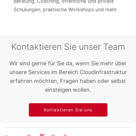
Beratung, Coaching, öffentliche und private
Schulungen, praktische Workshops und mehr
Kontaktieren Sie unser Team
Wir sind gerne für Sie da, wenn Sie mehr über
unsere Services im Bereich Cloudinfrastruktur
erfahren möchten, Fragen haben oder selbst
einsteigen wollen.
Kontaktieren Sie uns