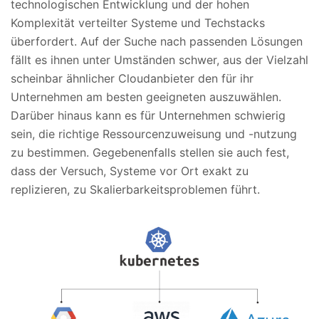
technologischen Entwicklung und der hohen
Komplexität verteilter Systeme und Techstacks
überfordert. Auf der Suche nach passenden Lösungen
fällt es ihnen unter Umständen schwer, aus der Vielzahl
scheinbar ähnlicher Cloudanbieter den für ihr
Unternehmen am besten geeigneten auszuwählen.
Darüber hinaus kann es für Unternehmen schwierig
sein, die richtige Ressourcenzuweisung und -nutzung
zu bestimmen. Gegebenenfalls stellen sie auch fest,
dass der Versuch, Systeme vor Ort exakt zu
replizieren, zu Skalierbarkeitsproblemen führt.