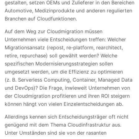
gestalten, setzen OEMs und Zulieferer in den Bereichen
Automotive, Medizinprodukte und anderen regulierten
Branchen auf Cloudfunktionen.
Auf dem Weg zur Cloudmigration müssen
Unternehmen viele Entscheidungen treffen: Welcher
Migrationsansatz (repost, re-platform, rearchitect,
retire, repurchase) soll gewählt werden? Welche
spezifischen Modernisierungsstrategien sollen
umgesetzt werden, um die Effizienz zu optimieren
(z. B. Serverless Computing, Container, Managed Data
und DevOps)? Die Frage, inwieweit Unternehmen von
der Cloudmigration profitieren und ihren ROI steigern
können hängt von vielen Einzelentscheidungen ab.
Allerdings kennen sich Entscheidungsträger oft nicht
genügend mit dem Thema Cloudinfrastruktur aus.
Unter Umständen sind sie von der rasanten