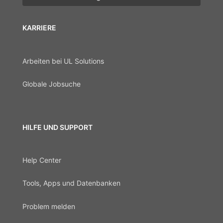
KARRIERE
Arbeiten bei UL Solutions
Globale Jobsuche
HILFE UND SUPPORT
Help Center
Tools, Apps und Datenbanken
Problem melden