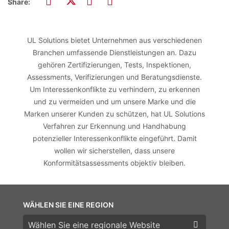
Share:
UL Solutions bietet Unternehmen aus verschiedenen
Branchen umfassende Dienstleistungen an. Dazu
gehören Zertifizierungen, Tests, Inspektionen,
Assessments, Verifizierungen und Beratungsdienste.
Um Interessenkonflikte zu verhindern, zu erkennen
und zu vermeiden und um unsere Marke und die
Marken unserer Kunden zu schützen, hat UL Solutions
Verfahren zur Erkennung und Handhabung
potenzieller Interessenkonflikte eingeführt. Damit
wollen wir sicherstellen, dass unsere
Konformitätsassessments objektiv bleiben.
WÄHLEN SIE EINE REGION
Wählen Sie eine Region