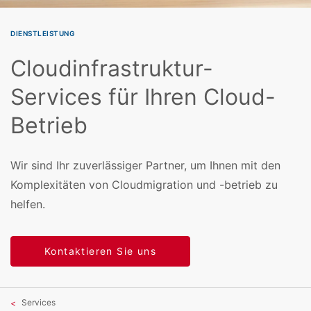
DIENSTLEISTUNG
Cloudinfrastruktur-
Services für Ihren Cloud-
Betrieb
Wir sind Ihr zuverlässiger Partner, um Ihnen mit den
Komplexitäten von Cloudmigration und -betrieb zu
helfen.
Kontaktieren Sie uns
Services