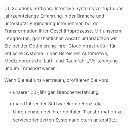
UL Solutions Software Intensive Systems verfügt über
jahrzehntelange Erfahrung in der Branche und
unterstützt Engineeringunternehmen bei der
Transformation ihrer Geschäftsprozesse. Mit unserem
integrierten, ganzheitlichen Ansatz unterstützen wir
Sie bei der Optimierung Ihrer Cloudinfrastruktur für
kritische Systeme in den Bereichen Automotive,
Medizinprodukte, Luft- und Raumfahrt/Verteidigung
und im Transportwesen.
Wenn Sie auf uns vertrauen, profitieren Sie von:
unserer 20-jährigen Branchenerfahrung
marktführender Softwarekompetenz, die
Unternehmen bei ihrer digitalen Transformation zu
serviceorientierten Systemanbietern unterstützt