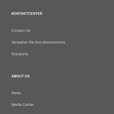
KONTAKTCENTER
Contact Us
Verwalten Sie Ihre Abonnements
Standorte
ABOUT US
News
Media Center