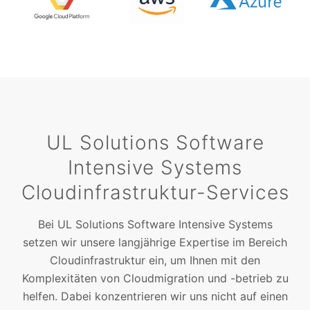
UL Solutions Software
Intensive Systems
Cloudinfrastruktur-Services
Bei UL Solutions Software Intensive Systems
setzen wir unsere langjährige Expertise im Bereich
Cloudinfrastruktur ein, um Ihnen mit den
Komplexitäten von Cloudmigration und -betrieb zu
helfen. Dabei konzentrieren wir uns nicht auf einen