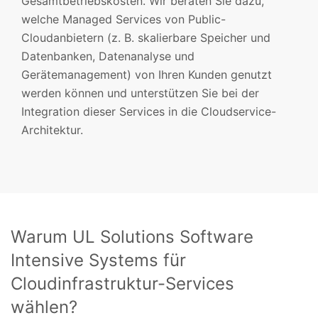
Gesamtbetriebskosten. Wir beraten Sie dazu,
welche Managed Services von Public-
Cloudanbietern (z. B. skalierbare Speicher und
Datenbanken, Datenanalyse und
Gerätemanagement) von Ihren Kunden genutzt
werden können und unterstützen Sie bei der
Integration dieser Services in die Cloudservice-
Architektur.
Warum UL Solutions Software
Intensive Systems für
Cloudinfrastruktur-Services
wählen?