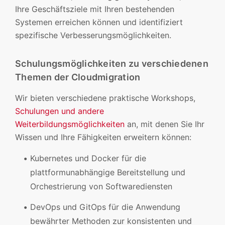
Ihre Geschäftsziele mit Ihren bestehenden
Systemen erreichen können und identifiziert
spezifische Verbesserungsmöglichkeiten.
Schulungsmöglichkeiten zu verschiedenen
Themen der Cloudmigration
Wir bieten verschiedene praktische Workshops,
Schulungen und andere
Weiterbildungsmöglichkeiten
an, mit denen Sie Ihr
Wissen und Ihre Fähigkeiten erweitern können:
Kubernetes und Docker für die
plattformunabhängige Bereitstellung und
Orchestrierung von Softwarediensten
DevOps und GitOps für die Anwendung
bewährter Methoden zur konsistenten und