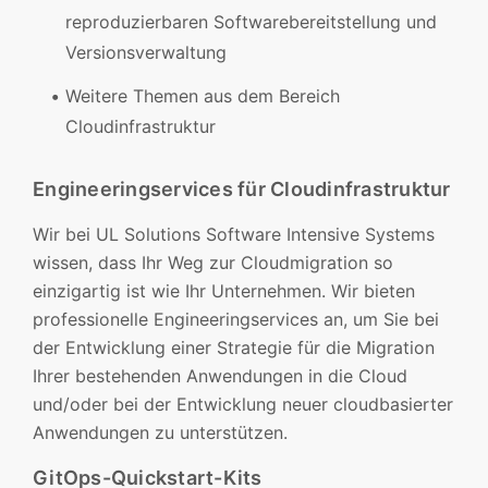
reproduzierbaren Softwarebereitstellung und
Versionsverwaltung
Weitere Themen aus dem Bereich
Cloudinfrastruktur
Engineeringservices für Cloudinfrastruktur
Wir bei UL Solutions Software Intensive Systems
wissen, dass Ihr Weg zur Cloudmigration so
einzigartig ist wie Ihr Unternehmen. Wir bieten
professionelle Engineeringservices an, um Sie bei
der Entwicklung einer Strategie für die Migration
Ihrer bestehenden Anwendungen in die Cloud
und/oder bei der Entwicklung neuer cloudbasierter
Anwendungen zu unterstützen.
GitOps-Quickstart-Kits