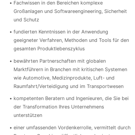
Fachwissen in den Bereichen komplexe
Großanlagen und Softwareengineering, Sicherheit
und Schutz
fundierten Kenntnissen in der Anwendung
geeigneter Verfahren, Methoden und Tools für den
gesamten Produktlebenszyklus
bewährten Partnerschaften mit globalen
Marktführern in Branchen mit kritischen Systemen
wie Automotive, Medizinprodukte, Luft- und
Raumfahrt/Verteidigung und im Transportwesen
kompetenten Beratern und Ingenieuren, die Sie bei
der Transformation Ihres Unternehmens
unterstützen
einer umfassenden Vordenkerrolle, vermittelt durch