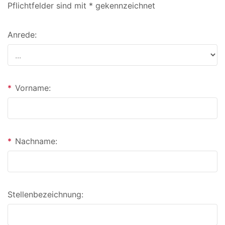
Pflichtfelder sind mit * gekennzeichnet
Anrede:
*
Vorname:
*
Nachname:
Stellenbezeichnung: