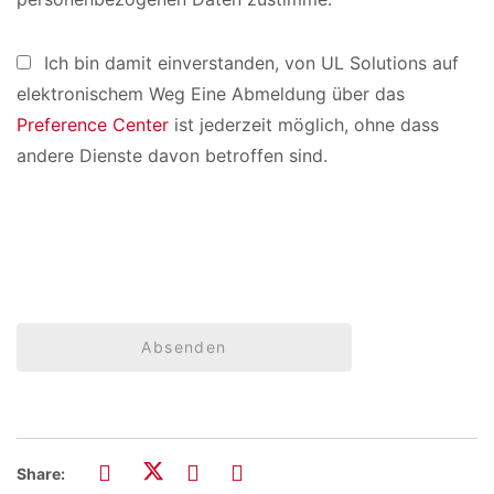
Ich bin damit einverstanden, von UL Solutions auf
elektronischem Weg Eine Abmeldung über das
Preference Center
ist jederzeit möglich, ohne dass
andere Dienste davon betroffen sind.
Absenden
Share: