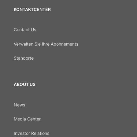
KONTAKTCENTER
Contact Us
Verwalten Sie Ihre Abonnements
Standorte
ABOUT US
News
Media Center
Investor Relations