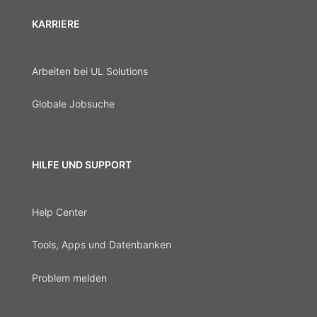
KARRIERE
Arbeiten bei UL Solutions
Globale Jobsuche
HILFE UND SUPPORT
Help Center
Tools, Apps und Datenbanken
Problem melden