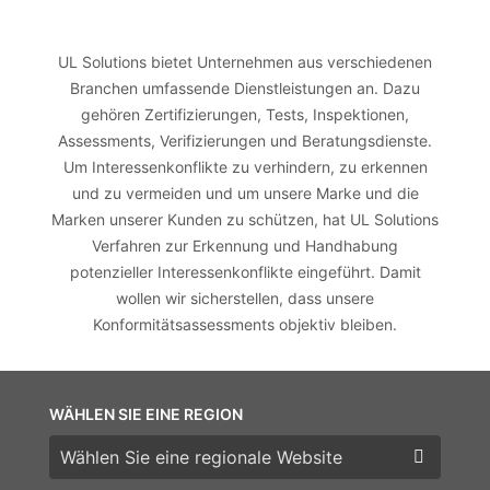
UL Solutions bietet Unternehmen aus verschiedenen
Branchen umfassende Dienstleistungen an. Dazu
gehören Zertifizierungen, Tests, Inspektionen,
Assessments, Verifizierungen und Beratungsdienste.
Um Interessenkonflikte zu verhindern, zu erkennen
und zu vermeiden und um unsere Marke und die
Marken unserer Kunden zu schützen, hat UL Solutions
Verfahren zur Erkennung und Handhabung
potenzieller Interessenkonflikte eingeführt. Damit
wollen wir sicherstellen, dass unsere
Konformitätsassessments objektiv bleiben.
WÄHLEN SIE EINE REGION
Wählen Sie eine Region