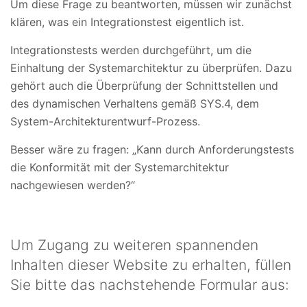
Um diese Frage zu beantworten, müssen wir zunächst
klären, was ein Integrationstest eigentlich ist.
Integrationstests werden durchgeführt, um die
Einhaltung der Systemarchitektur zu überprüfen. Dazu
gehört auch die Überprüfung der Schnittstellen und
des dynamischen Verhaltens gemäß SYS.4, dem
System-Architekturentwurf-Prozess.
Besser wäre zu fragen: „Kann durch Anforderungstests
die Konformität mit der Systemarchitektur
nachgewiesen werden?“
Um Zugang zu weiteren spannenden
Inhalten dieser Website zu erhalten, füllen
Sie bitte das nachstehende Formular aus: