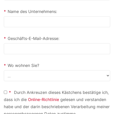
*
Name des Unternehmens:
*
Geschäfts-E-Mail-Adresse:
*
Wo wohnen Sie?
*
Durch Ankreuzen dieses Kästchens bestätige ich,
dass ich die
Online-Richtlinie
gelesen und verstanden
habe und der darin beschriebenen Verarbeitung meiner
personenbezogenen Daten zustimme.