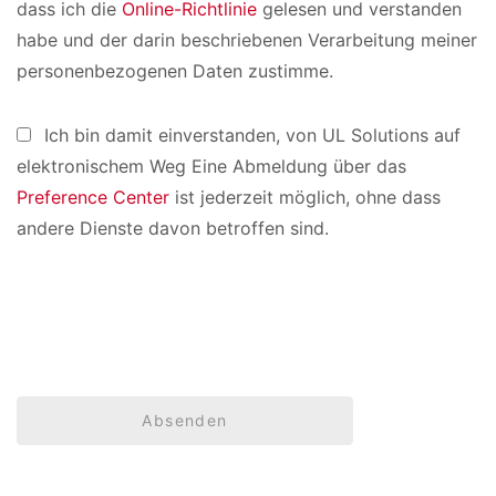
dass ich die
Online-Richtlinie
gelesen und verstanden
habe und der darin beschriebenen Verarbeitung meiner
personenbezogenen Daten zustimme.
Ich bin damit einverstanden, von UL Solutions auf
elektronischem Weg Eine Abmeldung über das
Preference Center
ist jederzeit möglich, ohne dass
andere Dienste davon betroffen sind.
Absenden