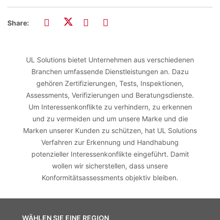
Share:
UL Solutions bietet Unternehmen aus verschiedenen
Branchen umfassende Dienstleistungen an. Dazu
gehören Zertifizierungen, Tests, Inspektionen,
Assessments, Verifizierungen und Beratungsdienste.
Um Interessenkonflikte zu verhindern, zu erkennen
und zu vermeiden und um unsere Marke und die
Marken unserer Kunden zu schützen, hat UL Solutions
Verfahren zur Erkennung und Handhabung
potenzieller Interessenkonflikte eingeführt. Damit
wollen wir sicherstellen, dass unsere
Konformitätsassessments objektiv bleiben.
WÄHLEN SIE EINE REGION