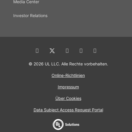
Media Center
Investor Relations
© 2026 UL LLC. Alle Rechte vorbehalten.
Online-Richtlinien
Impressum
Über Cookies
Data Subject Access Request Portal