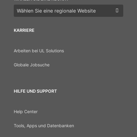
Wählen Sie eine Region
KARRIERE
Arbeiten bei UL Solutions
Globale Jobsuche
HILFE UND SUPPORT
Help Center
Tools, Apps und Datenbanken