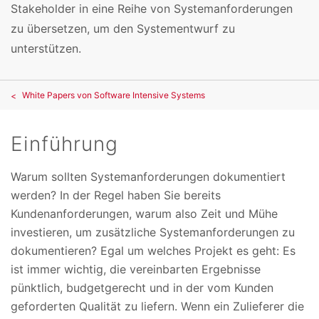
Stakeholder in eine Reihe von Systemanforderungen
zu übersetzen, um den Systementwurf zu
unterstützen.
White Papers von Software Intensive Systems
Einführung
Warum sollten Systemanforderungen dokumentiert
werden? In der Regel haben Sie bereits
Kundenanforderungen, warum also Zeit und Mühe
investieren, um zusätzliche Systemanforderungen zu
dokumentieren? Egal um welches Projekt es geht: Es
ist immer wichtig, die vereinbarten Ergebnisse
pünktlich, budgetgerecht und in der vom Kunden
geforderten Qualität zu liefern. Wenn ein Zulieferer die