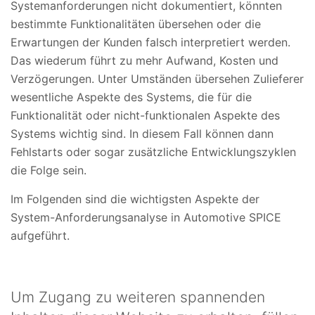
Systemanforderungen nicht dokumentiert, könnten
bestimmte Funktionalitäten übersehen oder die
Erwartungen der Kunden falsch interpretiert werden.
Das wiederum führt zu mehr Aufwand, Kosten und
Verzögerungen. Unter Umständen übersehen Zulieferer
wesentliche Aspekte des Systems, die für die
Funktionalität oder nicht-funktionalen Aspekte des
Systems wichtig sind. In diesem Fall können dann
Fehlstarts oder sogar zusätzliche Entwicklungszyklen
die Folge sein.
Im Folgenden sind die wichtigsten Aspekte der
System-Anforderungsanalyse in Automotive SPICE
aufgeführt.
Um Zugang zu weiteren spannenden