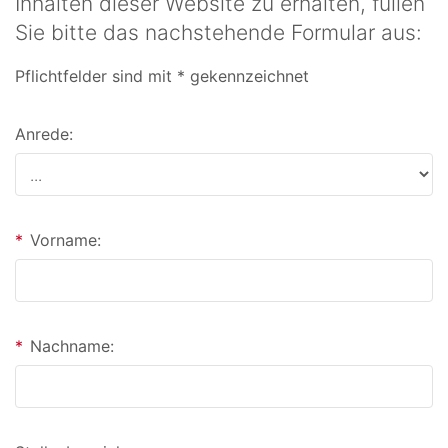
Inhalten dieser Website zu erhalten, füllen
Sie bitte das nachstehende Formular aus:
Pflichtfelder sind mit * gekennzeichnet
Anrede:
*
Vorname:
*
Nachname: