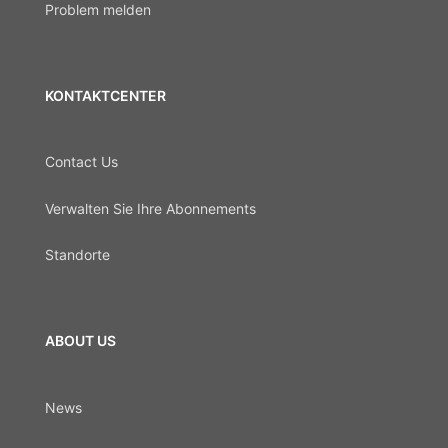
Problem melden
KONTAKTCENTER
Contact Us
Verwalten Sie Ihre Abonnements
Standorte
ABOUT US
News