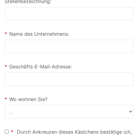
Stellenbezeichnung:
*
Name des Unternehmens:
*
Geschäfts-E-Mail-Adresse:
*
Wo wohnen Sie?
*
Durch Ankreuzen dieses Kästchens bestätige ich,