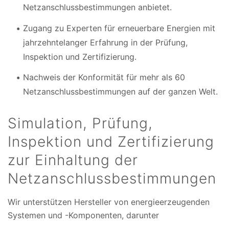
Netzanschlussbestimmungen anbietet.
Zugang zu Experten für erneuerbare Energien mit
jahrzehntelanger Erfahrung in der Prüfung,
Inspektion und Zertifizierung.
Nachweis der Konformität für mehr als 60
Netzanschlussbestimmungen auf der ganzen Welt.
Simulation, Prüfung,
Inspektion und Zertifizierung
zur Einhaltung der
Netzanschlussbestimmungen
Wir unterstützen Hersteller von energieerzeugenden
Systemen und -Komponenten, darunter