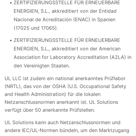
ZERTIFIZIERUNGSSTELLE FÜR ERNEUERBARE
ENERGIEN, S.L., akkreditiert von der Entidad
Nacional de Acreditación (ENAC) in Spanien
(17025 und 17065).
ZERTIFIZIERUNGSSTELLE FÜR ERNEUERBARE
ENERGIEN, S.L., akkreditiert von der American
Association for Laboratory Accreditation (A2LA) in
den Vereinigten Staaten.
UL LLC ist zudem ein national anerkanntes Prüflabor
(NRTL), das von der OSHA (U.S. Occupational Safety
and Health Administration) für die lokalen
Netzanschlussnormen anerkannt ist. UL Solutions
verfügt über 50 anerkannte Prüfstellen.
UL Solutions kann auch Netzanschlussnormen und
andere IEC/UL-Normen bündeln, um den Marktzugang