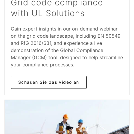
Grid code compliance
with UL Solutions
Gain expert insights in our on-demand webinar
on the grid code landscape, including EN 50549
and RfG 2016/631, and experience a live
demonstration of the Global Compliance
Manager (GCM) tool, designed to help streamline
your compliance processes.
Schauen Sie das Video an