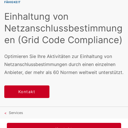
FÄHIGKEIT
Einhaltung von
Netzanschlussbestimmung
en (Grid Code Compliance)
Optimieren Sie Ihre Aktivitäten zur Einhaltung von
Netzanschlussbestimmungen durch einen einzelnen
Anbieter, der mehr als 60 Normen weltweit unterstützt.
Kontakt
Services