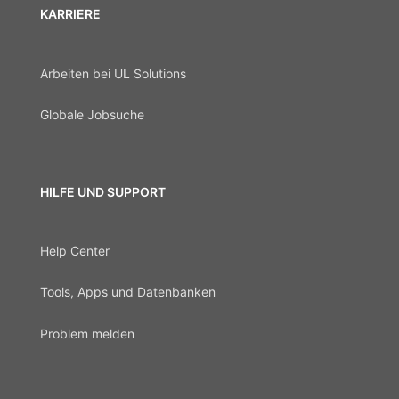
KARRIERE
Arbeiten bei UL Solutions
Globale Jobsuche
HILFE UND SUPPORT
Help Center
Tools, Apps und Datenbanken
Problem melden