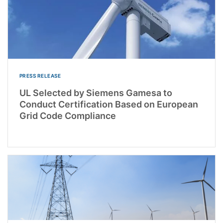
PRESS RELEASE
UL Selected by Siemens Gamesa to
Conduct Certification Based on European
Grid Code Compliance