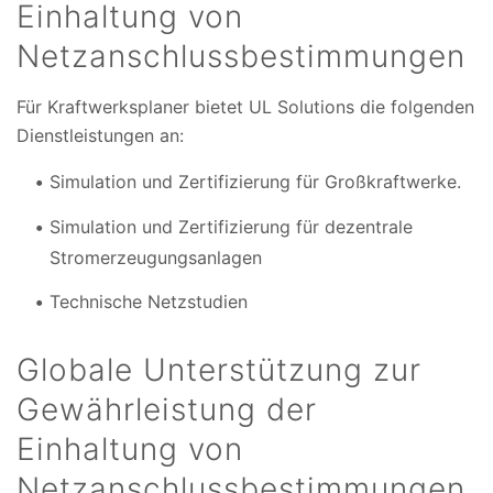
Einhaltung von
Netzanschlussbestimmungen
Für Kraftwerksplaner bietet UL Solutions die folgenden
Dienstleistungen an:
Simulation und Zertifizierung für Großkraftwerke.
Simulation und Zertifizierung für dezentrale
Stromerzeugungsanlagen
Technische Netzstudien
Globale Unterstützung zur
Gewährleistung der
Einhaltung von
Netzanschlussbestimmungen