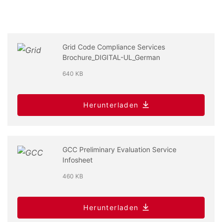
Grid Code Compliance Services
Brochure_DIGITAL-UL_German
640 KB
Herunterladen
GCC Preliminary Evaluation Service
Infosheet
460 KB
Herunterladen