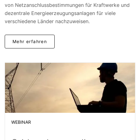
von Netzanschlussbestimmungen für Kraftwerke und
dezentrale Energieerzeugungsanlagen für viele
verschiedene Länder nachzuweisen.
Mehr erfahren
WEBINAR