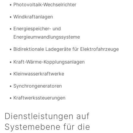
Photovoltaik-Wechselrichter
Windkraftanlagen
Energiespeicher- und
Energieumwandlungssysteme
Bidirektionale Ladegeräte für Elektrofahrzeuge
Kraft-Wärme-Kopplungsanlagen
Kleinwasserkraftwerke
Synchrongeneratoren
Kraftwerkssteuerungen
Dienstleistungen auf
Systemebene für die