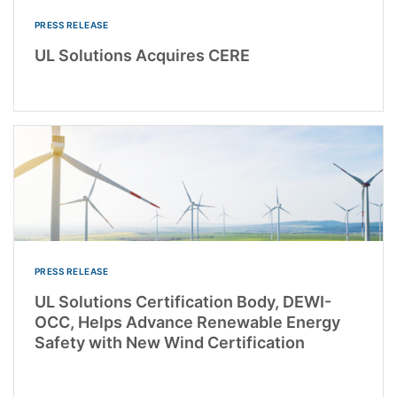
PRESS RELEASE
UL Solutions Acquires CERE
PRESS RELEASE
UL Solutions Certification Body, DEWI-
OCC, Helps Advance Renewable Energy
Safety with New Wind Certification