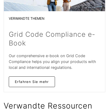
VERWANDTE THEMEN
Grid Code Compliance e-
Book
Our comprehensive e-book on Grid Code
Compliance helps you align your products with
local and international regulations.
Erfahren Sie mehr
Verwandte Ressourcen