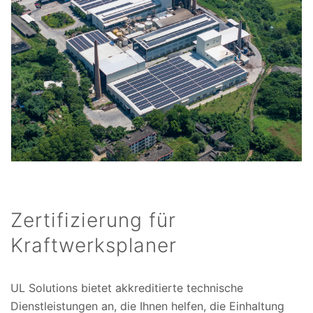
Zertifizierung für
Kraftwerksplaner
UL Solutions bietet akkreditierte technische
Dienstleistungen an, die Ihnen helfen, die Einhaltung