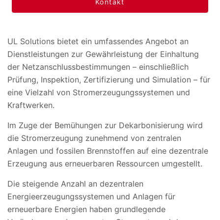
Kontakt
UL Solutions bietet ein umfassendes Angebot an
Dienstleistungen zur Gewährleistung der Einhaltung
der Netzanschlussbestimmungen – einschließlich
Prüfung, Inspektion, Zertifizierung und Simulation – für
eine Vielzahl von Stromerzeugungssystemen und
Kraftwerken.
Im Zuge der Bemühungen zur Dekarbonisierung wird
die Stromerzeugung zunehmend von zentralen
Anlagen und fossilen Brennstoffen auf eine dezentrale
Erzeugung aus erneuerbaren Ressourcen umgestellt.
Die steigende Anzahl an dezentralen
Energieerzeugungssystemen und Anlagen für
erneuerbare Energien haben grundlegende