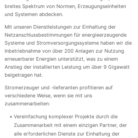
breites Spektrum von Normen, Erzeugungseinheiten
und Systemen abdecken.
Mit unseren Dienstleistungen zur Einhaltung der
Netzanschlussbestimmungen für energieerzeugende
Systeme und Stromversorgungssysteme haben wir die
Inbetriebnahme von über 200 Anlagen zur Nutzung
erneuerbarer Energien unterstützt, was zu einem
Anstieg der installierten Leistung um über 9 Gigawatt
beigetragen hat.
Stromerzeuger und -lieferanten profitieren auf
verschiedene Weise, wenn sie mit uns
zusammenarbeiten:
Vereinfachung komplexer Projekte durch die
Zusammenarbeit mit einem einzigen Partner, der
alle erforderlichen Dienste zur Einhaltung der