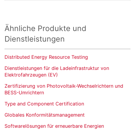
Ähnliche Produkte und
Dienstleistungen
Distributed Energy Resource Testing
Dienstleistungen für die Ladeinfrastruktur von
Elektrofahrzeugen (EV)
Zertifizierung von Photovoltaik-Wechselrichtern und
BESS-Umrichtern
Type and Component Certification
Globales Konformitätsmanagement
Softwarelösungen für erneuerbare Energien