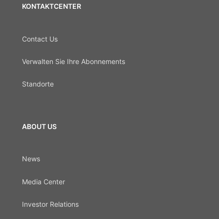
KONTAKTCENTER
Contact Us
Verwalten Sie Ihre Abonnements
Standorte
ABOUT US
News
Media Center
Investor Relations