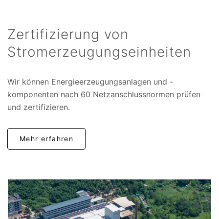
Zertifizierung von
Stromerzeugungseinheiten
Wir können Energieerzeugungsanlagen und -
komponenten nach 60 Netzanschlussnormen prüfen
und zertifizieren.
Mehr erfahren