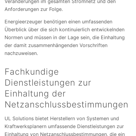
Veränderungen im gesamten Stromnetz und den
Anforderungen zur Folge.
Energieerzeuger benötigen einen umfassenden
Überblick über die sich kontinuierlich entwickelnden
Normen und müssen in der Lage sein, die Einhaltung
der damit zusammenhängenden Vorschriften
nachzuweisen.
Fachkundige
Dienstleistungen zur
Einhaltung der
Netzanschlussbestimmungen
UL Solutions bietet Herstellern von Systemen und
Kraftwerksplanern umfassende Dienstleistungen zur
Einhaltung von Netzanschlussbestimmungen, die ein