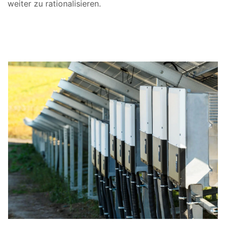
weiter zu rationalisieren.