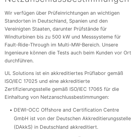
Wir verfügen über Prüfeinrichtungen an wichtigen
Standorten in Deutschland, Spanien und den
Vereinigten Staaten, darunter Prüfstände für
Windturbinen bis zu 500 kW und Messsysteme für
Fault-Ride-Through im Multi-MW-Bereich. Unsere
Ingenieure können die Tests auch beim Kunden vor Ort
durchführen.
UL Solutions ist ein akkreditiertes Prüflabor gemäß
ISO/IEC 17025 und eine akkreditierte
Zertifizierungsstelle gemäß ISO/IEC 17065 für die
Einhaltung von Netzanschlussbestimmungen:
DEWI-OCC Offshore and Certification Centre
GmbH ist von der Deutschen Akkreditierungsstelle
(DAkkS) in Deutschland akkreditiert.