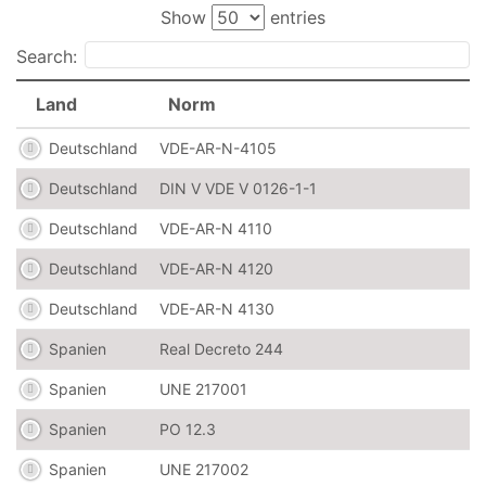
Show
entries
Search:
Land
Norm
Deutschland
VDE-AR-N-4105
Deutschland
DIN V VDE V 0126-1-1
Deutschland
VDE-AR-N 4110
Deutschland
VDE-AR-N 4120
Deutschland
VDE-AR-N 4130
Spanien
Real Decreto 244
Spanien
UNE 217001
Spanien
PO 12.3
Spanien
UNE 217002