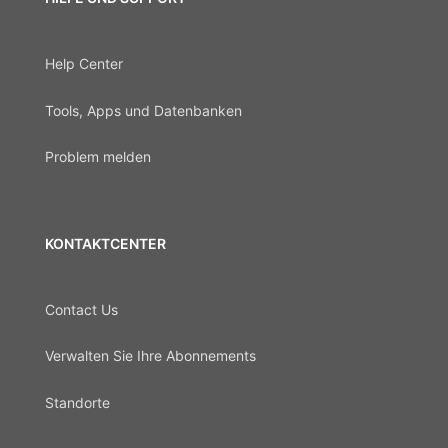
Help Center
Tools, Apps und Datenbanken
Problem melden
KONTAKTCENTER
Contact Us
Verwalten Sie Ihre Abonnements
Standorte