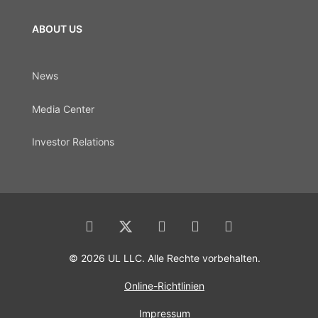
ABOUT US
News
Media Center
Investor Relations
© 2026 UL LLC. Alle Rechte vorbehalten.
Online-Richtlinien
Impressum