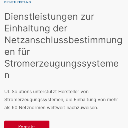
DIENSTLEISTUNG
Dienstleistungen zur
Einhaltung der
Netzanschlussbestimmung
en für
Stromerzeugungssysteme
n
UL Solutions unterstützt Hersteller von
Stromerzeugungssystemen, die Einhaltung von mehr
als 60 Netznormen weltweit nachzuweisen.
Kontakt