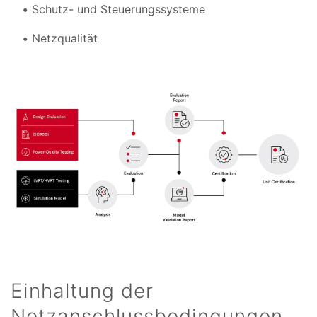
Schutz- und Steuerungssysteme
Netzqualität
Einhaltung der
Netzanschlussbedingungen