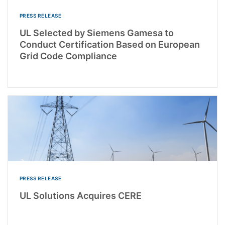
PRESS RELEASE
UL Selected by Siemens Gamesa to
Conduct Certification Based on European
Grid Code Compliance
PRESS RELEASE
UL Solutions Acquires CERE