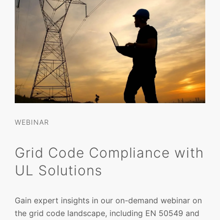
WEBINAR
Grid Code Compliance with
UL Solutions
Gain expert insights in our on-demand webinar on
the grid code landscape, including EN 50549 and