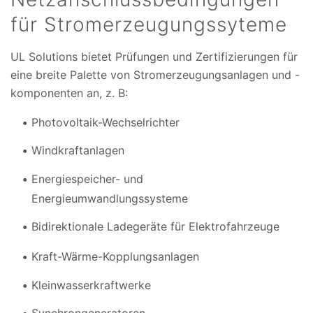
für Stromerzeugungssyteme
UL Solutions bietet Prüfungen und Zertifizierungen für
eine breite Palette von Stromerzeugungsanlagen und -
komponenten an, z. B:
Photovoltaik-Wechselrichter
Windkraftanlagen
Energiespeicher- und
Energieumwandlungssysteme
Bidirektionale Ladegeräte für Elektrofahrzeuge
Kraft-Wärme-Kopplungsanlagen
Kleinwasserkraftwerke