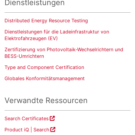
Dienstleistungen
Distributed Energy Resource Testing
Dienstleistungen für die Ladeinfrastruktur von
Elektrofahrzeugen (EV)
Zertifizierung von Photovoltaik-Wechselrichtern und
BESS-Umrichtern
Type and Component Certification
Globales Konformitätsmanagement
Verwandte Ressourcen
Search Certificates
Product iQ | Search