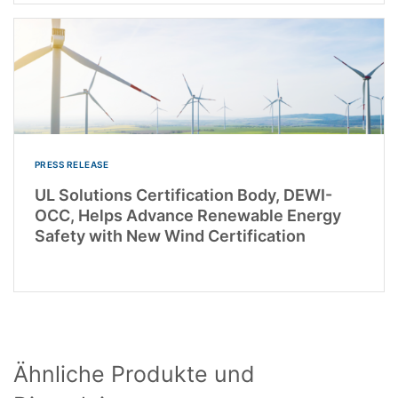
PRESS RELEASE
UL Solutions Certification Body, DEWI-
OCC, Helps Advance Renewable Energy
Safety with New Wind Certification
Ähnliche Produkte und