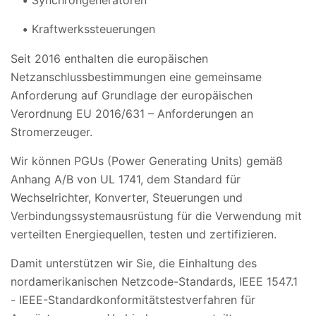
Synchrongeneratoren
Kraftwerkssteuerungen
Seit 2016 enthalten die europäischen
Netzanschlussbestimmungen eine gemeinsame
Anforderung auf Grundlage der europäischen
Verordnung EU 2016/631 – Anforderungen an
Stromerzeuger.
Wir können PGUs (Power Generating Units) gemäß
Anhang A/B von UL 1741, dem Standard für
Wechselrichter, Konverter, Steuerungen und
Verbindungssystemausrüstung für die Verwendung mit
verteilten Energiequellen, testen und zertifizieren.
Damit unterstützen wir Sie, die Einhaltung des
nordamerikanischen Netzcode-Standards, IEEE 1547.1
- IEEE-Standardkonformitätstestverfahren für