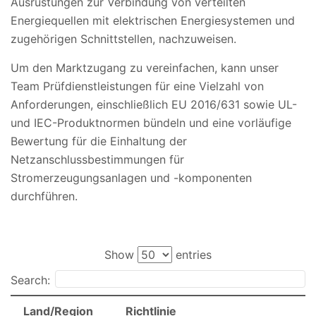
Ausrüstungen zur Verbindung von verteilten
Energiequellen mit elektrischen Energiesystemen und
zugehörigen Schnittstellen, nachzuweisen.
Um den Marktzugang zu vereinfachen, kann unser
Team Prüfdienstleistungen für eine Vielzahl von
Anforderungen, einschließlich EU 2016/631 sowie UL-
und IEC-Produktnormen bündeln und eine vorläufige
Bewertung für die Einhaltung der
Netzanschlussbestimmungen für
Stromerzeugungsanlagen und -komponenten
durchführen.
Show
entries
Search:
Land/Region
Richtlinie