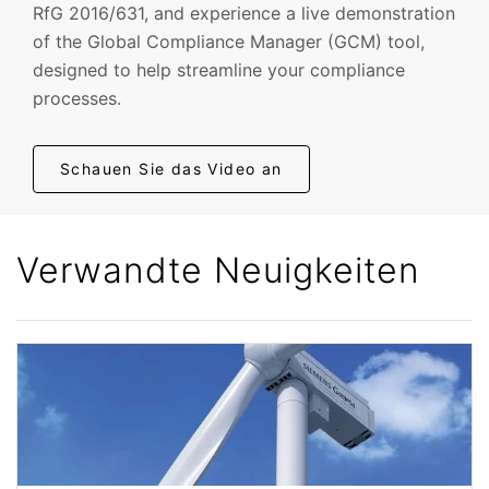
RfG 2016/631, and experience a live demonstration
of the Global Compliance Manager (GCM) tool,
designed to help streamline your compliance
processes.
Schauen Sie das Video an
Verwandte Neuigkeiten