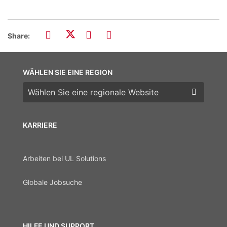
Share:
WÄHLEN SIE EINE REGION
Wählen Sie eine Region
KARRIERE
Arbeiten bei UL Solutions
Globale Jobsuche
HILFE UND SUPPORT