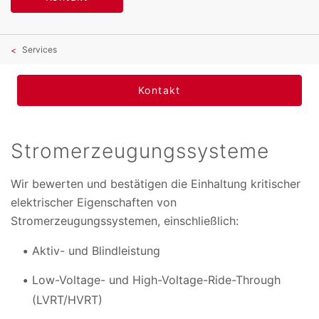
Services
Kontakt
Stromerzeugungssysteme
Wir bewerten und bestätigen die Einhaltung kritischer
elektrischer Eigenschaften von
Stromerzeugungssystemen, einschließlich:
Aktiv- und Blindleistung
Low-Voltage- und High-Voltage-Ride-Through
(LVRT/HVRT)