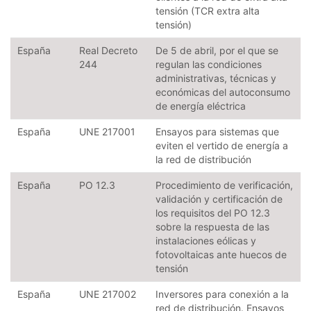
tensión (TCR extra alta
tensión)
España
Real Decreto
De 5 de abril, por el que se
244
regulan las condiciones
administrativas, técnicas y
económicas del autoconsumo
de energía eléctrica
España
UNE 217001
Ensayos para sistemas que
eviten el vertido de energía a
la red de distribución
España
PO 12.3
Procedimiento de verificación,
validación y certificación de
los requisitos del PO 12.3
sobre la respuesta de las
instalaciones eólicas y
fotovoltaicas ante huecos de
tensión
España
UNE 217002
Inversores para conexión a la
red de distribución. Ensayos