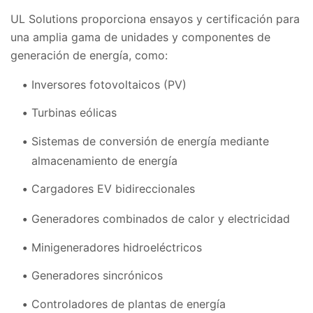
UL Solutions proporciona ensayos y certificación para
una amplia gama de unidades y componentes de
generación de energía, como:
Inversores fotovoltaicos (PV)
Turbinas eólicas
Sistemas de conversión de energía mediante
almacenamiento de energía
Cargadores EV bidireccionales
Generadores combinados de calor y electricidad
Minigeneradores hidroeléctricos
Generadores sincrónicos
Controladores de plantas de energía