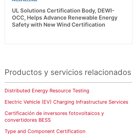
UL Solutions Certification Body, DEWI-
OCC, Helps Advance Renewable Energy
Safety with New Wind Certification
Productos y servicios relacionados
Distributed Energy Resource Testing
Electric Vehicle (EV) Charging Infrastructure Services
Certificación de inversores fotovoltaicos y
convertidores BESS
Type and Component Certification