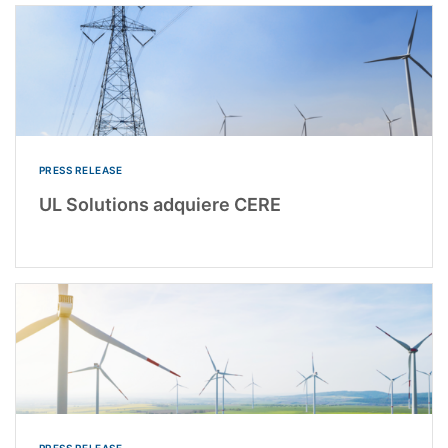
PRESS RELEASE
UL Solutions adquiere CERE
PRESS RELEASE