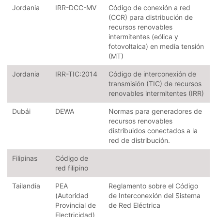
Jordania
IRR-DCC-MV
Código de conexión a red
(CCR) para distribución de
recursos renovables
intermitentes (eólica y
fotovoltaica) en media tensión
(MT)
Jordania
IRR-TIC:2014
Código de interconexión de
transmisión (TIC) de recursos
renovables intermitentes (IRR)
Dubái
DEWA
Normas para generadores de
recursos renovables
distribuidos conectados a la
red de distribución.
Filipinas
Código de
red filipino
Tailandia
PEA
Reglamento sobre el Código
(Autoridad
de Interconexión del Sistema
Provincial de
de Red Eléctrica
Electricidad)