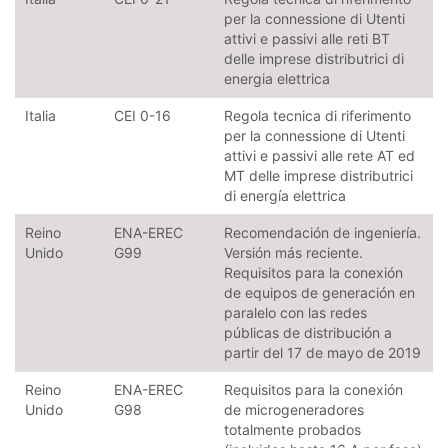
per la connessione di Utenti
attivi e passivi alle reti BT
delle imprese distributrici di
energia elettrica
Italia
CEI 0-16
Regola tecnica di riferimento
per la connessione di Utenti
attivi e passivi alle rete AT ed
MT delle imprese distributrici
di energía elettrica
Reino
ENA-EREC
Recomendación de ingeniería.
Unido
G99
Versión más reciente.
Requisitos para la conexión
de equipos de generación en
paralelo con las redes
públicas de distribución a
partir del 17 de mayo de 2019
Reino
ENA-EREC
Requisitos para la conexión
Unido
G98
de microgeneradores
totalmente probados