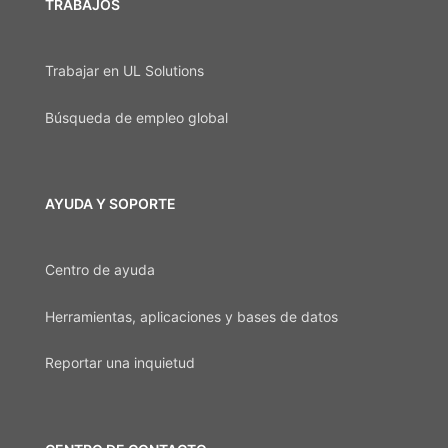
TRABAJOS
Trabajar en UL Solutions
Búsqueda de empleo global
AYUDA Y SOPORTE
Centro de ayuda
Herramientas, aplicaciones y bases de datos
Reportar una inquietud