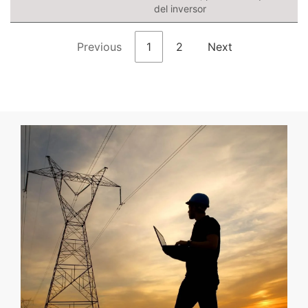
del inversor
Previous
1
2
Next