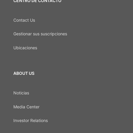
CENTRO DE CONTACTO
Contact Us
Gestionar sus suscripciones
Ubicaciones
ABOUT US
Noticias
Media Center
Investor Relations