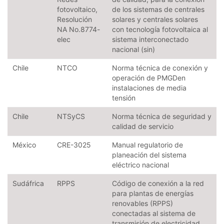
fotovoltaico,
de los sistemas de centrales
Resolución
solares y centrales solares
NA No.8774-
con tecnología fotovoltaica al
elec
sistema interconectado
nacional (sin)
Chile
NTCO
Norma técnica de conexión y
operación de PMGDen
instalaciones de media
tensión
Chile
NTSyCS
Norma técnica de seguridad y
calidad de servicio
México
CRE-3025
Manual regulatorio de
planeación del sistema
eléctrico nacional
Sudáfrica
RPPS
Código de conexión a la red
para plantas de energías
renovables (RPPS)
conectadas al sistema de
transmisión de electricidad