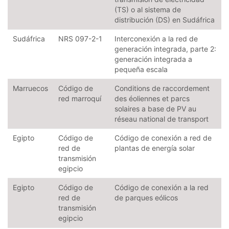
(TS) o al sistema de
distribución (DS) en Sudáfrica
Sudáfrica
NRS 097-2-1
Interconexión a la red de
generación integrada, parte 2:
generación integrada a
pequeña escala
Marruecos
Código de
Conditions de raccordement
red marroquí
des éoliennes et parcs
solaires a base de PV au
réseau national de transport
Egipto
Código de
Código de conexión a red de
red de
plantas de energía solar
transmisión
egipcio
Egipto
Código de
Código de conexión a la red
red de
de parques eólicos
transmisión
egipcio