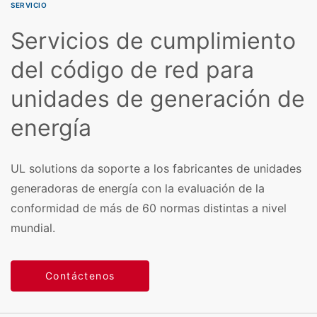
SERVICIO
Servicios de cumplimiento
del código de red para
unidades de generación de
energía
UL solutions da soporte a los fabricantes de unidades
generadoras de energía con la evaluación de la
conformidad de más de 60 normas distintas a nivel
mundial.
Contáctenos