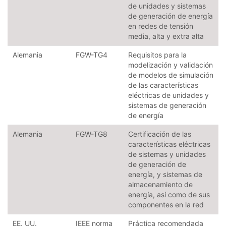
de unidades y sistemas
de generación de energía
en redes de tensión
media, alta y extra alta
Alemania
FGW-TG4
Requisitos para la
modelización y validación
de modelos de simulación
de las características
eléctricas de unidades y
sistemas de generación
de energía
Alemania
FGW-TG8
Certificación de las
características eléctricas
de sistemas y unidades
de generación de
energía, y sistemas de
almacenamiento de
energía, así como de sus
componentes en la red
EE. UU.
IEEE norma
Práctica recomendada