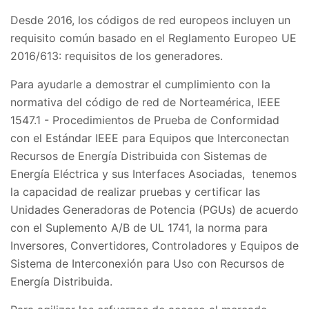
Desde 2016, los códigos de red europeos incluyen un
requisito común basado en el Reglamento Europeo UE
2016/613: requisitos de los generadores.
Para ayudarle a demostrar el cumplimiento con la
normativa del código de red de Norteamérica, IEEE
1547.1 - Procedimientos de Prueba de Conformidad
con el Estándar IEEE para Equipos que Interconectan
Recursos de Energía Distribuida con Sistemas de
Energía Eléctrica y sus Interfaces Asociadas, tenemos
la capacidad de realizar pruebas y certificar las
Unidades Generadoras de Potencia (PGUs) de acuerdo
con el Suplemento A/B de UL 1741, la norma para
Inversores, Convertidores, Controladores y Equipos de
Sistema de Interconexión para Uso con Recursos de
Energía Distribuida.