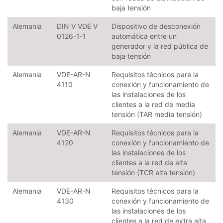
baja tensión
Alemania
DIN V VDE V
Dispositivo de desconexión
0126-1-1
automática entre un
generador y la red pública de
baja tensión
Alemania
VDE-AR-N
Requisitos técnicos para la
4110
conexión y funcionamiento de
las instalaciones de los
clientes a la red de media
tensión (TAR media tensión)
Alemania
VDE-AR-N
Requisitos técnicos para la
4120
conexión y funcionamiento de
las instalaciones de los
clientes a la red de alta
tensión (TCR alta tensión)
Alemania
VDE-AR-N
Requisitos técnicos para la
4130
conexión y funcionamiento de
las instalaciones de los
clientes a la red de extra alta