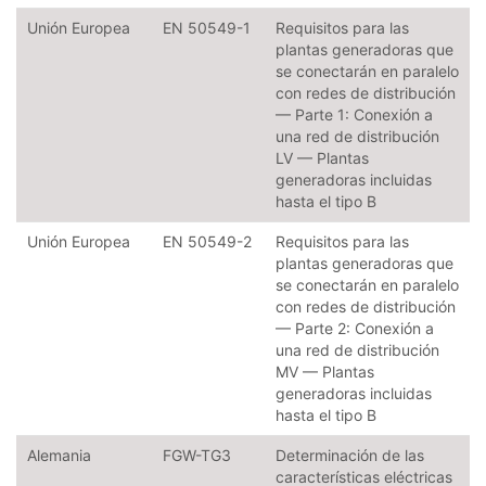
Unión Europea
EN 50549-1
Requisitos para las
plantas generadoras que
se conectarán en paralelo
con redes de distribución
— Parte 1: Conexión a
una red de distribución
LV — Plantas
generadoras incluidas
hasta el tipo B
Unión Europea
EN 50549-2
Requisitos para las
plantas generadoras que
se conectarán en paralelo
con redes de distribución
— Parte 2: Conexión a
una red de distribución
MV — Plantas
generadoras incluidas
hasta el tipo B
Alemania
FGW-TG3
Determinación de las
características eléctricas