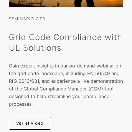
SEMINARIO WEB
Grid Code Compliance with
UL Solutions
Gain expert insights in our on-demand webinar on
the grid code landscape, including EN 50549 and
RfG 2016/631, and experience a live demonstration
of the Global Compliance Manager (GCM) tool,
designed to help streamline your compliance
processes.
Ver el video