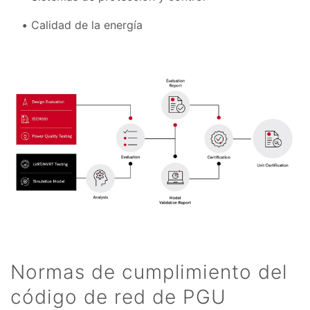
Calidad de la energía
Normas de cumplimiento del
código de red de PGU