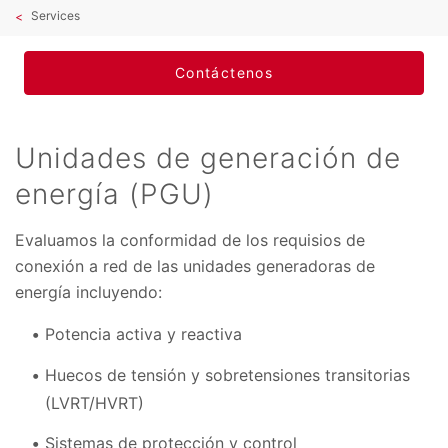
Services
Contáctenos
Unidades de generación de
energía (PGU)
Evaluamos la conformidad de los requisios de
conexión a red de las unidades generadoras de
energía incluyendo:
Potencia activa y reactiva
Huecos de tensión y sobretensiones transitorias
(LVRT/HVRT)
Sistemas de protección y control