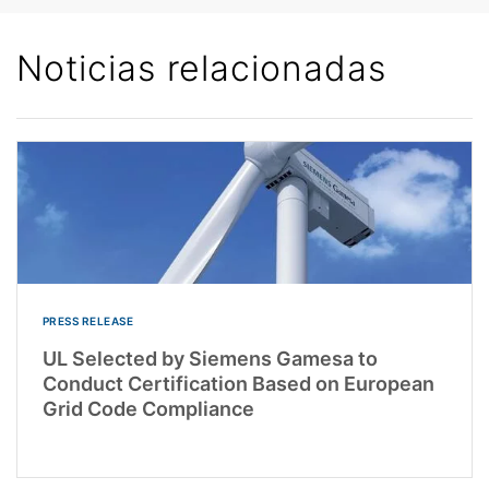
Noticias relacionadas
PRESS RELEASE
UL Selected by Siemens Gamesa to
Conduct Certification Based on European
Grid Code Compliance