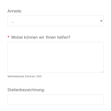
Anrede:
*
Wobei können wir Ihnen helfen?
Verbleibende Zeichen: 500
Stellenbezeichnung: