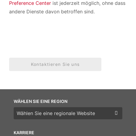
Preference Center
ist jederzeit möglich, ohne dass
andere Dienste davon betroffen sind.
Kontaktieren Sie uns
WÄHLEN SIE EINE REGION
Wählen Sie eine Region
KARRIERE