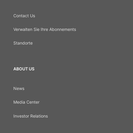
Contact Us
Verwalten Sie Ihre Abonnements
Standorte
ABOUT US
News
Media Center
Investor Relations