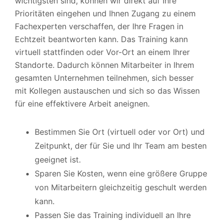
wichtigsten sind, können wir direkt auf Ihre
Prioritäten eingehen und Ihnen Zugang zu einem
Fachexperten verschaffen, der Ihre Fragen in
Echtzeit beantworten kann. Das Training kann
virtuell stattfinden oder Vor-Ort an einem Ihrer
Standorte. Dadurch können Mitarbeiter in Ihrem
gesamten Unternehmen teilnehmen, sich besser
mit Kollegen austauschen und sich so das Wissen
für eine effektivere Arbeit aneignen.
Bestimmen Sie Ort (virtuell oder vor Ort) und
Zeitpunkt, der für Sie und Ihr Team am besten
geeignet ist.
Sparen Sie Kosten, wenn eine größere Gruppe
von Mitarbeitern gleichzeitig geschult werden
kann.
Passen Sie das Training individuell an Ihre