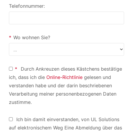
Telefonnummer:
*
Wo wohnen Sie?
*
Durch Ankreuzen dieses Kästchens bestätige
ich, dass ich die
Online-Richtlinie
gelesen und
verstanden habe und der darin beschriebenen
Verarbeitung meiner personenbezogenen Daten
zustimme.
Ich bin damit einverstanden, von UL Solutions
auf elektronischem Weg Eine Abmeldung über das