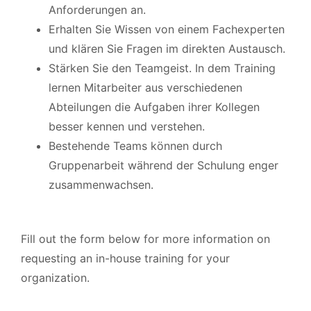
Anforderungen an.
Erhalten Sie Wissen von einem Fachexperten
und klären Sie Fragen im direkten Austausch.
Stärken Sie den Teamgeist. In dem Training
lernen Mitarbeiter aus verschiedenen
Abteilungen die Aufgaben ihrer Kollegen
besser kennen und verstehen.
Bestehende Teams können durch
Gruppenarbeit während der Schulung enger
zusammenwachsen.
Fill out the form below for more information on
requesting an in-house training for your
organization.