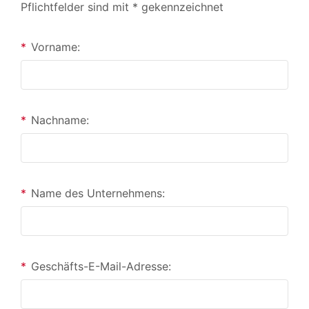
Pflichtfelder sind mit * gekennzeichnet
*
Vorname:
*
Nachname:
*
Name des Unternehmens:
*
Geschäfts-E-Mail-Adresse: