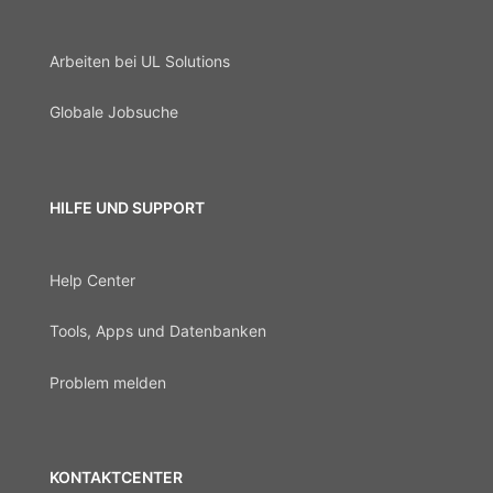
Arbeiten bei UL Solutions
Globale Jobsuche
HILFE UND SUPPORT
Help Center
Tools, Apps und Datenbanken
Problem melden
KONTAKTCENTER