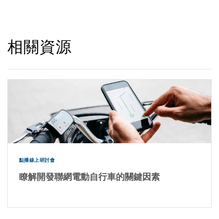
相關資源
點播線上研討會
瞭解開發聯網電動自行車的關鍵因素