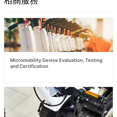
相關服務
Micromobility Device Evaluation, Testing
and Certification