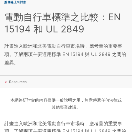
點播線上研討會
電動自行車標準之比較：EN
15194 和 UL 2849
計畫進入歐洲和北美電動自行車市場時，應考量的重要事
項。了解兩項主要適用標準 EN 15194 與 UL 2849 之間的
差異。
Resources
本網路研討會的內容僅供一般說明之用，無意傳遞任何法律或
其他專業建議。
計畫進入歐洲和北美電動自行車市場時，應考量的重要事
項。了解兩項主要適用標準 EN 15194 與 UL 2849 之間的