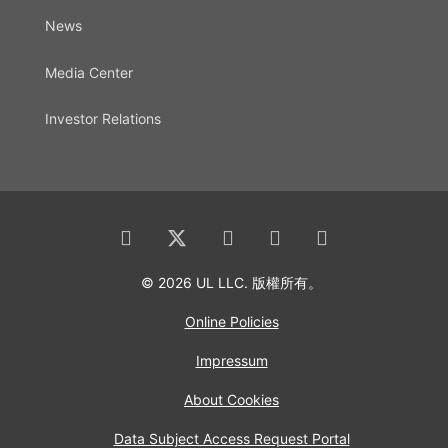
News
Media Center
Investor Relations
© 2026 UL LLC. 版權所有。
Online Policies
Impressum
About Cookies
Data Subject Access Request Portal