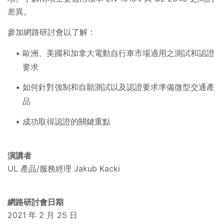
差異。
參加網路研討會以了解：
歐洲、美國和加拿大電動自行車市場適用之測試和認證
要求
如何針對強制和自願測試以及認證要求準備微型交通產
品
成功取得認證的關鍵重點
演講者
UL 產品/服務經理 Jakub Kacki
網路研討會日期
2021 年 2 月 25 日