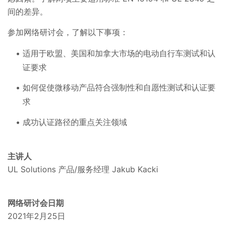
间的差异。
参加网络研讨会，了解以下事项：
适用于欧盟、美国和加拿大市场的电动自行车测试和认
证要求
如何促使微移动产品符合强制性和自愿性测试和认证要
求
成功认证路径的重点关注领域
主讲人
UL Solutions 产品/服务经理 Jakub Kacki
网络研讨会日期
2021年2月25日