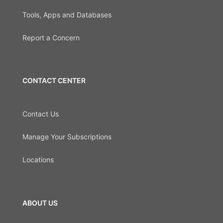
Tools, Apps and Databases
Report a Concern
CONTACT CENTER
Contact Us
Manage Your Subscriptions
Locations
ABOUT US