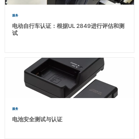
服务
电动自行车认证：根据UL 2849进行评估和测
试
服务
电池安全测试与认证