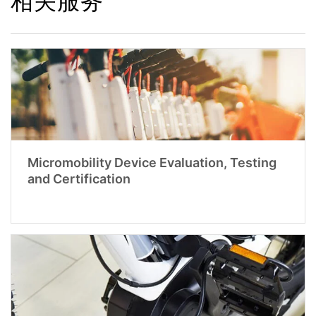
相关服务
Micromobility Device Evaluation, Testing
and Certification