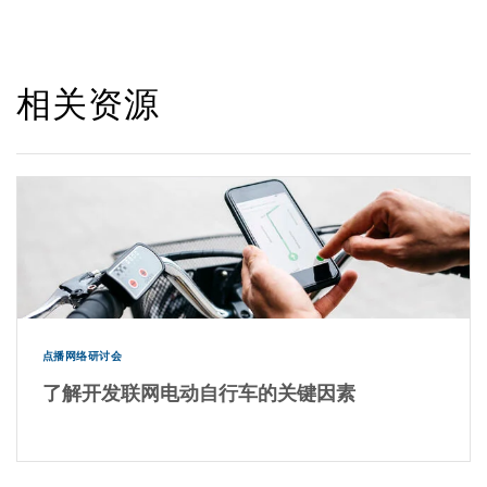
相关资源
点播网络研讨会
了解开发联网电动自行车的关键因素