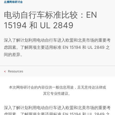
点播网络研讨会
电动自行车标准比较：EN
15194 和 UL 2849
深入了解计划利用电动自行车进入欧盟和北美市场的重要考
虑因素。了解两项主要适用标准 EN 15194 和 UL 2849 之
间的差异。
Resources
本次网络研讨会的内容仅供一般信息用途，且无意传达法律或
其它专业性建议。
深入了解计划利用电动自行车进入欧盟和北美市场的重要考
虑因素。了解两项主要适用标准 EN 15194 和 UL 2849 之