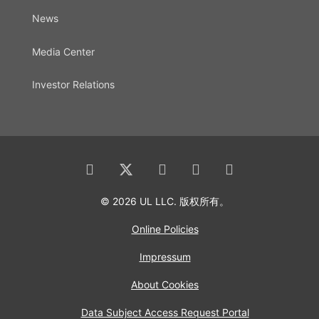
News
Media Center
Investor Relations
© 2026 UL LLC. 版权所有。
Online Policies
Impressum
About Cookies
Data Subject Access Request Portal