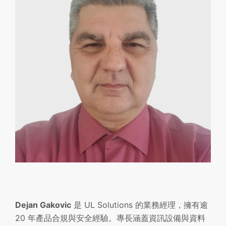
Dejan Gakovic
是 UL Solutions 的業務經理，擁有逾
20 年產品合規與安全經驗。專長涵蓋資訊設備與資料