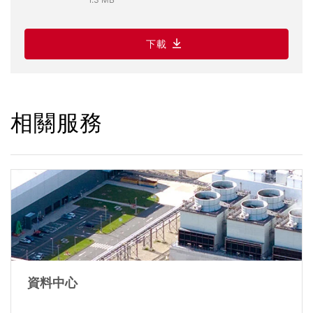
下載
相關服務
資料中心