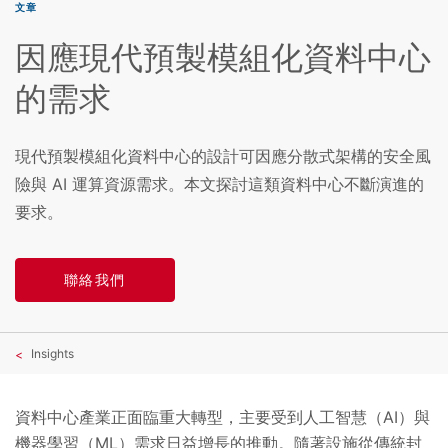
文章
因應現代預製模組化資料中心
的需求
現代預製模組化資料中心的設計可因應分散式架構的安全風
險與 AI 運算資源需求。本文探討這類資料中心不斷演進的
要求。
聯絡我們
Insights
資料中心產業正面臨重大轉型，主要受到人工智慧（AI）與
機器學習（ML）需求日益增長的推動。隨著設施從傳統封