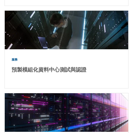
服務
預製模組化資料中心測試與認證