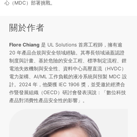
心（MDC）部署挑戰。
關於作者
Flore Chiang
是 UL Solutions 首席工程師，擁有逾
20 年產品合規與安全領域經驗。其專長領域涵蓋認證
制度與計畫、基於危險的安全工程、標準制定流程、鋰
電池失效機制與安全性、資料中心高壓直流（HVDC）
電力架構、AI/ML 工作負載的液冷系統與預製 MDC 設
計。2024 年，他榮獲 IEC 1906 獎，並受邀於經濟合
作暨發展組織（OECD）研討會發表演說：「數位科技
產品對消費性產品安全性的影響」。