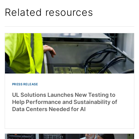
Related resources
PRESS RELEASE
UL Solutions Launches New Testing to
Help Performance and Sustainability of
Data Centers Needed for AI