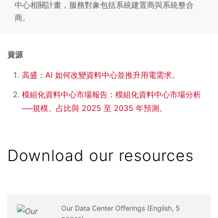
中心相關計畫，服務對象包括系統建置商與系統整合
商。
資源
高盛：AI 如何改變資料中心並推升用電需求
。
模組化資料中心市場報告：模組化資料中心市場分析
──規模、占比與 2025 至 2035 年預測
。
Download our resources
Our Data Center Offerings (English, 5