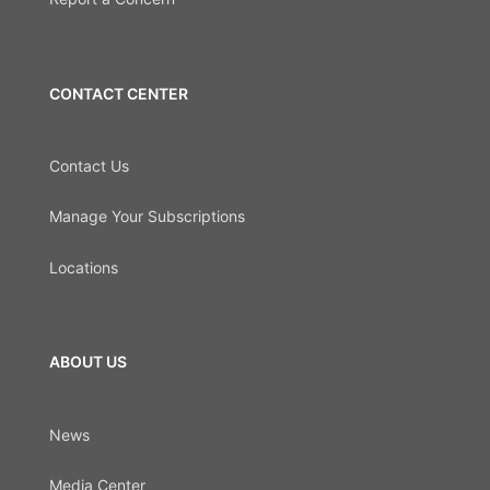
CONTACT CENTER
Contact Us
Manage Your Subscriptions
Locations
ABOUT US
News
Media Center