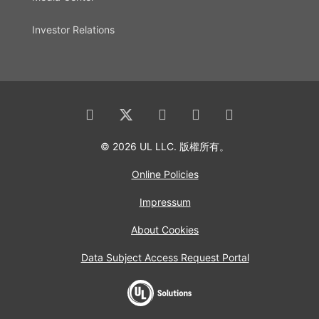
Investor Relations
© 2026 UL LLC. 版權所有。
Online Policies
Impressum
About Cookies
Data Subject Access Request Portal