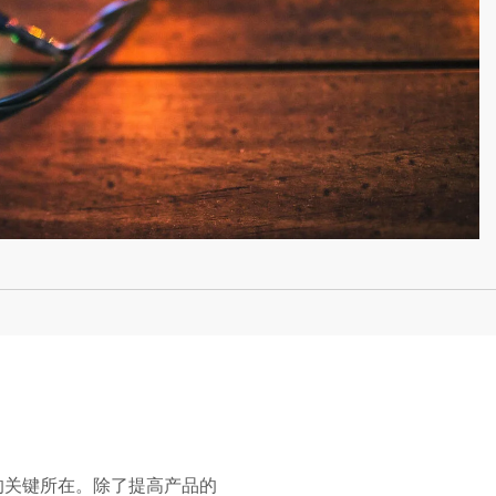
的关键所在。除了提高产品的