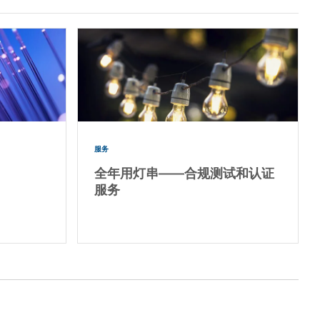
服务
全年用灯串——合规测试和认证
服务