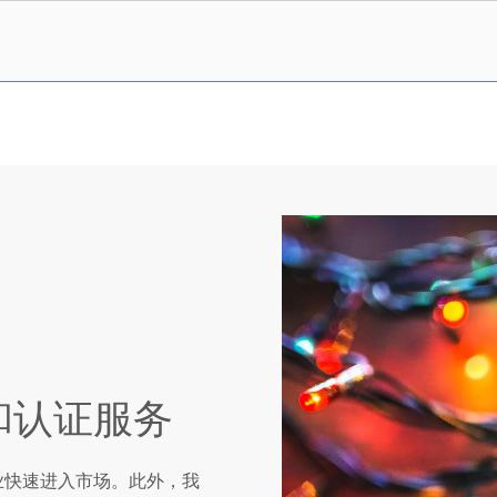
和认证服务
明行业快速进入市场。此外，我