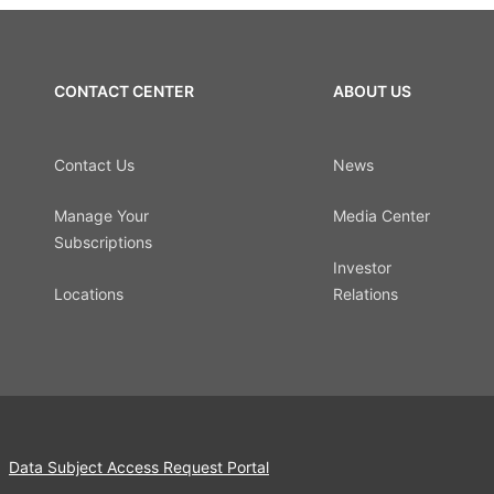
CONTACT CENTER
ABOUT US
Contact Us
News
Manage Your
Media Center
Subscriptions
Investor
Locations
Relations
Data Subject Access Request Portal