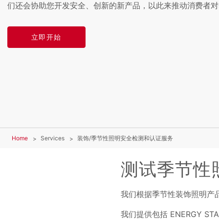
们还会协助您开发安全、创新的新产品，以此来推动消费者对
立即开始
Home
Services
装饰/季节性照明安全检测和认证服务
测试季节性
我们根据季节性装饰照明产品安
我们提供包括 ENERGY STA