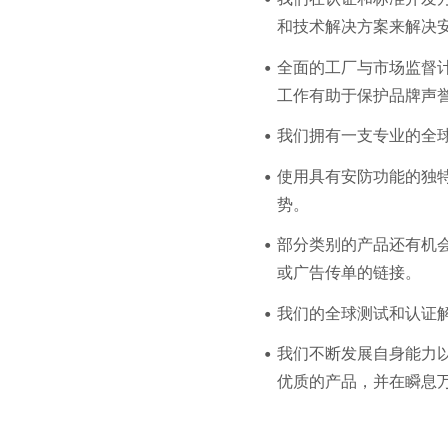
和技术解决方案来解决
全面的工厂与市场监督
工作有助于保护品牌声誉和 
我们拥有一支专业的全
使用具有安防功能的独
势。
部分类别的产品还有机会
或广告传单的链接。
我们的全球测试和认证
我们不断发展自身能力
优质的产品，并在瞬息