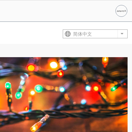
search
Search
简体中文
List