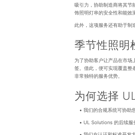
吸引力，协助制造商将其节
饰照明灯串的安全性和能效
此外，这项服务还有助于制
季节性照明
为了协助客户让产品在市场上
签。借此，便可实现覆盖整
非常独特的服务优势。
为何选择 UL
我们的合规系统可协助
UL Solutions
我们在认证和标准开发