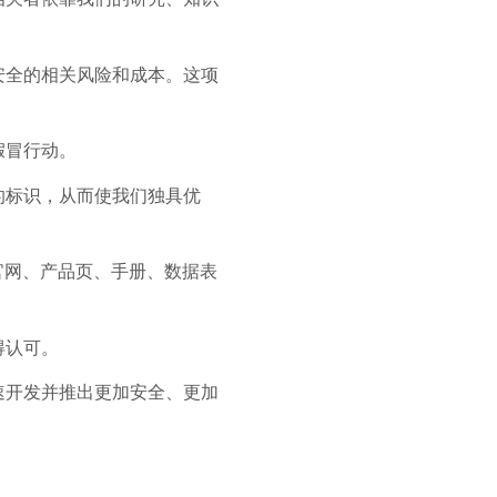
安全的相关风险和成本。这项
假冒行动。
的标识，从而使我们独具优
官网、产品页、手册、数据表
得认可。
速开发并推出更加安全、更加