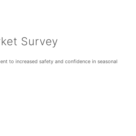
ket Survey
nt to increased safety and confidence in seasonal