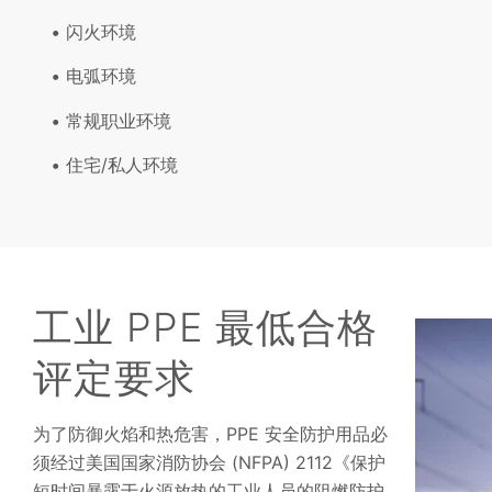
闪火环境
电弧环境
常规职业环境
住宅/私人环境
工业 PPE 最低合格
评定要求
为了防御火焰和热危害，PPE 安全防护用品必
须经过美国国家消防协会 (NFPA) 2112《保护
短时间暴露于火源放热的工业人员的阻燃防护