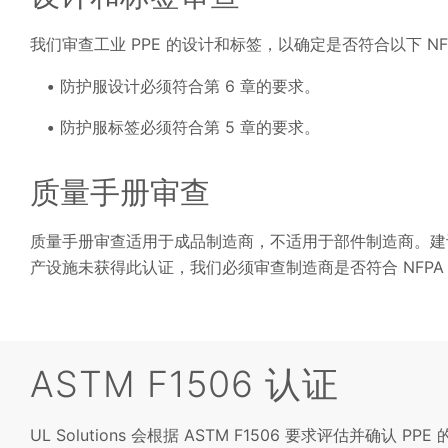
我们审查工业 PPE 的设计和标签，以确定是否符合以下 NFPA
防护服设计必须符合第 6 章的要求。
防护服标签必须符合第 5 章的要求。
质量手册审查
质量手册审查适用于成品制造商，不适用于部件制造商。建议（
产设施未获得此认证，我们必须审查制造商是否符合 NFPA 211
ASTM F1506 认证
UL Solutions 会根据 ASTM F1506 要求评估并确