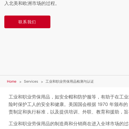
入北美和欧洲市场的过程。
联系我们
Home
Services
工业和职业劳保用品检测与认证
工业和职业劳保用品，如安全帽和防护服等，有助于在工业
险时保护工人的安全和健康。美国国会根据 1970 年颁布的
责制定和执行标准，以及提供培训、外联、教育和援助，
工业和职业劳保用品的制造商和分销商在进入全球市场的过