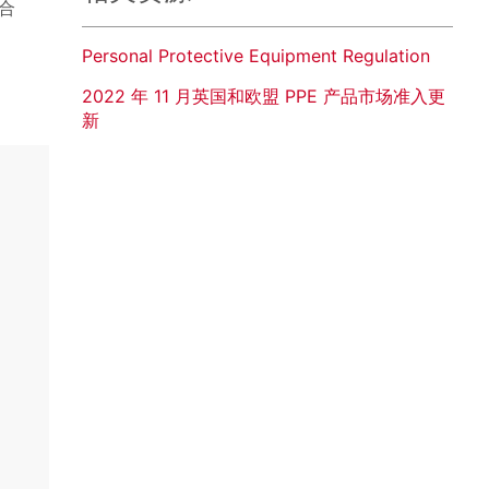
合
Personal Protective Equipment Regulation
2022 年 11 月英国和欧盟 PPE 产品市场准入更
新