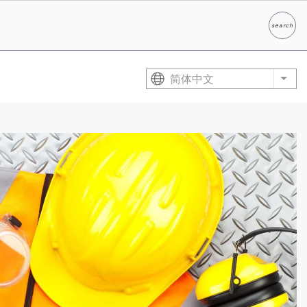
search
Search
简体中文
List