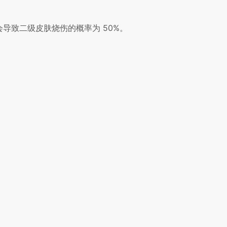
会导致二级皮肤烧伤的概率为 50%。