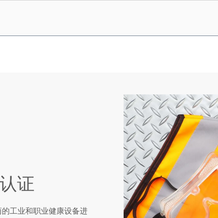
认证
分销商的工业和职业健康设备进