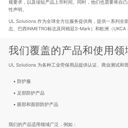
规要求，以及缩短产品上市时间。同时，他们也需要将自己
性声明。
UL Solutions 作为全球全方位服务提供商，提供一系
志、巴西INMETRO标志及阿根廷S-Mark）和欧洲（UKC
我们覆盖的产品和使用领
UL Solutions 为各种工业劳保用品提供认证、商业测试
防护服
足部防护产品
眼部和面部防护产品
我们的产品适用领域广泛，例如：