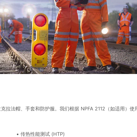
巴拉克拉法帽、手套和防护服。我们根据 NPFA 2112（如适用）使
传热性能测试 (HTP)