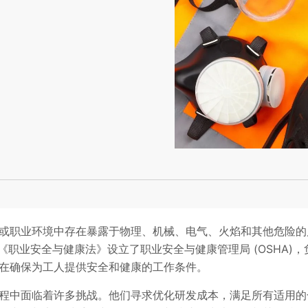
或职业环境中存在暴露于物理、机械、电气、火焰和其他危险的
《职业安全与健康法》设立了职业安全与健康管理局 (OSHA)，
旨在确保为工人提供安全和健康的工作条件。
程中面临着许多挑战。他们寻求优化研发成本，满足所有适用的