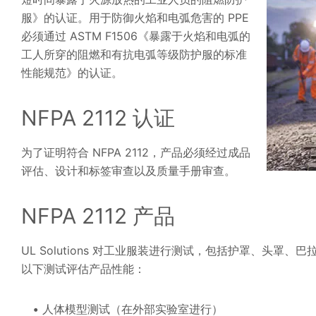
服》的认证。用于防御火焰和电弧危害的 PPE
必须通过 ASTM F1506《暴露于火焰和电弧的
工人所穿的阻燃和有抗电弧等级防护服的标准
性能规范》的认证。
NFPA 2112 认证
为了证明符合 NFPA 2112，产品必须经过成品
评估、设计和标签审查以及质量手册审查。
NFPA 2112 产品
UL Solutions 对工业服装进行测试，包括护罩、头罩、
以下测试评估产品性能：
人体模型测试（在外部实验室进行）