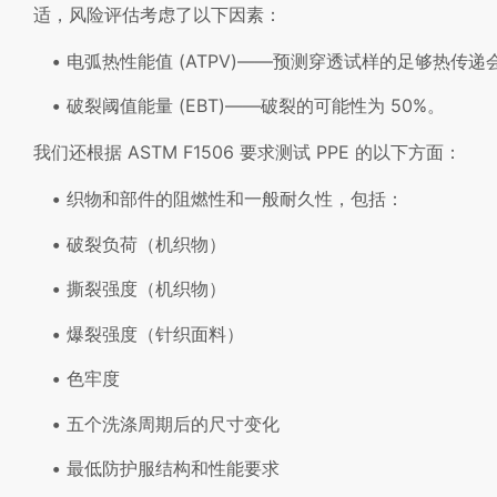
适，风险评估考虑了以下因素：
电弧热性能值 (ATPV)——预测穿透试样的足够热传递
破裂阈值能量 (EBT)——破裂的可能性为 50%。
我们还根据 ASTM F1506 要求测试 PPE 的以下方面：
织物和部件的阻燃性和一般耐久性，包括：
破裂负荷（机织物）
撕裂强度（机织物）
爆裂强度（针织面料）
色牢度
五个洗涤周期后的尺寸变化
最低防护服结构和性能要求