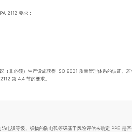
 2112 要求：
非必须）生产设施获得 ISO 9001 质量管理体系的认证。若
2 第 4.4 节的要求。
认 PPE 的防电弧等级。织物的防电弧等级基于风险评估来确定 PPE 是