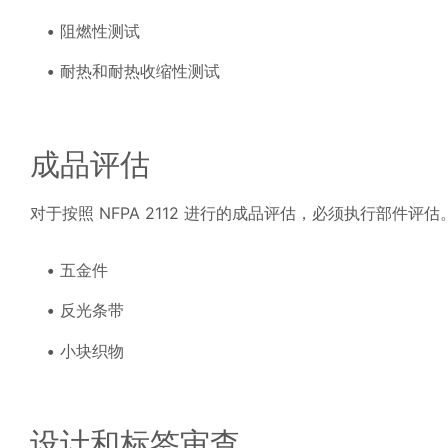
阻燃性测试
耐热和耐热收缩性测试
成品评估
对于按照 NFPA 2112 进行的成品评估，必须执行部件
五金件
反光条带
小块织物
设计和标签审查