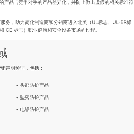
的产品与竞争对手的产品差异化，并防止做出虚假的相关标准符
列全面服务，助力简化制造商和分销商进入北美（UL标志、UL-BR标
A 和 CE 标志）职业健康和安全设备市场的过程。
域
和营销声明验证，包括：
头部防护产品
坠落防护产品
电锯防护产品