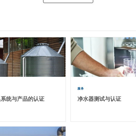
服务
集系统与产品的认证
净水器测试与认证