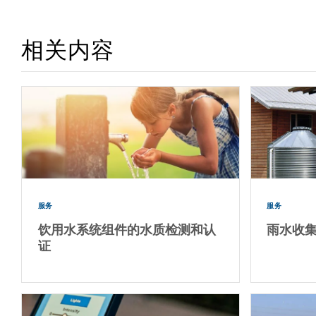
相关内容
服务
服务
饮用水系统组件的水质检测和认
雨水收
证