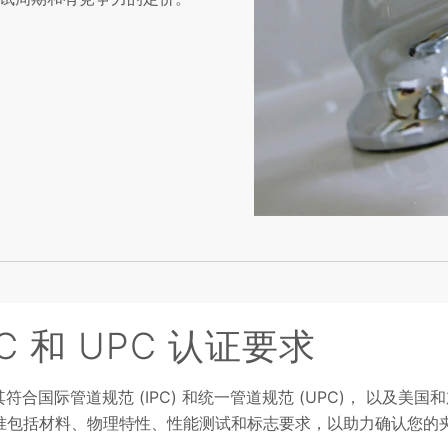
C 和 UPC 认证要求
其符合国际管道规范 (IPC) 和统一管道规范 (UPC)， 以及
准包括材料、物理特性、性能测试和标志要求，以助力确认您的