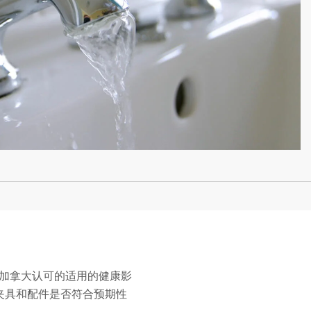
美国和加拿大认可的适用的健康影
夹具和配件是否符合预期性