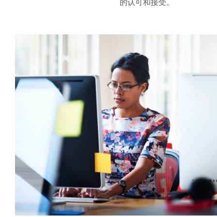
的认可和接受。