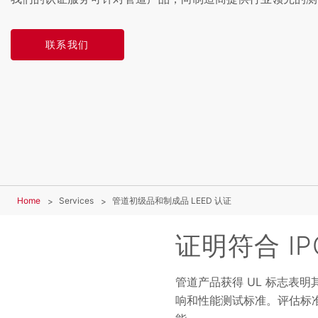
联系我们
Home
Services
管道初级品和制成品 LEED 认证
证明符合 IP
管道产品获得 UL 标志表明
响和性能测试标准。评估标