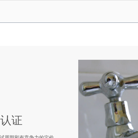
 认证
试周期和有竞争力的定价。