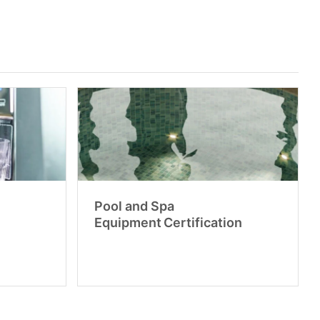
Pool and Spa
Equipment Certification