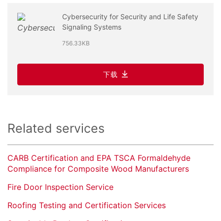
Cybersecurity for Security and Life Safety
Signaling Systems
756.33KB
下载
Related services
CARB Certification and EPA TSCA Formaldehyde
Compliance for Composite Wood Manufacturers
Fire Door Inspection Service
Roofing Testing and Certification Services