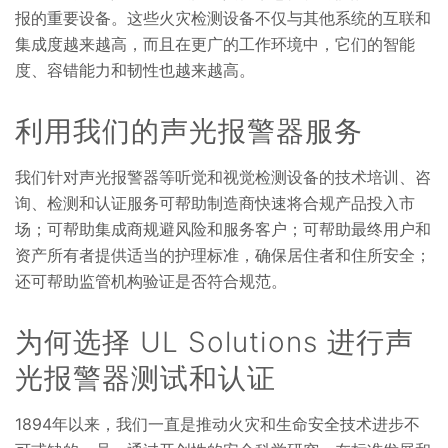
报的重要设备。这些火灾检测设备不仅与其他系统的互联和
集成度越来越高，而且在更广的工作环境中，它们的智能
度、容错能力和韧性也越来越高。
利用我们的声光报警器服务
我们针对声光报警器等听觉和视觉检测设备的技术培训、咨
询、检测和认证服务可帮助制造商快速将合规产品投入市
场；可帮助集成商规避风险和服务客户；可帮助最终用户和
资产所有者提供适当的护理标准，确保居住者和住所安全；
还可帮助监管机构验证是否符合规范。
为何选择 UL Solutions 进行声
光报警器测试和认证
1894年以来，我们一直是推动火灾和生命安全技术进步不