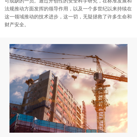
可或缺的一员。通过开创性的安全科学研究，在标准发展和
法规推动方面发挥的领导作用，以及一个多世纪以来持续在
这一领域推动的技术进步，这一切，无疑拯救了许多生命和
财产安全。