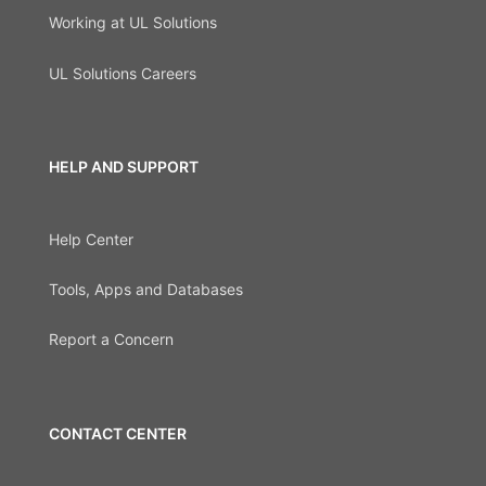
Working at UL Solutions
UL Solutions Careers
HELP AND SUPPORT
Help Center
Tools, Apps and Databases
Report a Concern
CONTACT CENTER