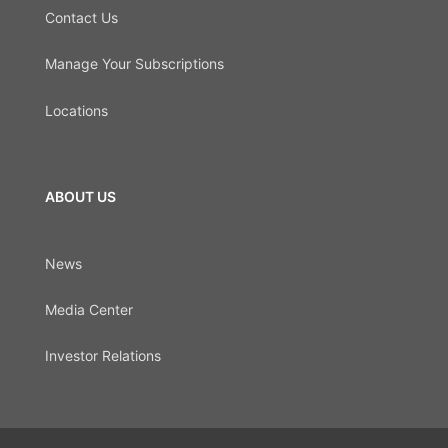
Contact Us
Manage Your Subscriptions
Locations
ABOUT US
News
Media Center
Investor Relations