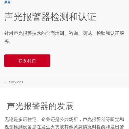
服务
声光报警器检测和认证
针对声光报警技术的全面培训、咨询、测试、检验和认证服
务。
联系我们
Services
声光报警器
的发展
无论是多层住宅、企业还是公共场所，声光报警器等听觉和
视觉检测设备是在发生火灾或其他紧急情况时提醒和发出警