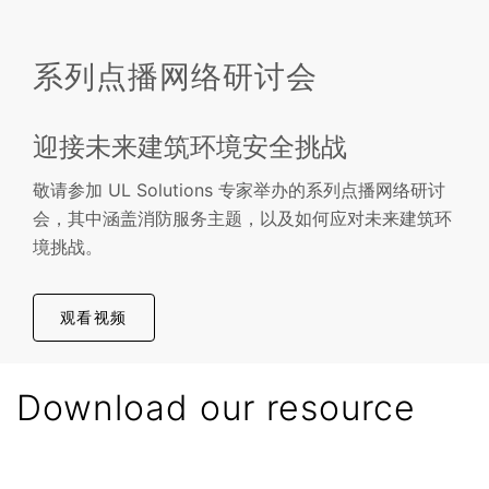
系列点播网络研讨会
迎接未来建筑环境安全挑战
敬请参加 UL Solutions 专家举办的系列点播网络研讨
会，其中涵盖消防服务主题，以及如何应对未来建筑环
境挑战。
观看视频
Download our resource