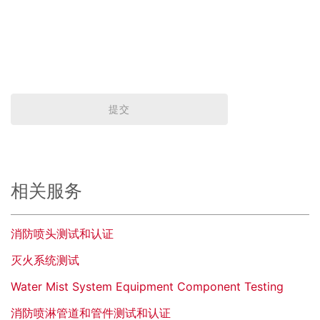
提交
相关服务
消防喷头测试和认证
灭火系统测试
Water Mist System Equipment Component Testing
消防喷淋管道和管件测试和认证