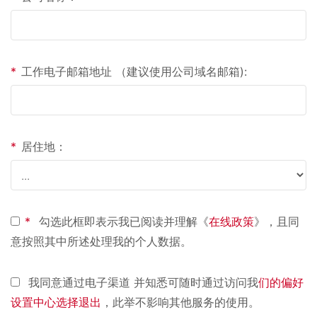
*
工作电子邮箱地址 （建议使用公司域名邮箱):
*
居住地：
*
勾选此框即表示我已阅读并理解《
在线政策
》，且同
意按照其中所述处理我的个人数据。
我同意通过电子渠道 并知悉可随时通过访问我
们的偏好
设置中心选择退出
，此举不影响其他服务的使用。