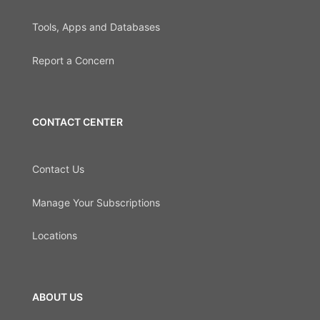
Tools, Apps and Databases
Report a Concern
CONTACT CENTER
Contact Us
Manage Your Subscriptions
Locations
ABOUT US