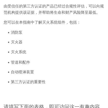
由受信任的第三方认证的产品已经过合规性评估，可以向规
范机构提供该证据，并帮助将生命和财产风险降至最低。
您可以在本指南中了解灭火系统组件，包括：
消防泵
灭火器
灭火系统
管道和配件
自动喷淋装置
第三方认证的重要性
请填写下面的表格，即可访问这一有趣内容