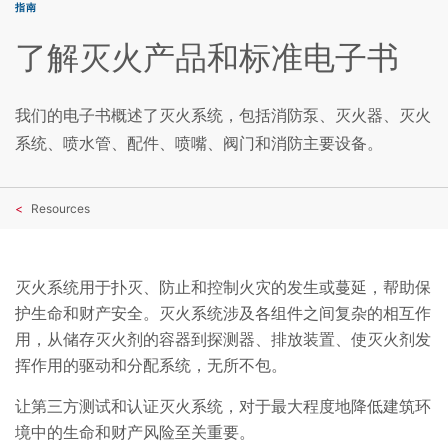
指南
了解灭火产品和标准电子书
我们的电子书概述了灭火系统，包括消防泵、灭火器、灭火
系统、喷水管、配件、喷嘴、阀门和消防主要设备。
Resources
灭火系统用于扑灭、防止和控制火灾的发生或蔓延，帮助保
护生命和财产安全。灭火系统涉及各组件之间复杂的相互作
用，从储存灭火剂的容器到探测器、排放装置、使灭火剂发
挥作用的驱动和分配系统，无所不包。
让第三方测试和认证灭火系统，对于最大程度地降低建筑环
境中的生命和财产风险至关重要。