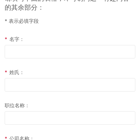
的其余部分：
* 表示必填字段
*
名字：
*
姓氏：
职位名称：
*
公司名称：